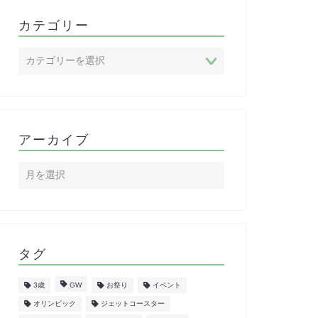
カテゴリー
アーカイブ
タグ
3歳
GW
お祭り
イベント
オリンピック
ジェットコースター