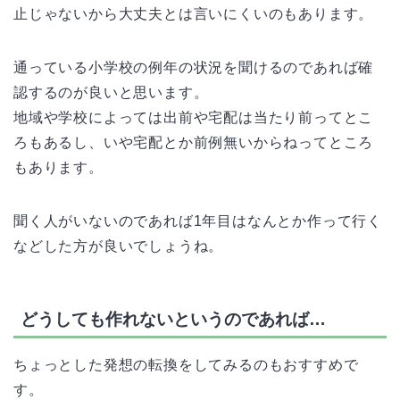
止じゃないから大丈夫とは言いにくいのもあります。
通っている小学校の例年の状況を聞けるのであれば確
認するのが良いと思います。
地域や学校によっては出前や宅配は当たり前ってとこ
ろもあるし、いや宅配とか前例無いからねってところ
もあります。
聞く人がいないのであれば1年目はなんとか作って行く
などした方が良いでしょうね。
どうしても作れないというのであれば…
ちょっとした発想の転換をしてみるのもおすすめで
す。