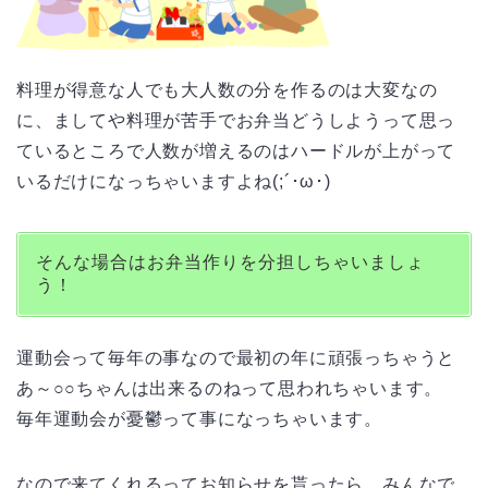
料理が得意な人でも大人数の分を作るのは大変なの
に、ましてや料理が苦手でお弁当どうしようって思っ
ているところで人数が増えるのはハードルが上がって
いるだけになっちゃいますよね(;´･ω･)
そんな場合はお弁当作りを分担しちゃいましょ
う！
運動会って毎年の事なので最初の年に頑張っちゃうと
あ～○○ちゃんは出来るのねって思われちゃいます。
毎年運動会が憂鬱って事になっちゃいます。
なので来てくれるってお知らせを貰ったら、みんなで