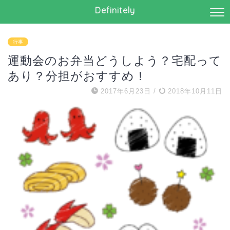
Definitely
行事
運動会のお弁当どうしよう？宅配って
あり？分担がおすすめ！
2017年6月23日
/
2018年10月11日