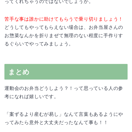
ってくれちゃうのではないでしょうか。
苦手な事は誰かに助けてもらうで乗り切りましょう！
どうしてもやってもらえない場合は、お弁当屋さんの
お惣菜なんかを折りまぜて無理のない程度に手作りす
るぐらいでやってみましょう。
まとめ
運動会のお弁当どうしよう？！って思っている人の参
考になれば嬉しいです。
「案ずるより産むが易し」なんて言葉もあるようにや
ってみたら意外と大丈夫だったなんて事も！！