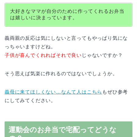
大好きなママが自分のために作ってくれるお弁当
は嬉しいに決まっています。
義両親の反応は気にしないと言ってもやっぱり気にな
っちゃいますけどね。
子供が喜んでくれればそれで良い
じゃないですか？
そう思えば気楽に作れるのではないでしょうか。
義母に来てほしくない…なんて人はこちら
もぜひ参考
にしてみてください。
運動会のお弁当で宅配ってどうな