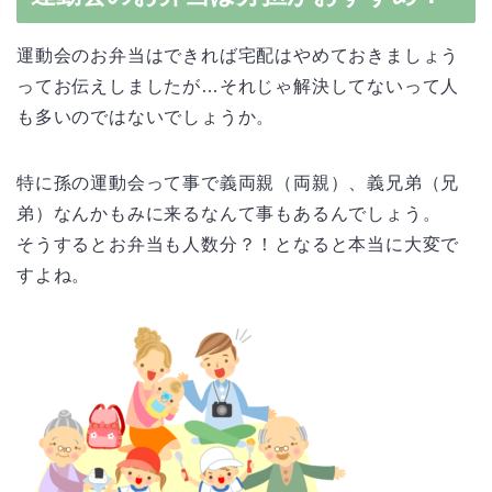
運動会のお弁当はできれば宅配はやめておきましょう
ってお伝えしましたが…それじゃ解決してないって人
も多いのではないでしょうか。
特に孫の運動会って事で義両親（両親）、義兄弟（兄
弟）なんかもみに来るなんて事もあるんでしょう。
そうするとお弁当も人数分？！となると本当に大変で
すよね。