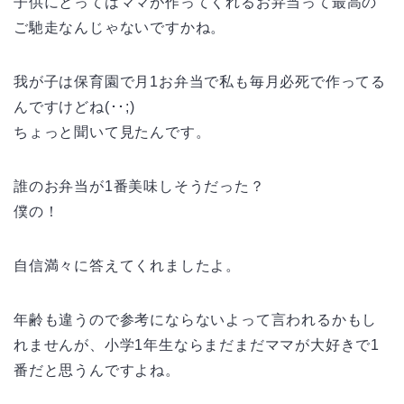
子供にとってはママが作ってくれるお弁当って最高の
ご馳走なんじゃないですかね。
我が子は保育園で月1お弁当で私も毎月必死で作ってる
んですけどね(･･;)
ちょっと聞いて見たんです。
誰のお弁当が1番美味しそうだった？
僕の！
自信満々に答えてくれましたよ。
年齢も違うので参考にならないよって言われるかもし
れませんが、小学1年生ならまだまだママが大好きで1
番だと思うんですよね。