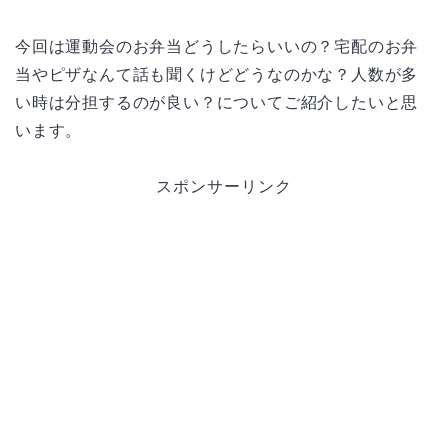
今回は運動会のお弁当どうしたらいいの？宅配のお弁
当やピザなんて話も聞くけどどうなのかな？人数が多
い時は分担するのが良い？についてご紹介したいと思
います。
スポンサーリンク