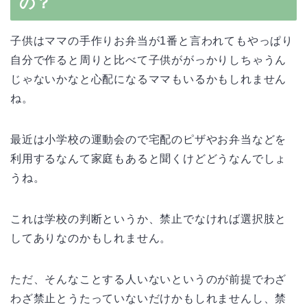
の？
子供はママの手作りお弁当が1番と言われてもやっぱり
自分で作ると周りと比べて子供ががっかりしちゃうん
じゃないかなと心配になるママもいるかもしれません
ね。
最近は小学校の運動会ので宅配のピザやお弁当などを
利用するなんて家庭もあると聞くけどどうなんでしょ
うね。
これは学校の判断というか、禁止でなければ選択肢と
してありなのかもしれません。
ただ、そんなことする人いないというのが前提でわざ
わざ禁止とうたっていないだけかもしれませんし、禁