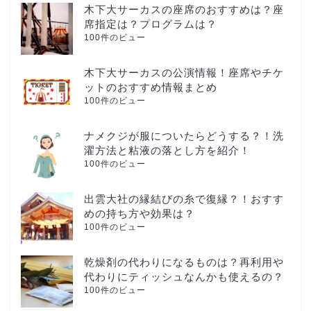
木下大サーカスの座席のおすすめは？座
席指定は？プログラムは？
100件のビュー
木下大サーカスの公演情報！座席やチケ
ットのおすすめ情報まとめ
100件のビュー
ナメクジが服についたらどうする？！洗
濯方法と粘液の落とし方を紹介！
100件のビュー
出雲大社の縁結びの糸で復縁？！おすす
めの持ち方や効果は？
100件のビュー
乾燥剤の代わりになるものは？再利用や
代わりにティッシュなんかも使えるの？
100件のビュー