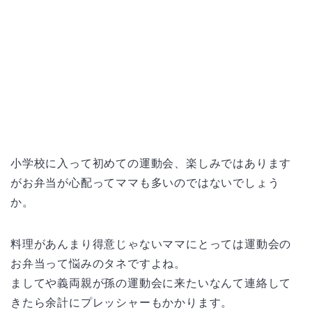
小学校に入って初めての運動会、楽しみではあります
がお弁当が心配ってママも多いのではないでしょう
か。
料理があんまり得意じゃないママにとっては運動会の
お弁当って悩みのタネですよね。
ましてや義両親が孫の運動会に来たいなんて連絡して
きたら余計にプレッシャーもかかります。