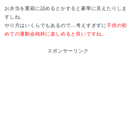
お弁当を重箱に詰めるとかすると豪華に見えたりしま
すしね。
やり方はいくらでもあるので…考えすぎずに
子供の初
めての運動会純粋に楽しめると良いですね
。
スポンサーリンク