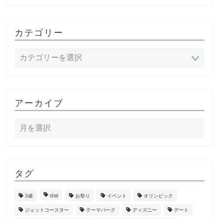
カテゴリー
アーカイブ
タグ
3歳
GW
お祭り
イベント
オリンピック
ジェットコースター
テーマパーク
ディズニー
デート