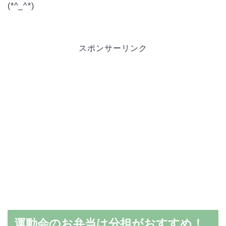
(*^_^*)
スポンサーリンク
運動会のお弁当は分担がおすすめ！