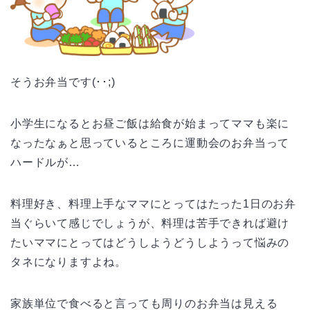
そうお弁当です(･･;)
小学生になるとお昼ご飯は給食が始まってママも楽に
なったなぁと思っているところに運動会のお弁当って
ハードルが…
料理好き、料理上手なママにとってはたった1日のお弁
当ぐらいて感じでしょうが、料理は苦手できれば避け
たいママにとってはどうしようどうしようって悩みの
タネになりますよね。
家族単位で食べると言っても周りのお弁当は見える