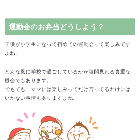
運動会のお弁当どうしよう？
子供が小学生になって初めての運動会って楽しみです
よね。
どんな風に学校で過ごしているかが垣間見れる貴重な
機会でもあります。
でもでも、ママには楽しみってだけ言ってるわけには
いかない事情もありますよね。