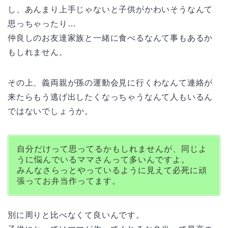
し、あんまり上手じゃないと子供がかわいそうなんて
思っちゃったり…
仲良しのお友達家族と一緒に食べるなんて事もあるか
もしれません。
その上、義両親が孫の運動会見に行くわなんて連絡が
来たらもう逃げ出したくなっちゃうなんて人もいるん
ではないでしょうか。
自分だけって思ってるかもしれませんが、同じよ
うに悩んでいるママさんって多いんですよ。
みんなさらっとやっているように見えて必死に頑
張ってお弁当作ってます。
別に周りと比べなくて良いんです。