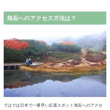
旭岳へのアクセス方法は？
ではでは日本で一番早い紅葉スポット旭岳へのアクセ