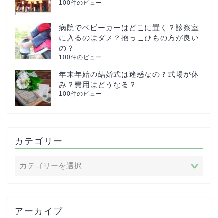
100件のビュー
病院でベビーカーはどこに置く？診察室
に入るのはダメ？抱っこひもの方が良い
の？
100件のビュー
年末年始の結婚式は迷惑なの？式場が休
み？費用はどうなる？
100件のビュー
カテゴリー
アーカイブ