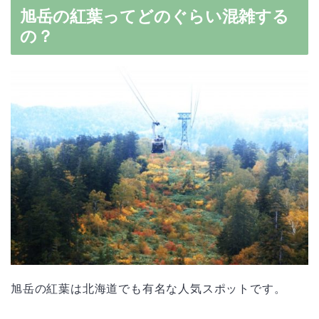
旭岳の紅葉ってどのぐらい混雑する
の？
旭岳の紅葉は北海道でも有名な人気スポットです。