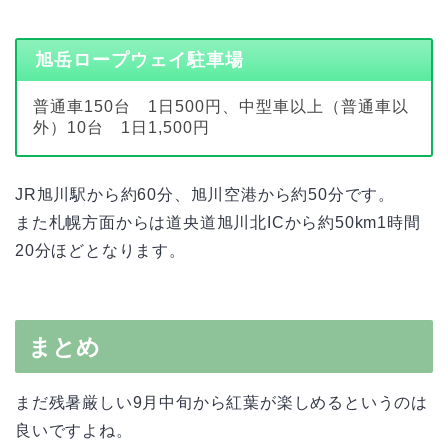
旭岳ロープウェイ駐車場
普通車150台 1日500円、中型車以上（普通車以
外）10台 1日1,500円
JR旭川駅から約60分、旭川空港から約50分です。
また札幌方面からは道央道旭川北ICから約50km1時間
20分ほどとなります。
まとめ
まだ残暑厳しい9月中旬から紅葉が楽しめるというのは
良いですよね。