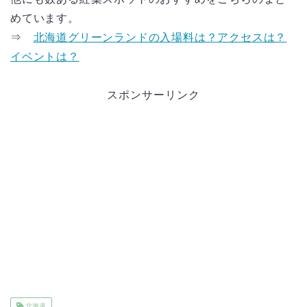
めています。
⇒
北海道グリーンランドの入場料は？アクセスは？
イベントは？
スポンサーリンク
北海道