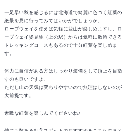
一足早い秋を感じるには北海道で綺麗に色づく紅葉の
絶景を見に行ってみてはいかがでしょうか。
ロープウェイを使えば気軽に登山が楽しめますし、ロ
ープウェイ姿見駅（上の駅）からは気軽に散策できる
トレッキングコースもあるので十分紅葉を楽しめま
す。
体力に自信がある方はしっかり装備をして頂上を目指
すのも良いですよ。
ただし山の天気は変わりやすいので無理はしないのが
大前提です。
素敵な紅葉を楽しんでくださいね♪
他にも数ある紅葉スポットのおすすめをこちらのまと