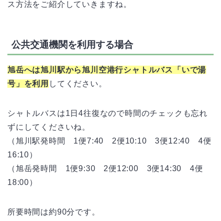
ス方法をご紹介していきますね。
公共交通機関を利用する場合
旭岳へは旭川駅から旭川空港行シャトルバス「いで湯
号」を利用
してください。
シャトルバスは1日4往復なので時間のチェックも忘れ
ずにしてくださいね。
（旭川駅発時間 1便7:40 2便10:10 3便12:40 4便
16:10）
（旭岳発時間 1便9:30 2便12:00 3便14:30 4便
18:00）
所要時間は約90分です。