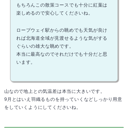
もちろんこの散策コースでも十分に紅葉は
楽しめるので安心してくださいね。
ロープウェイ駅からの眺めでも天気が良け
れば北海道全域が見渡せるような気がする
ぐらいの雄大な眺めです。
本当に最高なのでそれだけでも十分だと思
います。
山なので地上との気温差は本当に大きいです。
9月とはいえ羽織るものを持っていくなどしっかり用意
をしていくようにしてくださいね。