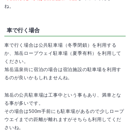
ね。
車で行く場合
車で行く場合は公共駐車場（冬季閉鎖）を利用する
か、旭岳ロープウェイ駐車場（夏季有料）を利用して
ください。
旭岳温泉街に宿泊の場合は宿泊施設の駐車場を利用す
るのが良いかもしれませんね。
旭岳の公共駐車場は工事中という事もあり、満車とな
る事が多いです。
その場合は500m手前にも駐車場があるので少しロープ
ウエイまでの距離が離れますがそちらも利用してくだ
さいね。