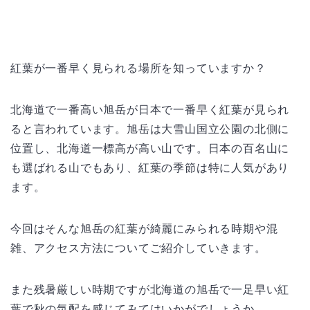
紅葉が一番早く見られる場所を知っていますか？
北海道で一番高い旭岳が日本で一番早く紅葉が見られ
ると言われています。旭岳は大雪山国立公園の北側に
位置し、北海道一標高が高い山です。日本の百名山に
も選ばれる山でもあり、紅葉の季節は特に人気があり
ます。
今回はそんな旭岳の紅葉が綺麗にみられる時期や混
雑、アクセス方法についてご紹介していきます。
また残暑厳しい時期ですが北海道の旭岳で一足早い紅
葉で秋の気配を感じてみてはいかがでしょうか。