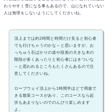
わりやすく雪になる事もあるので、山になれていない
人は無理をしないようにしてくださいね。
頂上までは約2時間と時間だけ見ると初心者
でも行けちゃうのかな～と思いますが、お
っちゅう石ばかりの道や段差の大きな木の
階段が多くあったりと初心者にはきついな
～と思われるところもたくさんあるので注
意してくださいね。
ロープウェイ頂上から1時間半ほどで周遊で
きる散策コースがあり、このコースなら起
伏もあまりないのでのんびり楽しめます
よ。