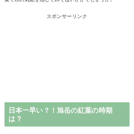
スポンサーリンク
日本一早い？！旭岳の紅葉の時期
は？