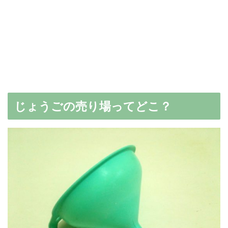
じょうごの売り場ってどこ？