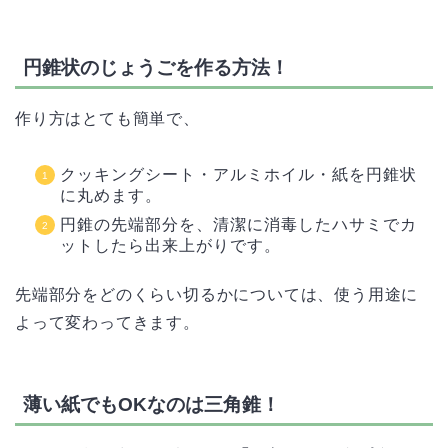
円錐状のじょうごを作る方法！
作り方はとても簡単で、
クッキングシート・アルミホイル・紙を円錐状
に丸めます。
円錐の先端部分を、清潔に消毒したハサミでカ
ットしたら出来上がりです。
先端部分をどのくらい切るかについては、使う用途に
よって変わってきます。
薄い紙でもOKなのは三角錐！