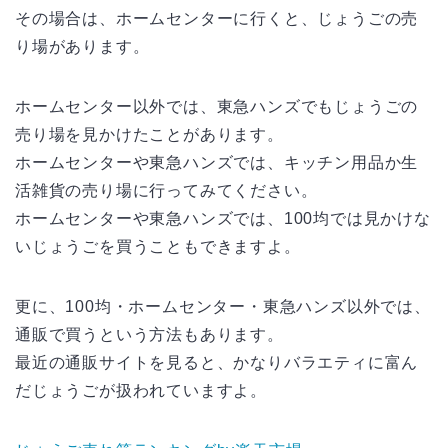
その場合は、ホームセンターに行くと、じょうごの売
り場があります。
ホームセンター以外では、東急ハンズでもじょうごの
売り場を見かけたことがあります。
ホームセンターや東急ハンズでは、キッチン用品か生
活雑貨の売り場に行ってみてください。
ホームセンターや東急ハンズでは、100均では見かけな
いじょうごを買うこともできますよ。
更に、100均・ホームセンター・東急ハンズ以外では、
通販で買うという方法もあります。
最近の通販サイトを見ると、かなりバラエティに富ん
だじょうごが扱われていますよ。