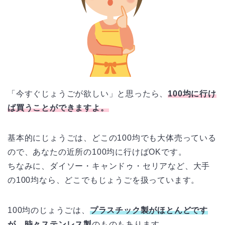
「今すぐじょうごが欲しい」と思ったら、
100均に行け
ば買うことができますよ。
基本的にじょうごは、どこの100均でも大体売っている
ので、あなたの近所の100均に行けばOKです。
ちなみに、ダイソー・キャンドゥ・セリアなど、大手
の100均なら、どこでもじょうごを扱っています。
100均のじょうごは、
プラスチック製がほとんどです
が、時々ステンレス製
のものもあります。