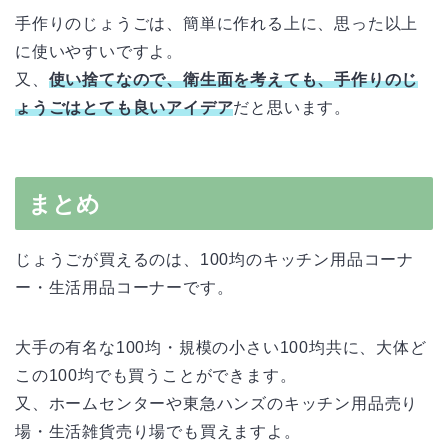
手作りのじょうごは、簡単に作れる上に、思った以上
に使いやすいですよ。
又、
使い捨てなので、衛生面を考えても、手作りのじ
ょうごはとても良いアイデア
だと思います。
まとめ
じょうごが買えるのは、100均のキッチン用品コーナ
ー・生活用品コーナーです。
大手の有名な100均・規模の小さい100均共に、大体ど
この100均でも買うことができます。
又、ホームセンターや東急ハンズのキッチン用品売り
場・生活雑貨売り場でも買えますよ。