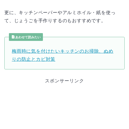
更に、キッチンペーパーやアルミホイル・紙を使っ
て、じょうごを手作りするのもおすすめです。
あわせて読みたい
梅雨時に気を付けたいキッチンのお掃除、ぬめ
りの防止とカビ対策
スポンサーリンク