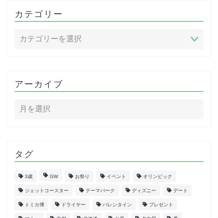
カテゴリー
アーカイブ
タグ
3歳
GW
お祭り
イベント
オリンピック
ジェットコースター
テーマパーク
ディズニー
デート
トミカ博
ドライヤー
バレンタイン
プレゼント