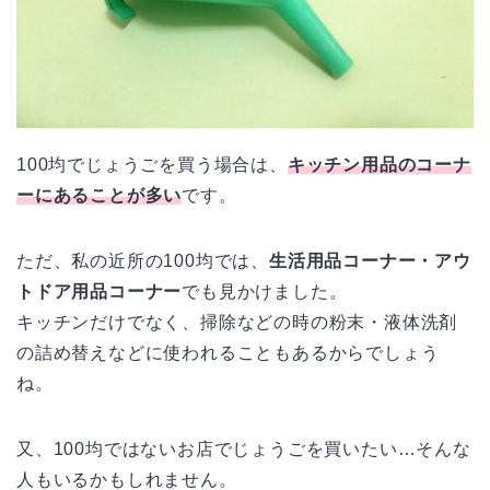
100均でじょうごを買う場合は、
キッチン用品のコーナ
ーにあることが多い
です。
ただ、私の近所の100均では、
生活用品コーナー・アウ
トドア用品コーナー
でも見かけました。
キッチンだけでなく、掃除などの時の粉末・液体洗剤
の詰め替えなどに使われることもあるからでしょう
ね。
又、100均ではないお店でじょうごを買いたい…そんな
人もいるかもしれません。