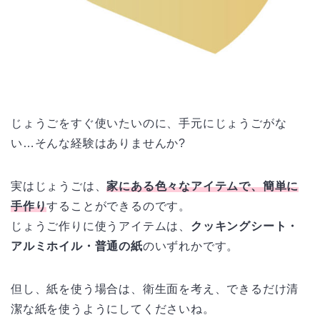
じょうごをすぐ使いたいのに、手元にじょうごがな
い…そんな経験はありませんか?
実はじょうごは、
家にある色々なアイテムで、簡単に
手作り
することができるのです。
じょうご作りに使うアイテムは、
クッキングシート・
アルミホイル・普通の紙
のいずれかです。
但し、紙を使う場合は、衛生面を考え、できるだけ清
潔な紙を使うようにしてくださいね。