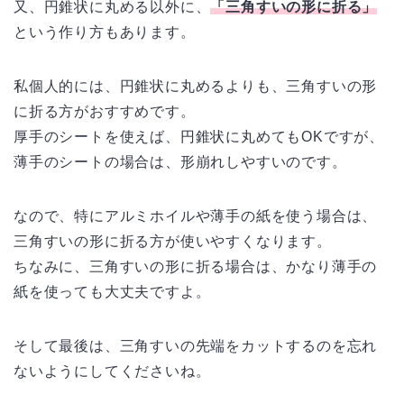
又、円錐状に丸める以外に、
「三角すいの形に折る」
という作り方もあります。
私個人的には、円錐状に丸めるよりも、三角すいの形
に折る方がおすすめです。
厚手のシートを使えば、円錐状に丸めてもOKですが、
薄手のシートの場合は、形崩れしやすいのです。
なので、特にアルミホイルや薄手の紙を使う場合は、
三角すいの形に折る方が使いやすくなります。
ちなみに、三角すいの形に折る場合は、かなり薄手の
紙を使っても大丈夫ですよ。
そして最後は、三角すいの先端をカットするのを忘れ
ないようにしてくださいね。