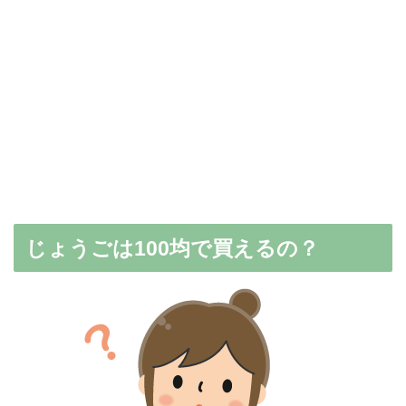
じょうごは100均で買えるの？