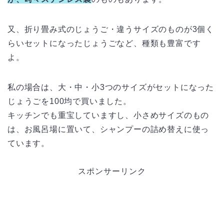
又、折り畳み式のじょうご・違うサイズのものが3個く
らいセットになったじょうごなど、種類も豊富です
よ。
私の場合は、大・中・小3つのサイズがセットになった
じょうごを100均で買いました。
キッチンでも重宝していますし、小さめサイズのもの
は、お風呂場に置いて、シャンプーの詰め替えに使っ
ています。
スポンサーリンク