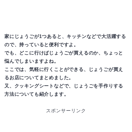
家にじょうごが1つあると、キッチンなどで大活躍する
ので、持っていると便利ですよ。
でも、どこに行けばじょうごが買えるのか、ちょっと
悩んでしまいますよね。
ここでは、気軽に行くことができる、じょうごが買え
るお店についてまとめました。
又、クッキングシートなどで、じょうごを手作りする
方法についても紹介します。
スポンサーリンク