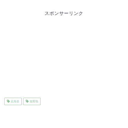
スポンサーリンク
北海道
遊園地