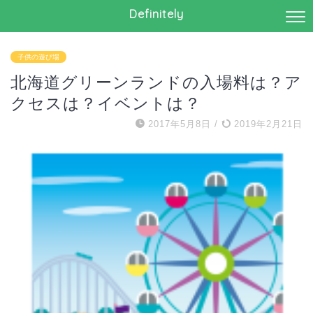
Definitely
子供の遊び場
北海道グリーンランドの入場料は？ア
クセスは？イベントは？
2017年5月8日
/
2019年2月21日