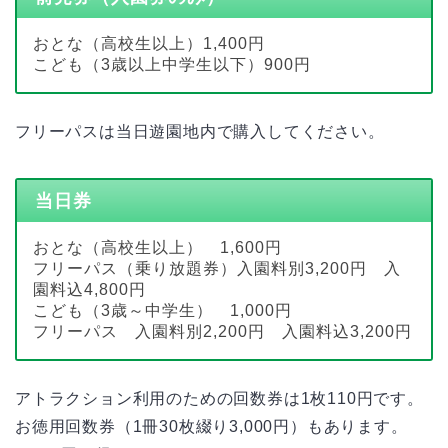
おとな（高校生以上）1,400円
こども（3歳以上中学生以下）900円
フリーパスは当日遊園地内で購入してください。
当日券
おとな（高校生以上） 1,600円
フリーパス（乗り放題券）入園料別3,200円 入
園料込4,800円
こども（3歳～中学生） 1,000円
フリーパス 入園料別2,200円 入園料込3,200円
アトラクション利用のための回数券は1枚110円です。
お徳用回数券（1冊30枚綴り3,000円）もあります。