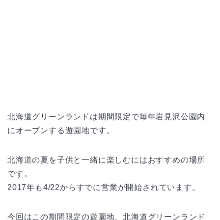
北海道グリーンランドは期間限定で毎年岩見沢公園内
にオープンする遊園地です。
北海道の夏を子供と一緒に楽しむにはおすすめの場所
です。
2017年も4/22からすでに営業が開始されています。
今回はこの期間限定の遊園地、北海道グリーンランド