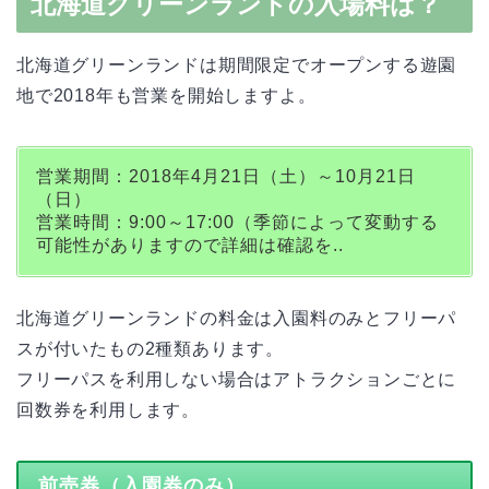
北海道グリーンランドの入場料は？
北海道グリーンランドは期間限定でオープンする遊園
地で2018年も営業を開始しますよ。
営業期間：2018年4月21日（土）～10月21日
（日）
営業時間：9:00～17:00（季節によって変動する
可能性がありますので詳細は確認を..
北海道グリーンランドの料金は入園料のみとフリーパ
スが付いたもの2種類あります。
フリーパスを利用しない場合はアトラクションごとに
回数券を利用します。
前売券（入園券のみ）