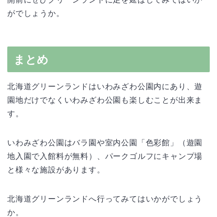
がでしょうか。
まとめ
北海道グリーンランドはいわみざわ公園内にあり、遊
園地だけでなくいわみざわ公園も楽しむことが出来ま
す。
いわみざわ公園はバラ園や室内公園「色彩館」（遊園
地入園で入館料が無料）、パークゴルフにキャンプ場
と様々な施設があります。
北海道グリーンランドへ行ってみてはいかがでしょう
か。