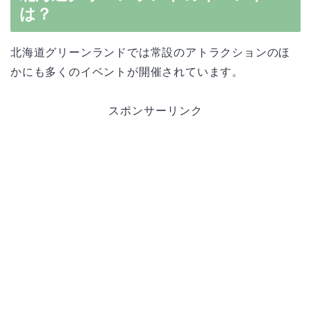
は？
北海道グリーンランドでは常設のアトラクションのほ
かにも多くのイベントが開催されています。
スポンサーリンク