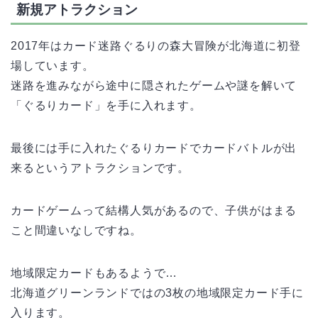
新規アトラクション
2017年はカード迷路ぐるりの森大冒険が北海道に初登
場しています。
迷路を進みながら途中に隠されたゲームや謎を解いて
「ぐるりカード」を手に入れます。
最後には手に入れたぐるりカードでカードバトルが出
来るというアトラクションです。
カードゲームって結構人気があるので、子供がはまる
こと間違いなしですね。
地域限定カードもあるようで…
北海道グリーンランドではの3枚の地域限定カード手に
入ります。