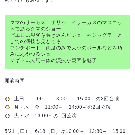
らとってもお得です。
クマのサーカス…ボリショイサーカスのマスコッ
トであるクマのショー
ピエロ…観客を巻き込んだショーやジャグラーと
しての演技も見どころ
アンチボード…両足のみで大小のボールなどを巧
みにあやつるショー
ジギド…人馬一体の演技が観客を魅了
開演時間
土日 11:00～ 13:00～ 15:00～の3回公演
月・木・金 11:00～ 14:00～の2回公演
火・水 13:00～の1回公演
5/21（日）、6/18（日）は10:00～ 12:30～ 15:00