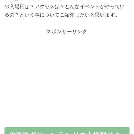
の入場料は？アクセスは？どんなイベントがやってい
るの？という事についてご紹介したいと思います。
スポンサーリンク