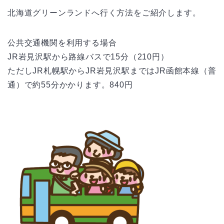
北海道グリーンランドへ行く方法をご紹介します。
公共交通機関を利用する場合
JR岩見沢駅から路線バスで15分（210円）
ただしJR札幌駅からJR岩見沢駅まではJR函館本線（普
通）で約55分かかります。840円