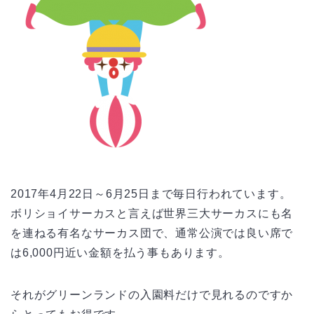
2017年4月22日～6月25日まで毎日行われています。
ボリショイサーカスと言えば世界三大サーカスにも名
を連ねる有名なサーカス団で、通常公演では良い席で
は6,000円近い金額を払う事もあります。
それがグリーンランドの入園料だけで見れるのですか