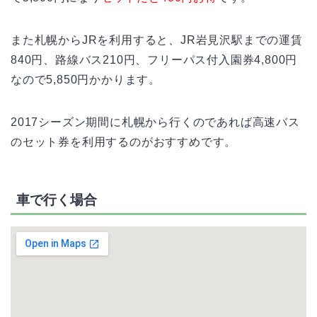
また札幌からJRを利用すると、JR岩見沢駅までの運賃
840円、路線バス210円、フリーパス付入園券4,800円
なので5,850円かかります。
2017シーズン期間に札幌から行くのであれば高速バス
のセット券を利用するのがおすすめです。
車で行く場合