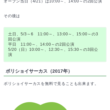
オープン当日（4/21）は10:00～、14:00～の2回公演
その後は
土日、5/3～6 11:00～、13:00～、15:00～の3
回公演
平日 11:00～、14:00～の2回公演
5/20（日）10:00～、12:30～、15:30～の3回公
演
ボリショイサーカス（2017年）
ボリショイサーカスを無料で見ることも出来ます。