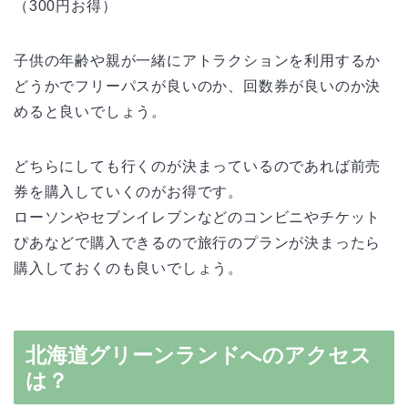
（300円お得）
子供の年齢や親が一緒にアトラクションを利用するか
どうかでフリーパスが良いのか、回数券が良いのか決
めると良いでしょう。
どちらにしても行くのが決まっているのであれば前売
券を購入していくのがお得です。
ローソンやセブンイレブンなどのコンビニやチケット
ぴあなどで購入できるので旅行のプランが決まったら
購入しておくのも良いでしょう。
北海道グリーンランドへのアクセス
は？