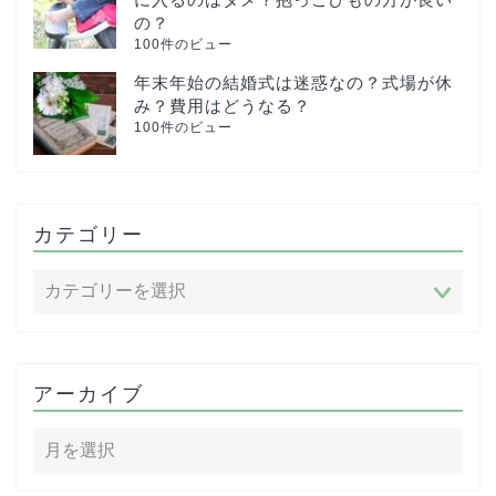
の？
100件のビュー
年末年始の結婚式は迷惑なの？式場が休
み？費用はどうなる？
100件のビュー
カテゴリー
アーカイブ