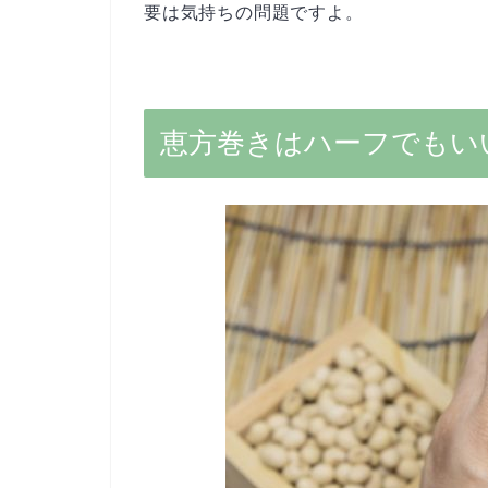
要は気持ちの問題ですよ。
恵方巻きはハーフでもい