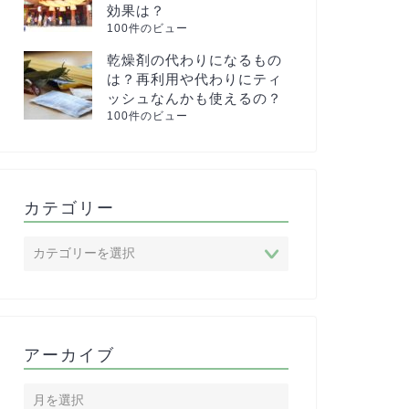
効果は？
100件のビュー
乾燥剤の代わりになるもの
は？再利用や代わりにティ
ッシュなんかも使えるの？
100件のビュー
カテゴリー
アーカイブ