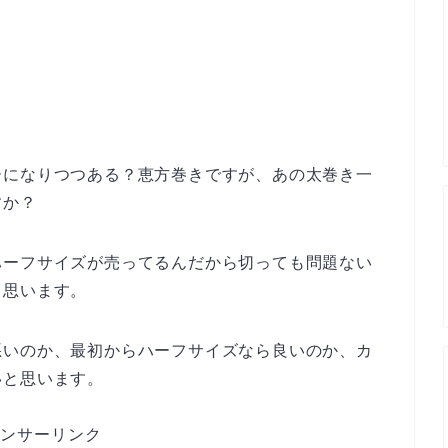
ーになりつつある？恵方巻きですが、あの太巻き一
すか？
ハーフサイズが売ってるんだから切っても問題ない
と思います。
悪いのか、最初からハーフサイズなら良いのか、カ
いと思います。
ンサーリンク