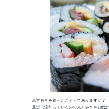
恵方巻きを食べたことってありますか？
最近は流行っているので恵方巻きを1度