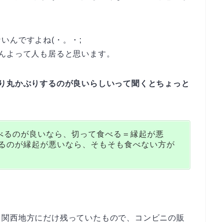
いんですよね(・。・;
んよって人も居ると思います。
なり丸かぶりするのが良いらしいって聞くとちょっと
べるのが良いなら、切って食べる＝縁起が悪
べるのが縁起が悪いなら、そもそも食べない方が
て関西地方にだけ残っていたもので、コンビニの販