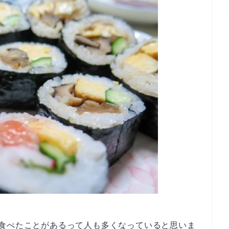
は食べたことがあるって人も多くなっていると思いま