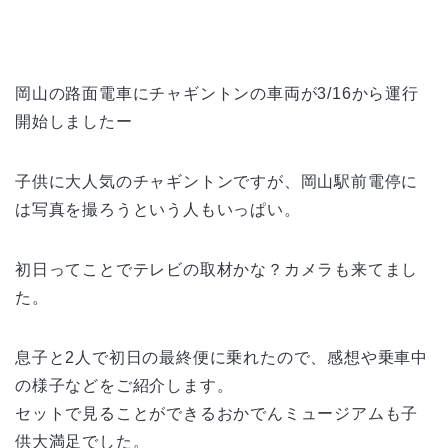
岡山の路面電車にチャギントンの車両が3/16から運行
開始しましたー
子供に大人気のチャギントンですが、岡山駅前電停に
は写真を撮ろうという人もいっぱい。
初日ってことでテレビの取材かな？カメラも来てまし
た。
息子と2人で初日の最終便に乗れたので、感想や乗車中
の様子などをご紹介します。
セットで見ることができるおかでんミュージアムも子
供大満足でした。