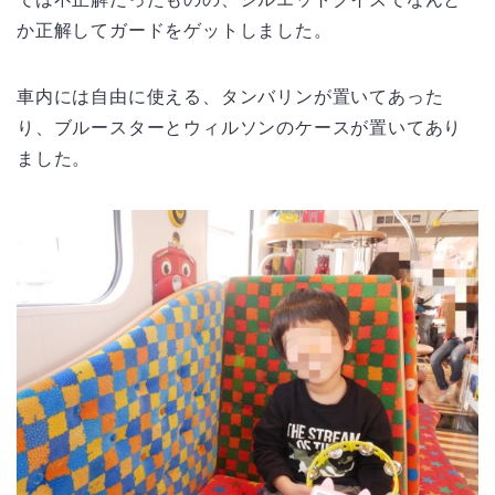
か正解してガードをゲットしました。
車内には自由に使える、タンバリンが置いてあった
り、ブルースターとウィルソンのケースが置いてあり
ました。