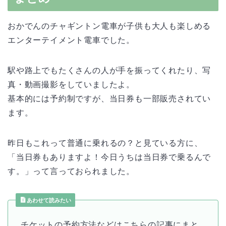
おかでんのチャギントン電車が子供も大人も楽しめる
エンターテイメント電車でした。
駅や路上でもたくさんの人が手を振ってくれたり、写
真・動画撮影をしていましたよ。
基本的には予約制ですが、当日券も一部販売されてい
ます。
昨日もこれって普通に乗れるの？と見ている方に、
「当日券もありますよ！今日うちは当日券で乗るんで
す。」って言っておられました。
あわせて読みたい
チケットの予約方法などはこちらの記事にまと