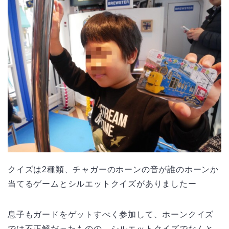
クイズは2種類、チャガーのホーンの音が誰のホーンか
当てるゲームとシルエットクイズがありましたー
息子もガードをゲットすべく参加して、ホーンクイズ
では不正解だったものの、シルエットクイズでなんと