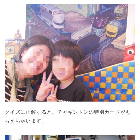
クイズに正解すると、チャギントンの特別カードがも
らえちゃいます。