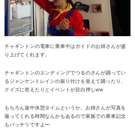
チャギントンの電車に乗車中はガイドのお姉さんが盛
り上げてくれます。
チャギントンのエンディングでつるのさんが踊ってい
るジャンケントレインの振り付けを覚えて踊ったり、
クイズに答えたりとイベントが目白押しww
もちろん途中休憩タイムというか、お姉さんが写真を
撮ってくれる時間なんかもあるので家族での乗車記念
もバッチリですよー