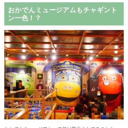
おかでんミュージアムもチャギント
ン一色！？