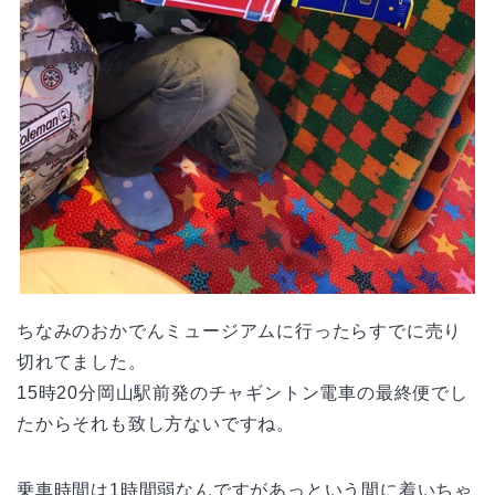
ちなみのおかでんミュージアムに行ったらすでに売り
切れてました。
15時20分岡山駅前発のチャギントン電車の最終便でし
たからそれも致し方ないですね。
乗車時間は1時間弱なんですがあっという間に着いちゃ