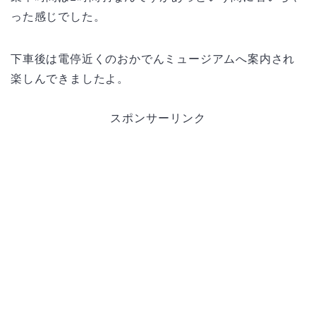
った感じでした。
下車後は電停近くのおかでんミュージアムへ案内され
楽しんできましたよ。
スポンサーリンク