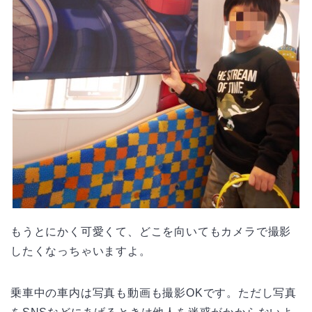
もうとにかく可愛くて、どこを向いてもカメラで撮影
したくなっちゃいますよ。
乗車中の車内は写真も動画も撮影OKです。ただし写真