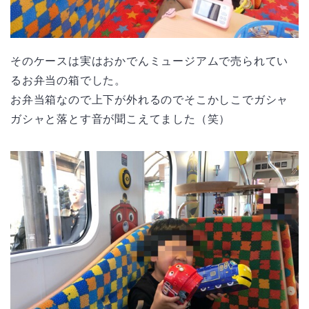
そのケースは実はおかでんミュージアムで売られてい
るお弁当の箱でした。
お弁当箱なので上下が外れるのでそこかしこでガシャ
ガシャと落とす音が聞こえてました（笑）