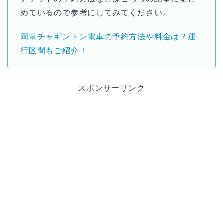
めているので参考にしてみてください。
岡電チャギントン電車の予約方法や料金は？運
行区間もご紹介！
スポンサーリンク