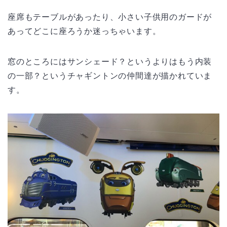
座席もテーブルがあったり、小さい子供用のガードが
あってどこに座ろうか迷っちゃいます。
窓のところにはサンシェード？というよりはもう内装
の一部？というチャギントンの仲間達が描かれていま
す。