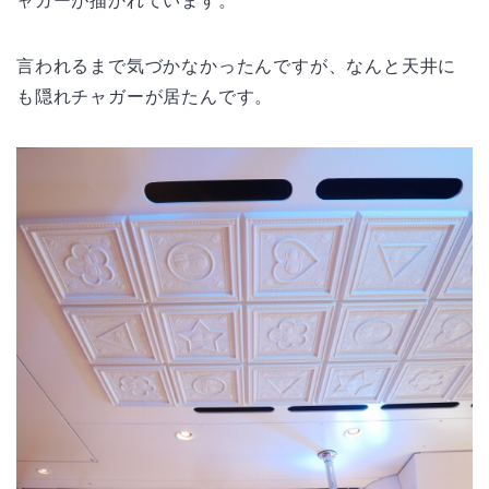
ャガーが描かれています。
言われるまで気づかなかったんですが、なんと天井に
も隠れチャガーが居たんです。