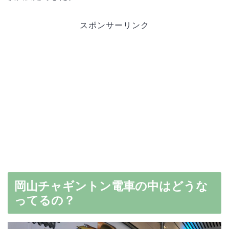
スポンサーリンク
岡山チャギントン電車の中はどうな
ってるの？