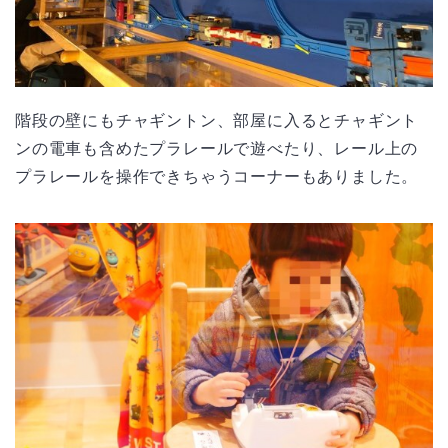
階段の壁にもチャギントン、部屋に入るとチャギント
ンの電車も含めたプラレールで遊べたり、レール上の
プラレールを操作できちゃうコーナーもありました。