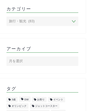
カテゴリー
アーカイブ
タグ
3歳
GW
お祭り
イベント
オリンピック
ジェットコースター