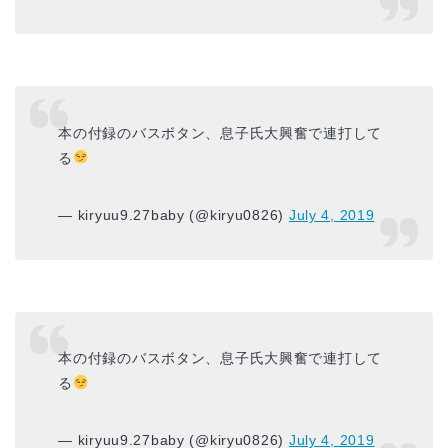
本の付録のバスボタン、息子氏大興奮で連打して
る
— kiryuu9.27baby (@kiryu0826)
July 4, 2019
本の付録のバスボタン、息子氏大興奮で連打して
る
— kiryuu9.27baby (@kiryu0826)
July 4, 2019