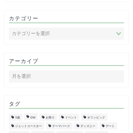
カテゴリー
アーカイブ
タグ
3歳
GW
お祭り
イベント
オリンピック
ジェットコースター
テーマパーク
ディズニー
デート