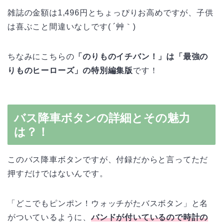
雑誌の金額は1,496円とちょっぴりお高めですが、子供
は喜ぶこと間違いなしです( ´艸｀)
ちなみにこちらの
「のりものイチバン！」は「最強の
りものヒーローズ」の特別編集版
です！
バス降車ボタンの詳細とその魅力
は？！
このバス降車ボタンですが、付録だからと言ってただ
押すだけではないんです。
「どこでもピンポン！ウォッチがたバスボタン」と名
がついているように、
バンドが付いているので時計の