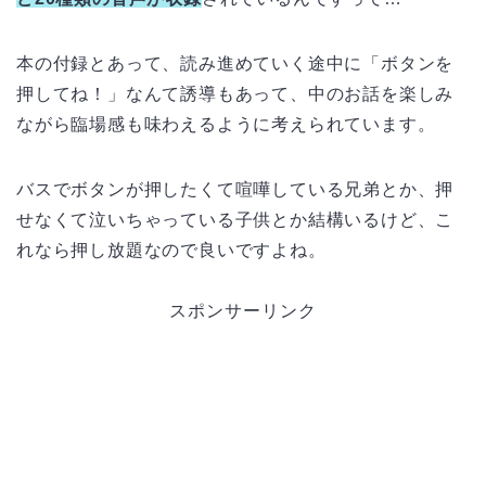
本の付録とあって、読み進めていく途中に「ボタンを
押してね！」なんて誘導もあって、中のお話を楽しみ
ながら臨場感も味わえるように考えられています。
バスでボタンが押したくて喧嘩している兄弟とか、押
せなくて泣いちゃっている子供とか結構いるけど、こ
れなら押し放題なので良いですよね。
スポンサーリンク