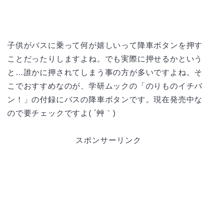
子供がバスに乗って何が嬉しいって降車ボタンを押す
ことだったりしますよね。でも実際に押せるかという
と…誰かに押されてしまう事の方が多いですよね。そ
こでおすすめなのが、学研ムックの「のりものイチバ
ン！」の付録にバスの降車ボタンです。現在発売中な
ので要チェックですよ( ´艸｀)
スポンサーリンク