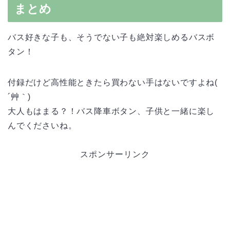
まとめ
バス好きな子も、そうでない子も絶対楽しめるバスボ
タン！
付録だけど高性能ときたら買わない手はないですよね(
´艸｀)
大人もはまる？！バス降車ボタン、子供と一緒に楽し
んでくださいね。
スポンサーリンク