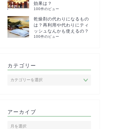
効果は？
100件のビュー
乾燥剤の代わりになるもの
は？再利用や代わりにティ
ッシュなんかも使えるの？
100件のビュー
カテゴリー
アーカイブ