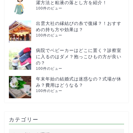
濯方法と粘液の落とし方を紹介！
100件のビュー
出雲大社の縁結びの糸で復縁？！おすす
めの持ち方や効果は？
100件のビュー
病院でベビーカーはどこに置く？診察室
に入るのはダメ？抱っこひもの方が良い
の？
100件のビュー
年末年始の結婚式は迷惑なの？式場が休
み？費用はどうなる？
100件のビュー
カテゴリー