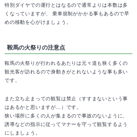
特別ダイヤでの運行とはなるので通常よりは本数は多
くなっていますが、 乗車規制がかかる事もあるので早
めの移動を心がけましょう。
鞍馬の火祭りの注意点
鞍馬の火祭りが行われるあたりは元々道も狭く多くの
観光客が訪れるので身動きがとれないような事も多い
です。
また立ち止まっての観覧は禁止（すすまないという事
はあるかと思いますが…）です。
狭い場所に多くの人が集まるので事故のないように、
誘導などの指示に従ってマナーを守って観覧するよう
にしましょう。