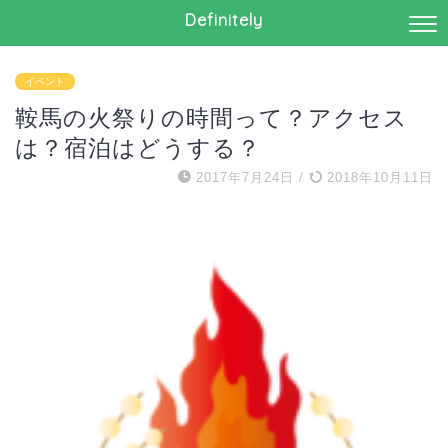
Definitely
イベント
鞍馬の火祭りの時間って？アクセス
は？宿泊はどうする？
2017年7月24日
/
2018年10月11日