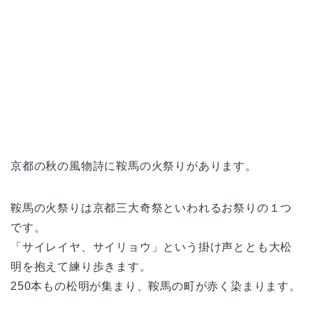
京都の秋の風物詩に鞍馬の火祭りがあります。
鞍馬の火祭りは京都三大奇祭といわれるお祭りの１つ
です。
「サイレイヤ、サイリョウ」という掛け声ととも大松
明を抱えて練り歩きます。
250本もの松明が集まり、鞍馬の町が赤く染まります。