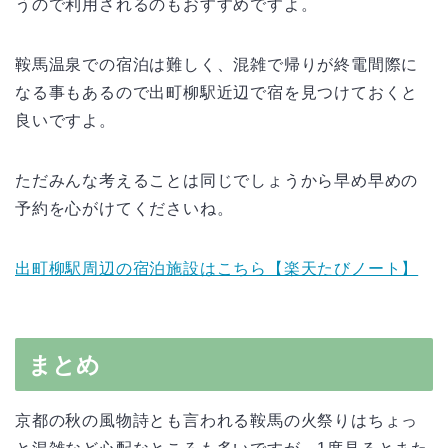
うので利用されるのもおすすめですよ。
鞍馬温泉での宿泊は難しく、混雑で帰りが終電間際に
なる事もあるので出町柳駅近辺で宿を見つけておくと
良いですよ。
ただみんな考えることは同じでしょうから早め早めの
予約を心がけてくださいね。
出町柳駅周辺の宿泊施設はこちら【楽天たびノート】
まとめ
京都の秋の風物詩とも言われる鞍馬の火祭りはちょっ