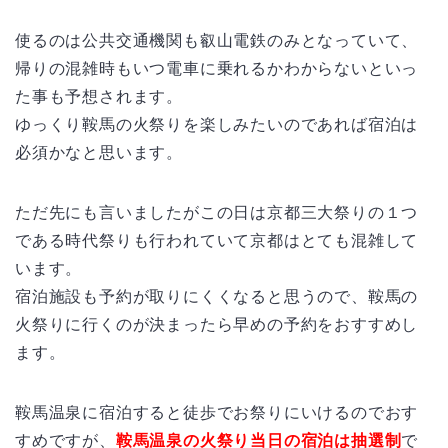
使るのは公共交通機関も叡山電鉄のみとなっていて、
帰りの混雑時もいつ電車に乗れるかわからないといっ
た事も予想されます。
ゆっくり鞍馬の火祭りを楽しみたいのであれば宿泊は
必須かなと思います。
ただ先にも言いましたがこの日は京都三大祭りの１つ
である時代祭りも行われていて京都はとても混雑して
います。
宿泊施設も予約が取りにくくなると思うので、鞍馬の
火祭りに行くのが決まったら早めの予約をおすすめし
ます。
鞍馬温泉に宿泊すると徒歩でお祭りにいけるのでおす
すめですが、
鞍馬温泉の火祭り当日の宿泊は抽選制
で