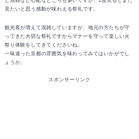
と混雑など心配なところも多いですが、1度見るとまた
見たいと思う感動が味わえる祭礼です。
観光客が増えて混雑していますが、地元の方たちが守
ってきた大切な祭礼ですからマナーを守って楽しい火
祭り体験をしてきてくださいね。
一味違った京都の雰囲気を味わってみてはいかがでし
ょうか。
スポンサーリンク