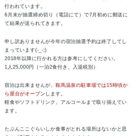
行われています。
6月末が抽選締め切り（電話にて）で7月初めに郵送に
て結果が送られてきます。
申し訳ありませんが今年の宿泊抽選予約は終了してし
まっています(-_-;)
2018年以降に行かれる方は参考にしてください。
1人25,000円（一泊2食付き、入湯税別）
宿泊は出来ませんが、
鞍馬温泉の駐車場では15時頃か
ら屋台がオープ
ンします。
軽食やソフトドリンク、アルコールまで取り揃えてい
ます。
たぶんここぐらいしか食事がとれる場所はないかと思