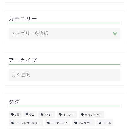
カテゴリー
アーカイブ
タグ
3歳
GW
お祭り
イベント
オリンピック
ジェットコースター
テーマパーク
ディズニー
デート