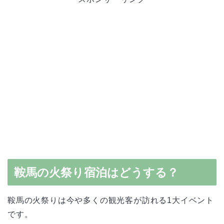
鞍馬の火祭り宿泊はどうする？
鞍馬の火祭りは今や多くの観光客が訪れる1大イベント
です。