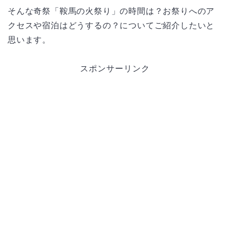
そんな奇祭「鞍馬の火祭り」の時間は？お祭りへのア
クセスや宿泊はどうするの？についてご紹介したいと
思います。
スポンサーリンク