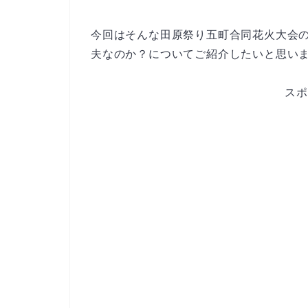
今回はそんな田原祭り五町合同花火大会
夫なのか？についてご紹介したいと思い
スポ