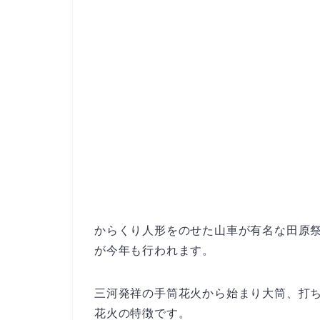
からくり人形をのせた山車が有名な田原
が今年も行われます。
三河発祥の手筒花火から始まり大筒、打
花火の特徴です。