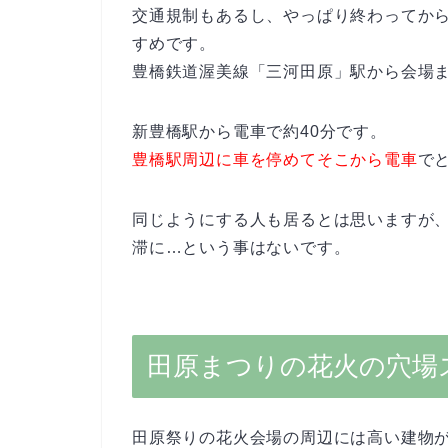
交通規制もあるし、やっぱり終わってか
すめです。
豊橋鉄道渥美線「三河田原」駅から会場ま
新豊橋駅から電車で約40分です。
豊橋駅周辺に車を停めてそこから電車
で
同じようにする人も居るとは思いますが
滞に…という事はないです。
田原まつりの花火の穴場
田原祭りの花火会場の周辺には高い建物