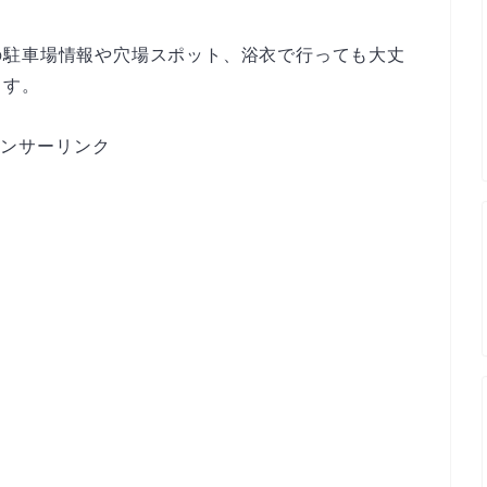
の駐車場情報や穴場スポット、浴衣で行っても大丈
ます。
ンサーリンク