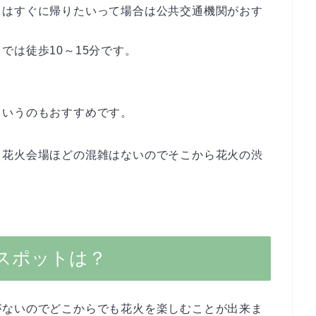
らはすぐに帰りたいって場合は公共交通機関がおす
では徒歩10～15分です。
というのもおすすめです。
、花火会場ほどの混雑はないのでそこから花火の渋
スポットは？
がないのでどこからでも花火を楽しむことが出来ま