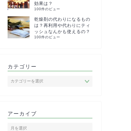
効果は？
100件のビュー
乾燥剤の代わりになるもの
は？再利用や代わりにティ
ッシュなんかも使えるの？
100件のビュー
カテゴリー
アーカイブ