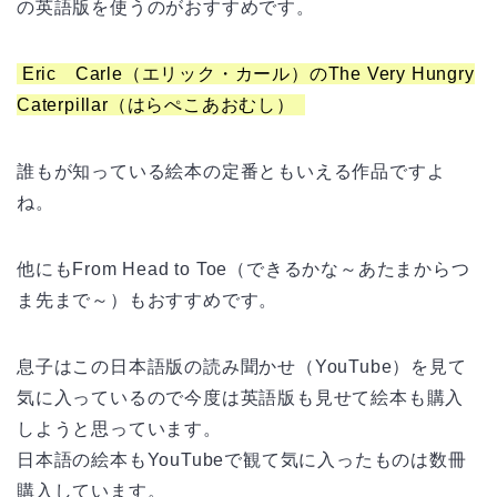
の英語版を使うのがおすすめです。
Eric Carle（エリック・カール）のThe Very Hungry
Caterpillar（はらぺこあおむし）
誰もが知っている絵本の定番ともいえる作品ですよ
ね。
他にもFrom Head to Toe（できるかな～あたまからつ
ま先まで～）もおすすめです。
息子はこの日本語版の読み聞かせ（YouTube）を見て
気に入っているので今度は英語版も見せて絵本も購入
しようと思っています。
日本語の絵本もYouTubeで観て気に入ったものは数冊
購入しています。