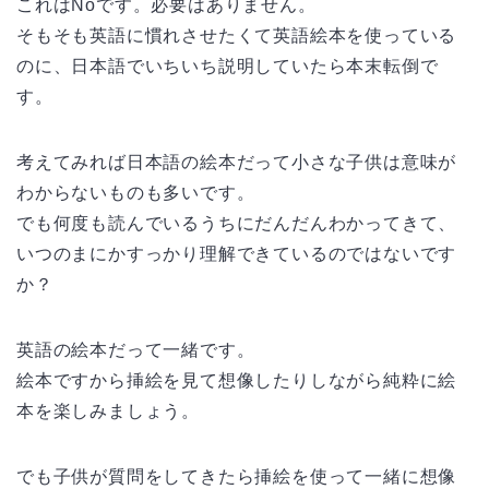
これはNoです。必要はありません。
そもそも英語に慣れさせたくて英語絵本を使っている
のに、日本語でいちいち説明していたら本末転倒で
す。
考えてみれば日本語の絵本だって小さな子供は意味が
わからないものも多いです。
でも何度も読んでいるうちにだんだんわかってきて、
いつのまにかすっかり理解できているのではないです
か？
英語の絵本だって一緒です。
絵本ですから挿絵を見て想像したりしながら純粋に絵
本を楽しみましょう。
でも子供が質問をしてきたら挿絵を使って一緒に想像