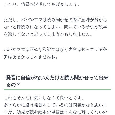
したり、情景を説明してあげましょう。
ただし、パパやママは読み聞かせの際に意味が分から
ないと棒読みになってしまい、聞いている子供が絵本
を楽しくないと思ってしまうかもしれません。
パパやママは正確な和訳ではなく内容は知っている必
要はあるかもしれませんね。
発音に自信がないんだけど読み聞かせって出来
るの？
これもそんなに気にしなくて良いとです。
あきらかに違う発音をしているのは問題かなと思いま
すが、幼児が読む絵本の単語はそんなに難しくないの