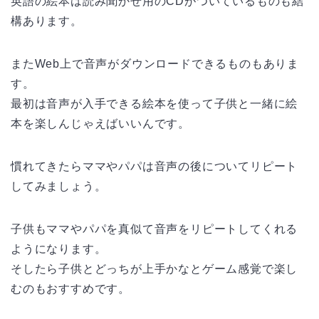
英語の絵本は読み聞かせ用のCDがついているものも結
構あります。
またWeb上で音声がダウンロードできるものもありま
す。
最初は音声が入手できる絵本を使って子供と一緒に絵
本を楽しんじゃえばいいんです。
慣れてきたらママやパパは音声の後についてリピート
してみましょう。
子供もママやパパを真似て音声をリピートしてくれる
ようになります。
そしたら子供とどっちが上手かなとゲーム感覚で楽し
むのもおすすめです。