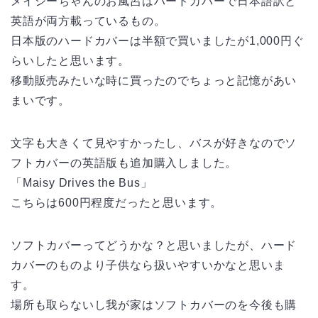
メイシーちゃんのお風呂はハードカバーで日本語訳と
英語が両方載っているもの。
日本版のハードカバーは半額で買いましたが1,000円ぐ
らいしたと思います。
移動販売みたいな時に買ったのでちょっと記憶があい
まいです。
文字も大きくて見やすかったし、バスが好きなのでソ
フトカバーの英語版も追加購入しました。
「Maisy Drives the Bus」
こちらは600円程度だったと思います。
ソフトカバーってどうかな？と思いましたが、ハード
カバーのものより子供なら扱いやすいかなと思いま
す。
場所も取らないし我が家はソフトカバーのを今後も購