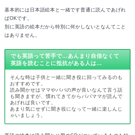
基本的には日本語絵本と一緒です普通に読んであげれ
ばOKです。
別に英語の絵本だから特別に何かしないとなんてこと
はありません。
でも英語って苦手で…あんまり自信なくて
英語を読むことに抵抗がある人は…
そんな時は子供と一緒に聞き役に回ってみるのも
おすすめです。
読み聞かせはママやパパの声が良いなんて言う話
も聞きますが、慣れてきてからパパママが読んで
あげれば良いです。
あまり気にせずに聞き役になって一緒に楽しんじ
ゃいましょう。