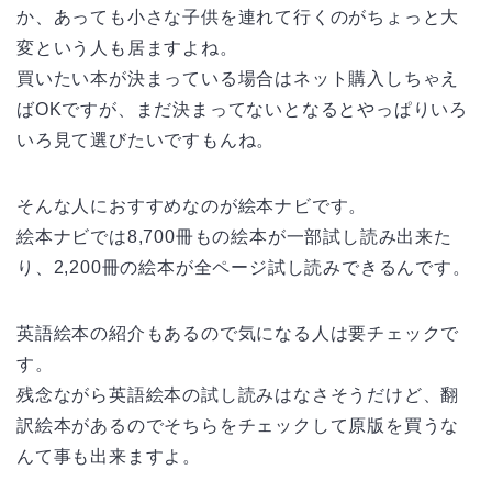
か、あっても小さな子供を連れて行くのがちょっと大
変という人も居ますよね。
買いたい本が決まっている場合はネット購入しちゃえ
ばOKですが、まだ決まってないとなるとやっぱりいろ
いろ見て選びたいですもんね。
そんな人におすすめなのが絵本ナビです。
絵本ナビでは8,700冊もの絵本が一部試し読み出来た
り、2,200冊の絵本が全ページ試し読みできるんです。
英語絵本の紹介もあるので気になる人は要チェックで
す。
残念ながら英語絵本の試し読みはなさそうだけど、翻
訳絵本があるのでそちらをチェックして原版を買うな
んて事も出来ますよ。