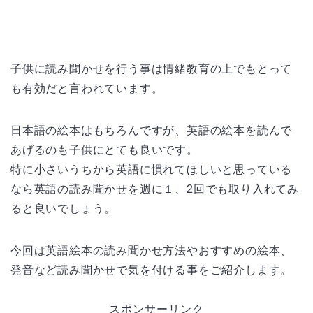
子供に読み聞かせを行う事は情緒教育の上でもとって
も有効だと言われています。
日本語の絵本はもちろんですが、英語の絵本を読んで
あげるのも子供にとても良いです。
特に小さいうちから英語に慣れてほしいと思っている
なら英語の読み聞かせを週に１、2回でも取り入れてみ
ると良いでしょう。
今回は英語絵本の読み聞かせ方法やおすすめの絵本、
発音など読み聞かせで気を付ける事をご紹介します。
スポンサーリンク