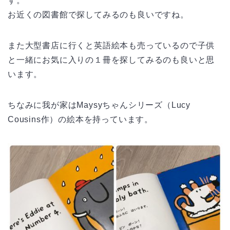
す。
お近くの図書館で探してみるのも良いですね。
また大型書店に行くと英語絵本も売っているので子供
と一緒にお気に入りの１冊を探してみるのも良いと思
います。
ちなみに我が家はMaysyちゃんシリーズ（Lucy
Cousins作）の絵本を持っています。