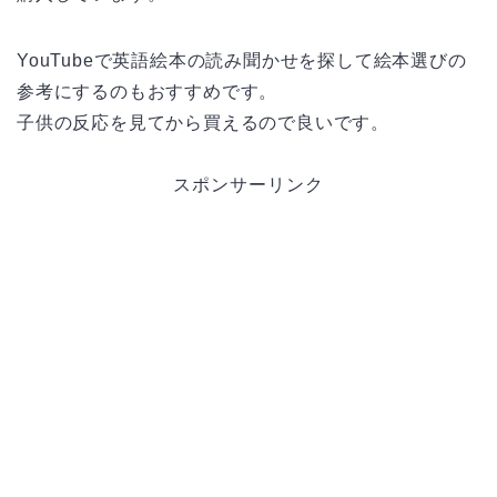
YouTubeで英語絵本の読み聞かせを探して絵本選びの
参考にするのもおすすめです。
子供の反応を見てから買えるので良いです。
スポンサーリンク