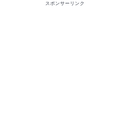
スポンサーリンク