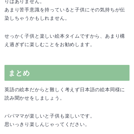
りはありません。
あまり苦手意識を持っていると子供にその気持ちが伝
染しちゃうかもしれません。
せっかく子供と楽しい絵本タイムですから、あまり構
え過ぎずに楽しむことをお勧めします。
まとめ
英語の絵本だからと難しく考えず日本語の絵本同様に
読み聞かせをしましょう。
パパママが楽しいと子供も楽しいです。
思いっきり楽しんじゃってください。