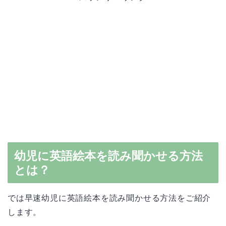
幼児に英語絵本を読み聞かせる方法
とは？
では早速幼児に英語絵本を読み聞かせる方法をご紹介
します。