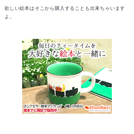
欲しい絵本はそこから購入することも出来ちゃいます
よ。