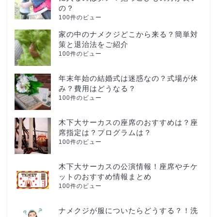
の？
100件のビュー
家の中のナメクジどこから来る？簡単対
策と退治法をご紹介
100件のビュー
年末年始の結婚式は迷惑なの？式場が休
み？費用はどうなる？
100件のビュー
木下大サーカスの座席のおすすめは？座
席指定は？プログラムは？
100件のビュー
木下大サーカスの公演情報！座席やチケ
ットのおすすめ情報まとめ
100件のビュー
ナメクジが服についたらどうする？！洗