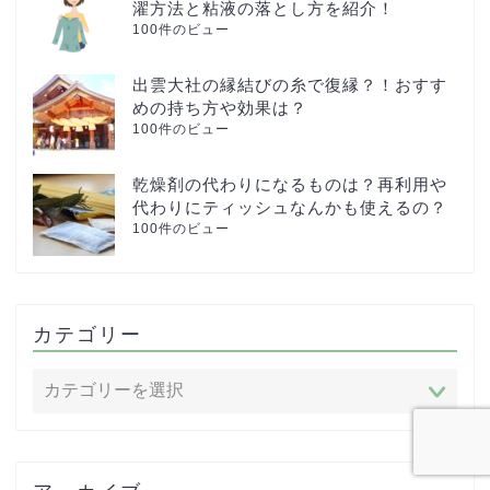
濯方法と粘液の落とし方を紹介！
100件のビュー
出雲大社の縁結びの糸で復縁？！おすす
めの持ち方や効果は？
100件のビュー
乾燥剤の代わりになるものは？再利用や
代わりにティッシュなんかも使えるの？
100件のビュー
カテゴリー