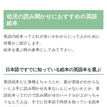
幼児の読み聞かせにおすすめの英語
絵本
英語の絵本ってどれが良いかわからにって人のために
何冊かご紹介します。
絵本を選ぶ時の参考にしてみて下さい。
日本語ですでに知っている絵本の英語本を選ぶ
英語絵本だと身構えちゃうとか、親が意味がわからな
いと上手に読み聞かせ出来ないんじゃないかとか、英
語絵本ってだけで読み聞かせのハードルが上がっちゃ
うなんて人は、すでに日本語で内容を知っている絵本