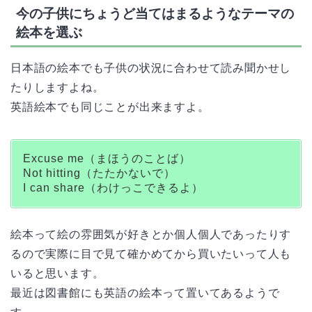
今の子供にちょうど当てはまるようなテーマの
絵本を選ぶ
日本語の絵本でも子供の状況に合わせて読み聞かせし
たりしますよね。
英語絵本でも同じことが出来ますよ。
Excuse me（まほうのことば）
Not hitting（たたかないで）
I can share（わけっこできるよ）
絵本って絵の雰囲気が好きとか個人個人であったりす
るので実際に目で見て確かめてから買いたいって人も
いると思います。
最近は図書館にも英語の絵本って置いてあるようで