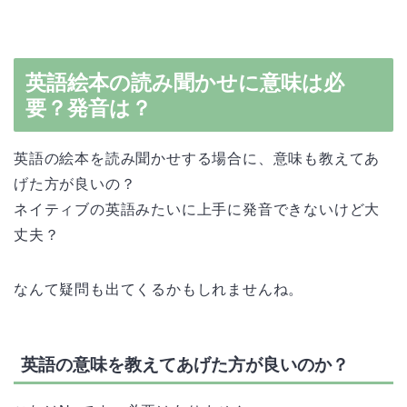
英語絵本の読み聞かせに意味は必
要？発音は？
英語の絵本を読み聞かせする場合に、意味も教えてあ
げた方が良いの？
ネイティブの英語みたいに上手に発音できないけど大
丈夫？
なんて疑問も出てくるかもしれませんね。
英語の意味を教えてあげた方が良いのか？