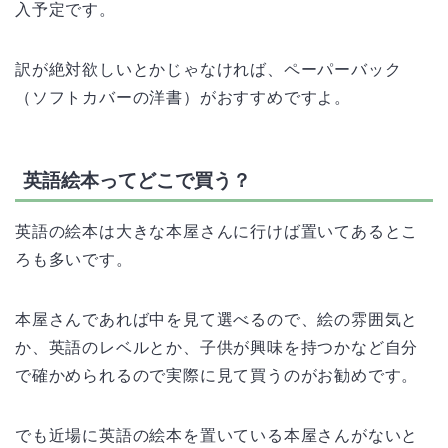
入予定です。
訳が絶対欲しいとかじゃなければ、ペーパーバック
（ソフトカバーの洋書）がおすすめですよ。
英語絵本ってどこで買う？
英語の絵本は大きな本屋さんに行けば置いてあるとこ
ろも多いです。
本屋さんであれば中を見て選べるので、絵の雰囲気と
か、英語のレベルとか、子供が興味を持つかなど自分
で確かめられるので実際に見て買うのがお勧めです。
でも近場に英語の絵本を置いている本屋さんがないと