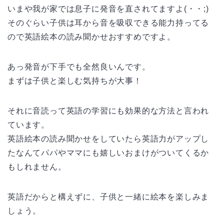
いまや我が家では息子に発音を直されてますよ(・・;)
そのぐらい子供は耳から音を吸収できる能力持ってる
ので英語絵本の読み聞かせおすすめですよ。
あっ発音が下手でも全然良いんです。
まずは子供と楽しむ気持ちが大事！
それに音読って英語の学習にも効果的な方法と言われ
ています。
英語絵本の読み聞かせをしていたら英語力がアップし
たなんてパパやママにも嬉しいおまけがついてくるか
もしれません。
英語だからと構えずに、子供と一緒に絵本を楽しみま
しょう。