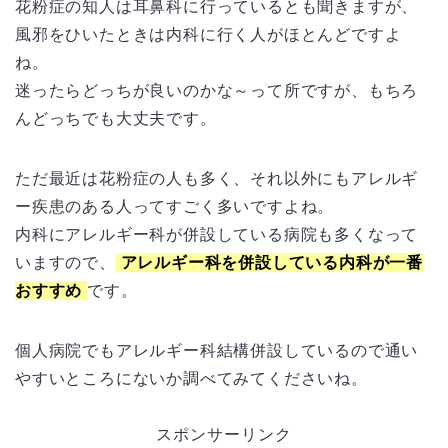
花粉症の知人は耳鼻科に行っているとも聞きますが、
風邪をひいたときは内科に行く人がほとんどですよ
ね。
迷ったらどっちが良いのかな～って所ですが、もちろ
んどっちでも大丈夫です。
ただ最近は花粉症の人も多く、それ以外にもアレルギ
ー疾患のある人ってすごく多いですよね。
内科にアレルギー科が併設している病院も多くなって
いますので、
アレルギー科を併設している内科が一番
おすすめ
です。
個人病院でもアレルギー科結構併設しているので通い
やすいところにないか調べてみてくださいね。
スポンサーリンク