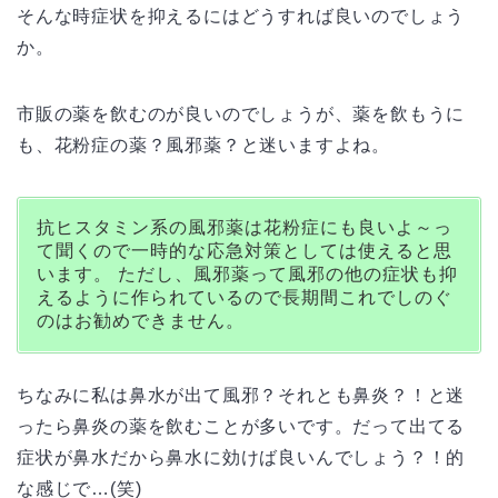
そんな時症状を抑えるにはどうすれば良いのでしょう
か。
市販の薬を飲むのが良いのでしょうが、薬を飲もうに
も、花粉症の薬？風邪薬？と迷いますよね。
抗ヒスタミン系の風邪薬は花粉症にも良いよ～っ
て聞くので一時的な応急対策としては使えると思
います。 ただし、風邪薬って風邪の他の症状も抑
えるように作られているので長期間これでしのぐ
のはお勧めできません。
ちなみに私は鼻水が出て風邪？それとも鼻炎？！と迷
ったら鼻炎の薬を飲むことが多いです。だって出てる
症状が鼻水だから鼻水に効けば良いんでしょう？！的
な感じで…(笑)