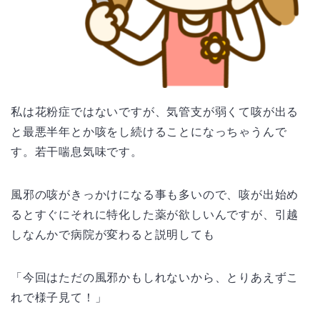
私は花粉症ではないですが、気管支が弱くて咳が出る
と最悪半年とか咳をし続けることになっちゃうんで
す。若干喘息気味です。
風邪の咳がきっかけになる事も多いので、咳が出始め
るとすぐにそれに特化した薬が欲しいんですが、引越
しなんかで病院が変わると説明しても
「今回はただの風邪かもしれないから、とりあえずこ
れで様子見て！」