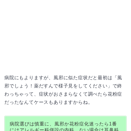
病院にもよりますが、風邪に似た症状だと最初は「風
邪でしょう！薬だすんで様子見をしてください」で終
わっちゃって、症状がおさまらなくて調べたら花粉症
だったなんてケースもありますからね。
病院選びは慎重に、風邪か花粉症化迷ったら1番
にはアレルギー科併設の内科、ない場合は耳鼻科