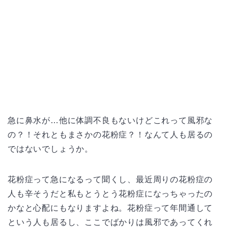
急に鼻水が…他に体調不良もないけどこれって風邪な
の？！それともまさかの花粉症？！なんて人も居るの
ではないでしょうか。
花粉症って急になるって聞くし、最近周りの花粉症の
人も辛そうだと私もとうとう花粉症になっちゃったの
かなと心配にもなりますよね。花粉症って年間通して
という人も居るし、ここでばかりは風邪であってくれ