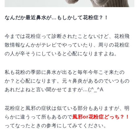
なんだか最近鼻水が…もしかして花粉症？！
今までは花粉症って診断されたことないけど、花粉飛
散情報なんかがテレビでやっていたり、周りの花粉症
の人が辛そうにしていると心配になりますよね。
私も花粉の季節に鼻水が出ると毎年今年こそ来たの
か？と心配になります。元々鼻炎があるのでいつもの
あれだよねと言い聞かせてますが…(;^_^A
花粉症と風邪の症状は似ている部分もありますが、明
らかに違うって所もあるので
風邪or花粉症どっち？！
ってなったときの参考にしてみてください。