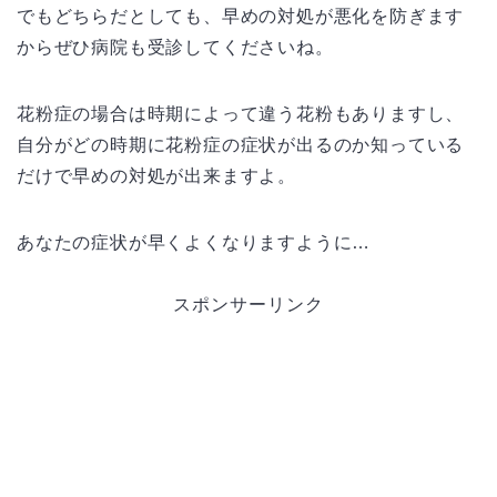
でもどちらだとしても、早めの対処が悪化を防ぎます
からぜひ病院も受診してくださいね。
花粉症の場合は時期によって違う花粉もありますし、
自分がどの時期に花粉症の症状が出るのか知っている
だけで早めの対処が出来ますよ。
あなたの症状が早くよくなりますように…
スポンサーリンク