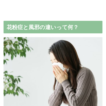
花粉症と風邪の違いって何？