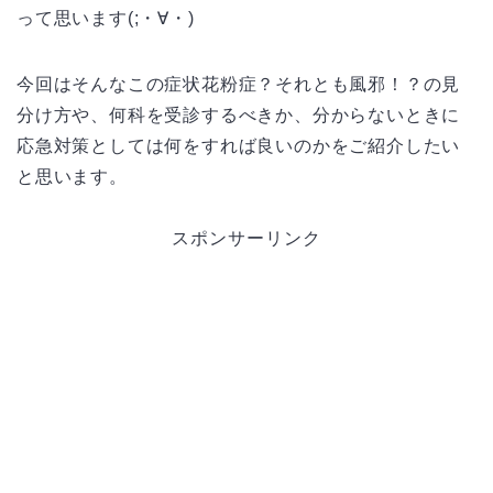
って思います(;・∀・)
今回はそんなこの症状花粉症？それとも風邪！？の見
分け方や、何科を受診するべきか、分からないときに
応急対策としては何をすれば良いのかをご紹介したい
と思います。
スポンサーリンク