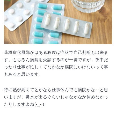
花粉症化風邪かはある程度は症状で自己判断も出来ま
す。もちろん病院を受診するのが一番ですが、夜中だ
ったり仕事が忙しくてなかなか病院にいけないって事
もあると思います。
特に熱が高くてとかなら仕事休んでも病院かな～と思
いますが、鼻水が出るぐらいじゃなかなか休めなかっ
たりしますよね(-_-;)