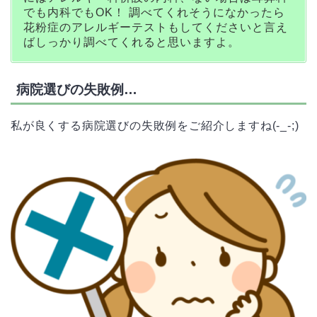
でも内科でもOK！ 調べてくれそうになかったら
花粉症のアレルギーテストもしてくださいと言え
ばしっかり調べてくれると思いますよ。
病院選びの失敗例…
私が良くする病院選びの失敗例をご紹介しますね(-_-;)