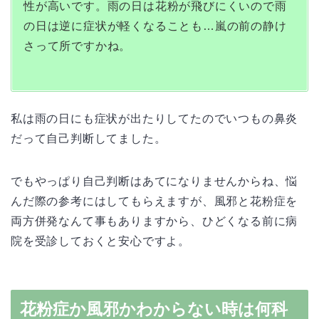
性が高いです。雨の日は花粉が飛びにくいので雨
の日は逆に症状が軽くなることも…嵐の前の静け
さって所ですかね。
私は雨の日にも症状が出たりしてたのでいつもの鼻炎
だって自己判断してました。
でもやっぱり自己判断はあてになりませんからね、悩
んだ際の参考にはしてもらえますが、風邪と花粉症を
両方併発なんて事もありますから、ひどくなる前に病
院を受診しておくと安心ですよ。
花粉症か風邪かわからない時は何科