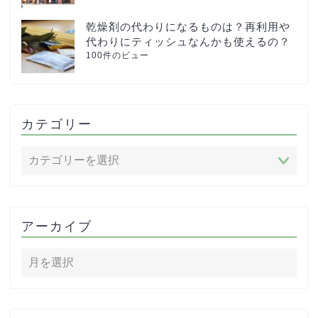
乾燥剤の代わりになるものは？再利用や
代わりにティッシュなんかも使えるの？
100件のビュー
カテゴリー
アーカイブ