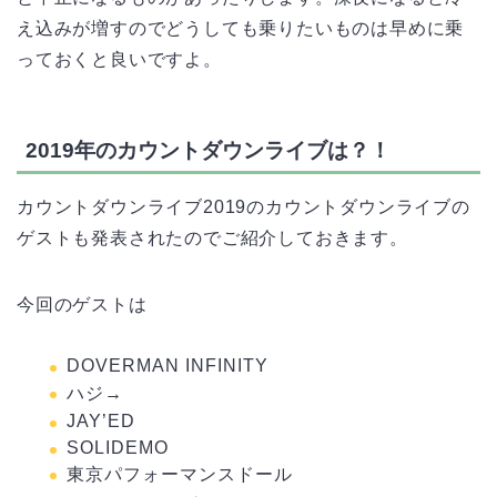
え込みが増すのでどうしても乗りたいものは早めに乗
っておくと良いですよ。
2019年のカウントダウンライブは？！
カウントダウンライブ2019のカウントダウンライブの
ゲストも発表されたのでご紹介しておきます。
今回のゲストは
DOVERMAN INFINITY
ハジ→
JAY’ED
SOLIDEMO
東京パフォーマンスドール