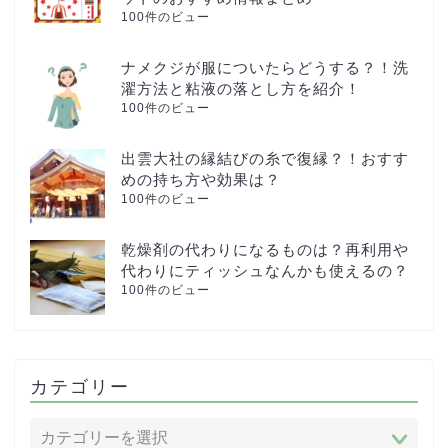
100件のビュー
ナメクジが服についたらどうする？！洗
濯方法と粘液の落とし方を紹介！
100件のビュー
出雲大社の縁結びの糸で復縁？！おすす
めの持ち方や効果は？
100件のビュー
乾燥剤の代わりになるものは？再利用や
代わりにティッシュなんかも使えるの？
100件のビュー
カテゴリー