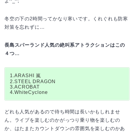
よ^_^;
冬空の下の2時間ってかなり寒いです。くれぐれも防寒
対策を忘れずに…
長島スパーランド人気の絶叫系アトラクションはこの
４つ…
1.ARASHI 嵐
2.STEEL DRAGON
3.ACROBAT
4.WhiteCyclone
どれも人気があるので待ち時間は長いかもしれませ
ん。ライブを楽しむのかがっつり乗り物を楽しむの
か、はたまたカウントダウンの雰囲気を楽しむのかあ