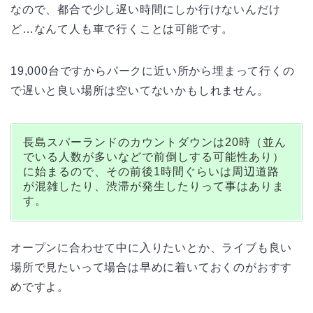
なので、都合で少し遅い時間にしか行けないんだけ
ど…なんて人も車で行くことは可能です。
19,000台ですからパークに近い所から埋まって行くの
で遅いと良い場所は空いてないかもしれません。
長島スパーランドのカウントダウンは20時（並ん
でいる人数が多いなどで前倒しする可能性あり）
に始まるので、その前後1時間ぐらいは周辺道路
が混雑したり、渋滞が発生したりって事はありま
す。
オープンに合わせて中に入りたいとか、ライブも良い
場所で見たいって場合は早めに着いておくのがおすす
めですよ。