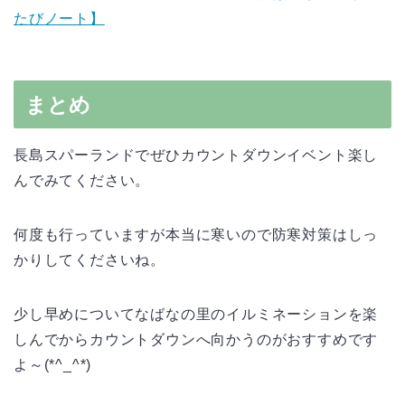
たびノート】
まとめ
長島スパーランドでぜひカウントダウンイベント楽し
んでみてください。
何度も行っていますが本当に寒いので防寒対策はしっ
かりしてくださいね。
少し早めについてなばなの里のイルミネーションを楽
しんでからカウントダウンへ向かうのがおすすめです
よ～(*^_^*)