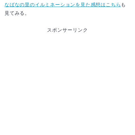
なばなの里のイルミネーションを見た感想はこちら
も
見てみる。
スポンサーリンク