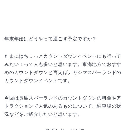
年末年始はどうやって過ごす予定ですか？
たまにはちょっとカウントダウンイベントにも行って
みたい！って人も多いと思います。東海地方でおすす
めのカウントダウンと言えばナガシマスパーランドの
カウントダウンイベントです。
今回は長島スパーランドのカウントダウンの料金やア
トラクションで人気のあるものについて、駐車場の状
況などをご紹介したいと思います。