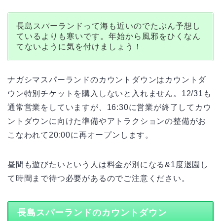
長島スパーランドって海も近いのでたぶん予想し
ているよりも寒いです。年始から風邪をひくなん
てないように気を付けましょう！
ナガシマスパーランドのカウントダウンはカウントダ
ウン特別チケットを購入しないと入れません。12/31も
通常営業をしていますが、16:30に営業が終了してカウ
ントダウンに向けた準備やアトラクションの整備がお
こなわれて20:00に再オープンします。
昼間も遊びたいという人は料金が別になる&1度退園し
て時間まで待つ必要があるのでご注意ください。
長島スパーランドのカウントダウン