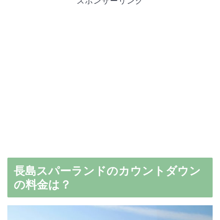
スポンサーリンク
長島スパーランドのカウントダウン
の料金は？