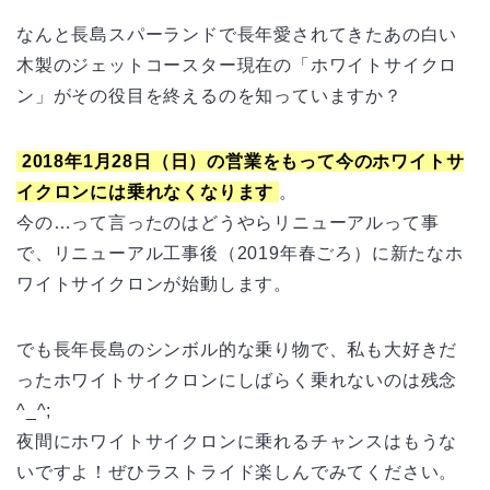
なんと長島スパーランドで長年愛されてきたあの白い
木製のジェットコースター現在の「ホワイトサイクロ
ン」がその役目を終えるのを知っていますか？
2018年1月28日（日）の営業をもって今のホワイトサ
イクロンには乗れなくなります
。
今の…って言ったのはどうやらリニューアルって事
で、リニューアル工事後（2019年春ごろ）に新たなホ
ワイトサイクロンが始動します。
でも長年長島のシンボル的な乗り物で、私も大好きだ
ったホワイトサイクロンにしばらく乗れないのは残念
^_^;
夜間にホワイトサイクロンに乗れるチャンスはもうな
いですよ！ぜひラストライド楽しんでみてください。