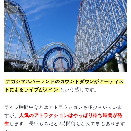
ナガシマスパーランドのカウントダウンがアーティス
トによるライブがメイン
という感じです。
ライブ時間中などはアトラクションも多少空いていま
すが、
人気のアトラクションはやっぱり待ち時間が発
生
します。長いものだと2時間待ちなんて事もあります