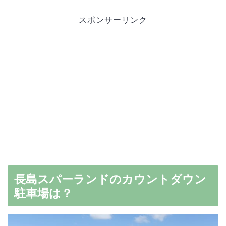
スポンサーリンク
長島スパーランドのカウントダウン
駐車場は？