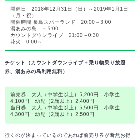
開催日 2018年12月31日（日）～2019年1月1日
（月・祝）
開催時間 長島スパーランド 20:00～3:00
湯あみの島 ～5:00
カウントダウンライブ 21:00～0:30
花火 0:00～
チケット（カウントダウンライブ＋乗り物乗り放題
券、湯あみの島利用無料）
前売券 大人（中学生以上）5,200円 小学生
4,100円 幼児（2歳以上）2,400円
当日券 大人（中学生以上）5,500円 小学生
4,300円 幼児（2歳以上）2,500円
行くのが決まっているのであれば前売り券が断然お得