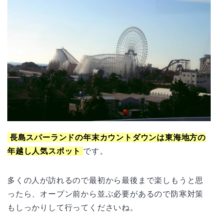
長島スパーランドの年末カウントダウンは東海地方の
年越し人気スポット
です。
多くの人が訪れるので最初から最後まで楽しもうと思
ったら、オープン前から並ぶ必要があるので防寒対策
もしっかりして行ってくださいね。