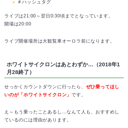
＃ハッシュタグ
ライブは21:00～翌日0:30頃までとなっています。
開場は20:00
ライブ開催場所は大観覧車オーロラ前になります。
ホワイトサイクロンはあとわずか…（2018年1
月28終了）
せっかくカウントダウンに行ったら、
ぜひ乗ってほし
いのが「ホワイトサイクロン」
です。
え～もう乗ったことあるし…なんて人も、おすすめし
ているのには理由があります。