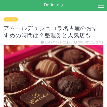
Definitely
イベント
アムールデュショコラ名古屋のおす
すめの時間は？整理券と人気店も…
2017年12月21日
/
2018年12月27日