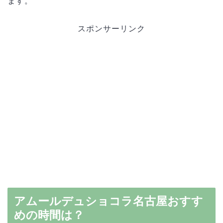
ます。
スポンサーリンク
アムールデュショコラ名古屋おすす
めの時間は？