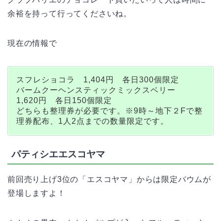
余裕を持って行ってくださいね。
現在の情報で
スフレショコラ 1,404円 各日300個限定
バームクーヘンスティックミックスベリー
1,620円 各日150個限定
どちらも整理券が必要です。※9時～地下２Fで整
理券配布、1人2点までの数量限定です。
パティシエエスコヤマ
前回売り上げ3位の「エスコヤマ」からは限定バウムが
登場しますよ！