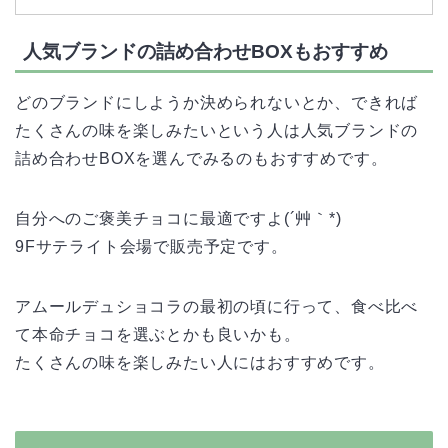
人気ブランドの詰め合わせBOXもおすすめ
どのブランドにしようか決められないとか、できれば
たくさんの味を楽しみたいという人は人気ブランドの
詰め合わせBOXを選んでみるのもおすすめです。
自分へのご褒美チョコに最適ですよ(´艸｀*)
9Fサテライト会場で販売予定です。
アムールデュショコラの最初の頃に行って、食べ比べ
て本命チョコを選ぶとかも良いかも。
たくさんの味を楽しみたい人にはおすすめです。