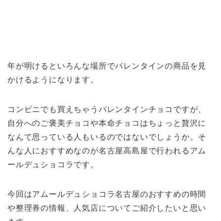
年が明けるといろんな場所でバレンタインの商品を見
かけるようになります。
コンビニでも買えちゃうバレンタインチョコですが、
自分へのご褒美チョコや本命チョコはちょっと贅沢に
なんて思っている人もいるのではないでしょうか。そ
んな人におすすめなのが名古屋高島屋で行われるアム
ールデュショコラです。
今回はアムールデュショコラ名古屋のおすすめの時間
や整理券の情報、人気店についてご紹介したいと思い