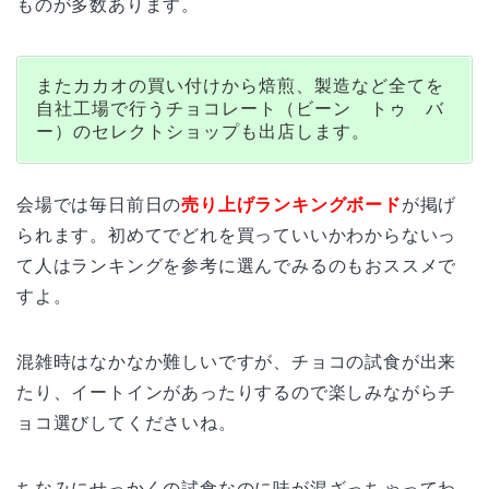
ものが多数あります。
またカカオの買い付けから焙煎、製造など全てを
自社工場で行うチョコレート（ビーン トゥ バ
ー）のセレクトショップも出店します。
会場では毎日前日の
売り上げランキングボード
が掲げ
られます。初めてでどれを買っていいかわからないっ
て人はランキングを参考に選んでみるのもおススメで
すよ。
混雑時はなかなか難しいですが、チョコの試食が出来
たり、イートインがあったりするので楽しみながらチ
ョコ選びしてくださいね。
ちなみにせっかくの試食なのに味が混ざっちゃってわ