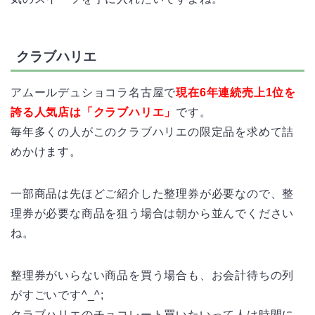
クラブハリエ
アムールデュショコラ名古屋で
現在6年連続売上1位を
誇る人気店は「クラブハリエ」
です。
毎年多くの人がこのクラブハリエの限定品を求めて詰
めかけます。
一部商品は先ほどご紹介した整理券が必要なので、整
理券が必要な商品を狙う場合は朝から並んでください
ね。
整理券がいらない商品を買う場合も、お会計待ちの列
がすごいです^_^;
クラブハリエのチョコレート買いたいって人は時間に