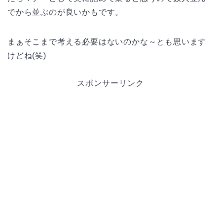
でから並ぶのが良いかもです。
まぁそこまで考える必要はないのかな～とも思います
けどね(笑)
スポンサーリンク