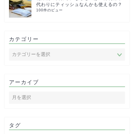
代わりにティッシュなんかも使えるの？
100件のビュー
カテゴリー
アーカイブ
タグ