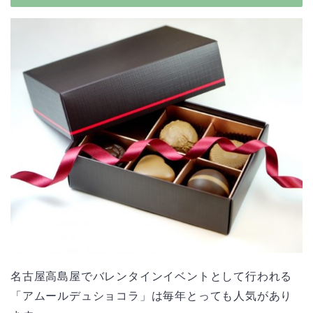
名古屋高島屋でバレンタインイベントとして行われる
「アムールデュショコラ」は毎年とっても人気があり