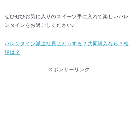
ぜひぜひお気に入りのスイーツ手に入れて楽しいバレ
ンタインをお過ごしください♪
バレンタイン派遣社員はどうする？共同購入なら？相
場は？
スポンサーリンク