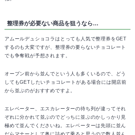
整理券が必要ない商品を狙うなら…
アムールデュショコラはとっても人気で整理券をGET
するのも大変ですが、整理券の要らないチョコレート
でも争奪戦が予想されます。
オープン前から並んでという人も多くいるので、どう
してもGETしたいチョコレートがある場合には開店前
から並ぶのがおすすめですよ。
エレベーター、エスカレーターの待ち列が違ってそれ
ぞれに分かれて並ぶのでどっちに並ぶのかしっかり見
極めて並んでくださいね。エレベーターは先頭に並ん
だらマナーとして奥に詰めて乗ると思うので数人並ん