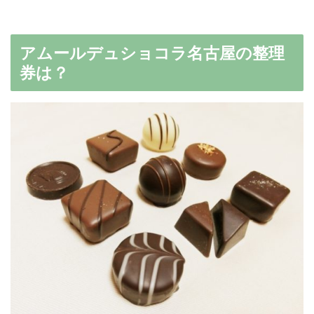
アムールデュショコラ名古屋の整理
券は？