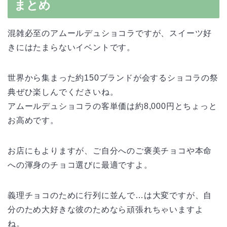
まとめ
混雑必至のアムールデュショコラですが、スイーツ好
きにはたまらないイベントです。
世界から集まった約150ブランドが会するショコラの祭
典ぜひ楽しんでくださいね。
アムールデュショコラの客単価は約8,000円とちょっと
お高めです。
お店にもよりますが、ご自分へのご褒美チョコや本命
への渾身のチョコ選びに最適ですよ。
義理チョコのために行列に並んで…は大変ですが、自
分のため大好きな彼のためなら頑張れちゃいますよ
ね。