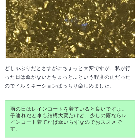
どしゃぶりだとさすがにちょっと大変ですが、私が行
った日は傘がないとちょっと…という程度の雨だった
のでイルミネーションばっちり楽しめました。
雨の日はレインコートを着ていると良いですよ。
子連れだと傘も結構大変だけど、少しの雨ならレ
インコート着てれば傘いらずなのでおススメで
す。