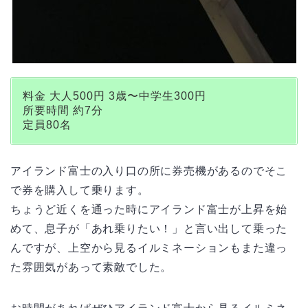
料金 大人500円 3歳〜中学生300円
所要時間 約7分
定員80名
アイランド富士の入り口の所に券売機があるのでそこ
で券を購入して乗ります。
ちょうど近くを通った時にアイランド富士が上昇を始
めて、息子が「あれ乗りたい！」と言い出して乗った
んですが、上空から見るイルミネーションもまた違っ
た雰囲気があって素敵でした。