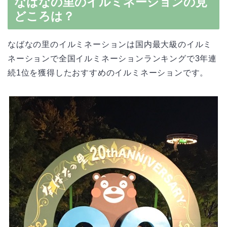
なばなの里のイルミネーションの見
どころは？
なばなの里のイルミネーションは国内最大級のイルミ
ネーションで全国イルミネーションランキングで3年連
続1位を獲得したおすすめのイルミネーションです。