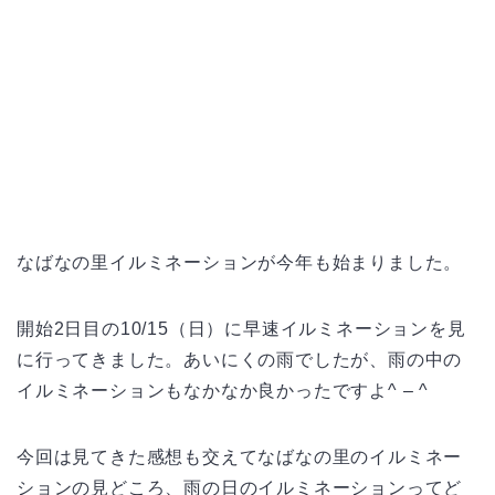
なばなの里イルミネーションが今年も始まりました。
開始2日目の10/15（日）に早速イルミネーションを見
に行ってきました。あいにくの雨でしたが、雨の中の
イルミネーションもなかなか良かったですよ^ – ^
今回は見てきた感想も交えてなばなの里のイルミネー
ションの見どころ、雨の日のイルミネーションってど