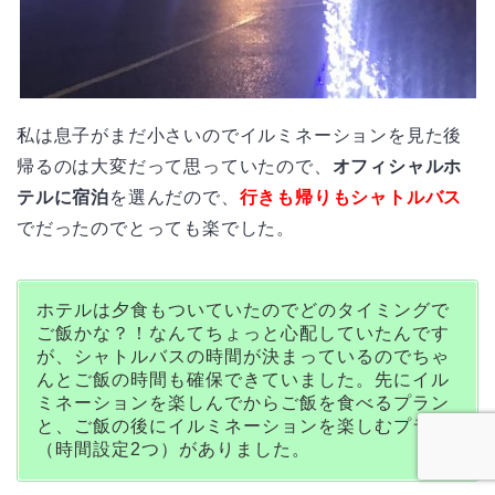
私は息子がまだ小さいのでイルミネーションを見た後
帰るのは大変だって思っていたので、
オフィシャルホ
テルに宿泊
を選んだので、
行きも帰りもシャトルバス
でだったのでとっても楽でした。
ホテルは夕食もついていたのでどのタイミングで
ご飯かな？！なんてちょっと心配していたんです
が、シャトルバスの時間が決まっているのでちゃ
んとご飯の時間も確保できていました。先にイル
ミネーションを楽しんでからご飯を食べるプラン
と、ご飯の後にイルミネーションを楽しむプラン
（時間設定2つ）がありました。