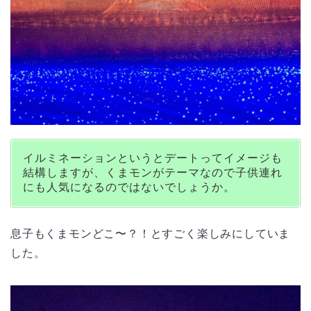
イルミネーションというとデートってイメージも
結構しますが、くまモンがテーマなので子供連れ
にも人気になるのではないでしょうか。
息子もくまモンどこ〜？！とすごく楽しみにしていま
した。