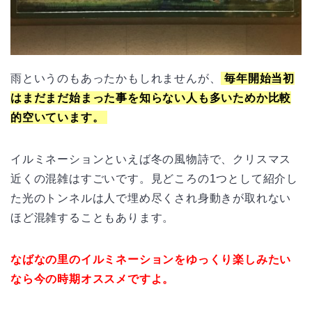
雨というのもあったかもしれませんが、
毎年開始当初
はまだまだ始まった事を知らない人も多いためか比較
的空いています。
イルミネーションといえば冬の風物詩で、クリスマス
近くの混雑はすごいです。見どころの1つとして紹介し
た光のトンネルは人で埋め尽くされ身動きが取れない
ほど混雑することもあります。
なばなの里のイルミネーションをゆっくり楽しみたい
なら今の時期オススメですよ。