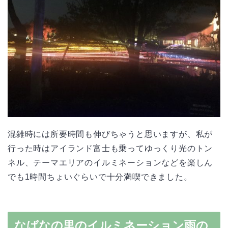
混雑時には所要時間も伸びちゃうと思いますが、私が
行った時はアイランド富士も乗ってゆっくり光のトン
ネル、テーマエリアのイルミネーションなどを楽しん
でも1時間ちょいぐらいで十分満喫できました。
なばなの里のイルミネーション雨の