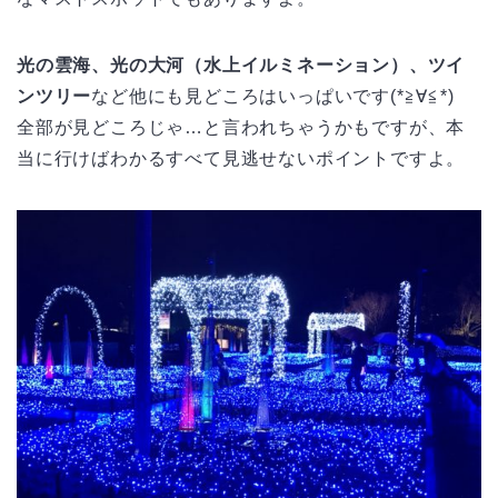
光の雲海、光の大河（水上イルミネーション）、ツイ
ンツリー
など他にも見どころはいっぱいです(*≧∀≦*)
全部が見どころじゃ…と言われちゃうかもですが、本
当に行けばわかるすべて見逃せないポイントですよ。