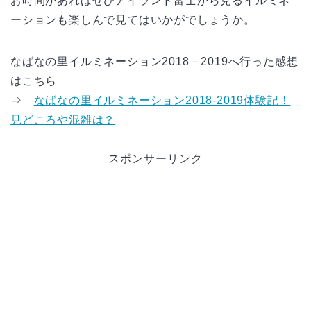
お時間があればぜひアイランド富士から見るイルミネ
ーションも楽しんで見てはいかがでしょうか。
なばなの里イルミネーション2018－2019へ行った感想
はこちら
⇒
なばなの里イルミネーション2018-2019体験記！
見どころや混雑は？
スポンサーリンク