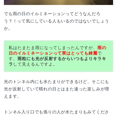
でも雨の日のイルミネーションってどうなんだろ
う？！って気にしている人もいるのではないでしょう
か。
私はたまたま雨になってしまったんですが、
雨の
日のイルミネーションって実はとっても綺麗
で
す。
雨粒にも光が反射するからいつもよりキラキ
ラ
して見えるんですよ。
光のトンネル内にも水たまりができるけど、そこにも
光が反射していて晴れの日とはまた違った楽しみが増
えます。
トンネル入り口でも係りの人が水たまりもみてくださ