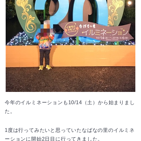
今年のイルミネーションも10/14（土）から始まりまし
た。
1度は行ってみたいと思っていたなばなの里のイルミネ
ーションに開始2日目に行ってきました。