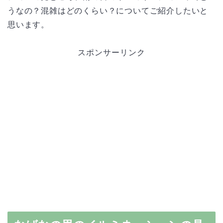
うなの？混雑はどのくらい？についてご紹介したいと
思います。
スポンサーリンク