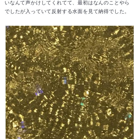
いなんて声かけしてくれてて、最初はなんのことやら
でしたが入っていて反射する水面を見て納得でした。