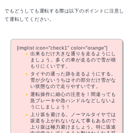
でもどうしても運転する際は以下のポイントに注意し
て運転してください。
[imglist icon=”check1″ color=”orange”]
出来るだけ大きな通りを走るようにし
ましょう。多くの車が走るので雪が積
もりにくいです。
タイヤの通った跡を走るようにする。
雪が少ないうちはその部分だけ雪がな
い状態なので走りやすいです。
運転操作に細心の注意を！間違っても
急ブレーキや急ハンドルなどしないよ
うにしましょう！
上り坂を避ける。ノーマルタイヤでは
坂道を上がれないなんて事もあるので
上り坂は極力避けましょう。特に坂途