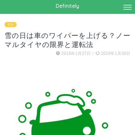
Definitely
生活
雪の日は車のワイパーを上げる？ノー
マルタイヤの限界と運転法
2018年1月27日
/
2019年1月30日