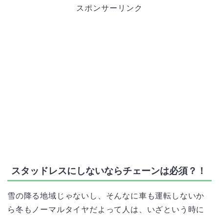
スポンサーリンク
スタッドレスにしないならチェーンは必須？！
雪の降る地域じゃないし、そんなに車も運転しないか
ら冬もノーマルタイヤだよって人は、いざという時に