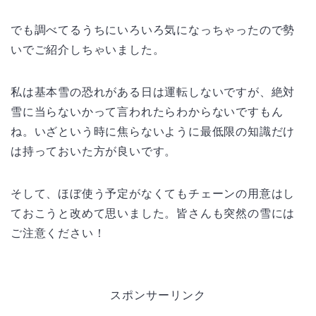
でも調べてるうちにいろいろ気になっちゃったので勢
いでご紹介しちゃいました。
私は基本雪の恐れがある日は運転しないですが、絶対
雪に当らないかって言われたらわからないですもん
ね。いざという時に焦らないように最低限の知識だけ
は持っておいた方が良いです。
そして、ほぼ使う予定がなくてもチェーンの用意はし
ておこうと改めて思いました。皆さんも突然の雪には
ご注意ください！
スポンサーリンク