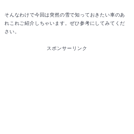
そんなわけで今回は突然の雪で知っておきたい車のあ
れこれご紹介しちゃいます。ぜひ参考にしてみてくだ
さい。
スポンサーリンク