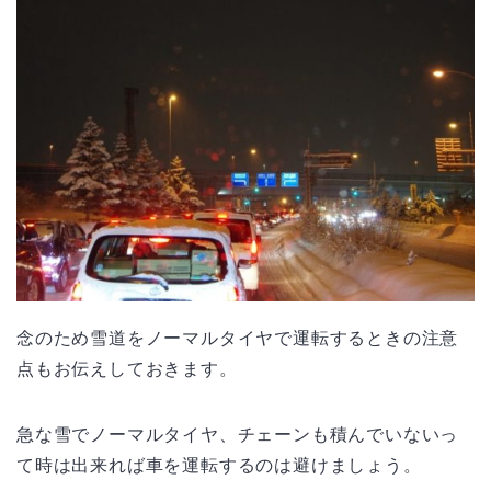
念のため雪道をノーマルタイヤで運転するときの注意
点もお伝えしておきます。
急な雪でノーマルタイヤ、チェーンも積んでいないっ
て時は出来れば車を運転するのは避けましょう。