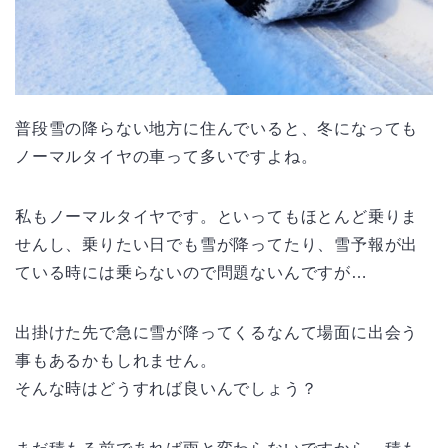
普段雪の降らない地方に住んでいると、冬になっても
ノーマルタイヤの車って多いですよね。
私もノーマルタイヤです。といってもほとんど乗りま
せんし、乗りたい日でも雪が降ってたり、雪予報が出
ている時には乗らないので問題ないんですが…
出掛けた先で急に雪が降ってくるなんて場面に出会う
事もあるかもしれません。
そんな時はどうすれば良いんでしょう？