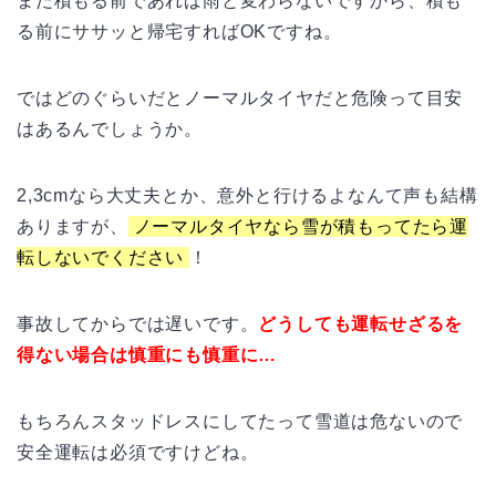
まだ積もる前であれば雨と変わらないですから、積も
る前にササッと帰宅すればOKですね。
ではどのぐらいだとノーマルタイヤだと危険って目安
はあるんでしょうか。
2,3cmなら大丈夫とか、意外と行けるよなんて声も結構
ありますが、
ノーマルタイヤなら雪が積もってたら運
転しないでください
！
事故してからでは遅いです。
どうしても運転せざるを
得ない場合は慎重にも慎重に…
もちろんスタッドレスにしてたって雪道は危ないので
安全運転は必須ですけどね。