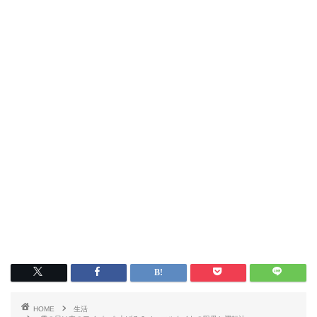
HOME
生活