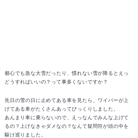
都心でも急な大雪だったり、慣れない雪が降るとえっ
どうすればいいの？って事多くないですか？
先日の雪の日に止めてある車を見たら、ワイパーが上
げてある車がたくさんあってびっくりしました。
あんまり車に乗らないので、えっなんでみんな上げて
るの？上げなきゃダメなの？なんて疑問符が頭の中を
駆け巡りました。