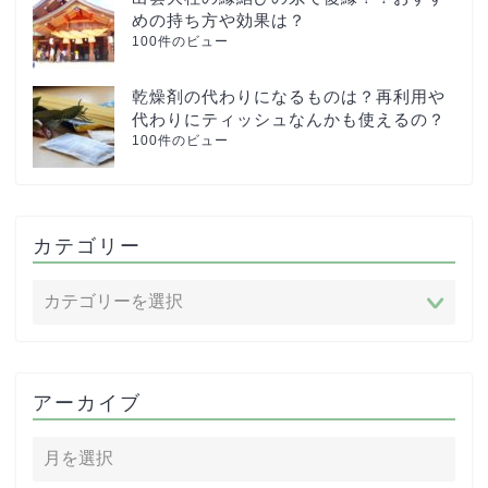
めの持ち方や効果は？
100件のビュー
乾燥剤の代わりになるものは？再利用や
代わりにティッシュなんかも使えるの？
100件のビュー
カテゴリー
アーカイブ