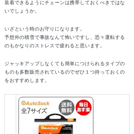
装着できるようにチェーンは携帯しておくべきではな
いでしょうか。
いざという時のお守りになります。
予想外の積雪で事故なんて怖いですし、恐々運転する
のもかなりのストレスで疲れると思います。
ジャッキアップしなくても簡単につけられるタイプの
ものも多数販売されているのでぜひ１つ持っておくの
をおすすめします。