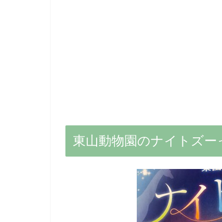
東山動物園のナイトズー