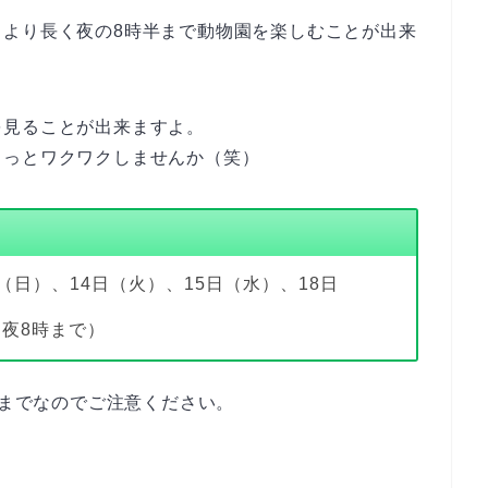
常より長く夜の8時半まで動物園を楽しむことが出来
を見ることが出来ますよ。
ょっとワクワクしませんか（笑）
日（日）、14日（火）、15日（水）、18日
ら夜8時まで）
0までなのでご注意ください。