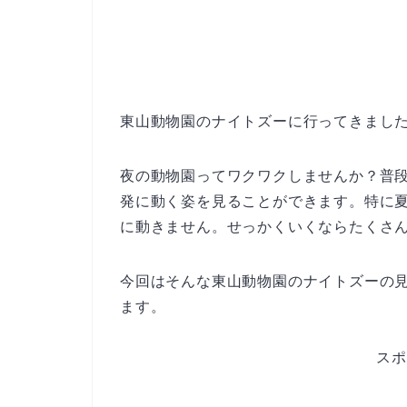
東山動物園のナイトズーに行ってきまし
夜の動物園ってワクワクしませんか？普
発に動く姿を見ることができます。特に夏っ
に動きません。せっかくいくならたくさ
今回はそんな東山動物園のナイトズーの
ます。
スポ