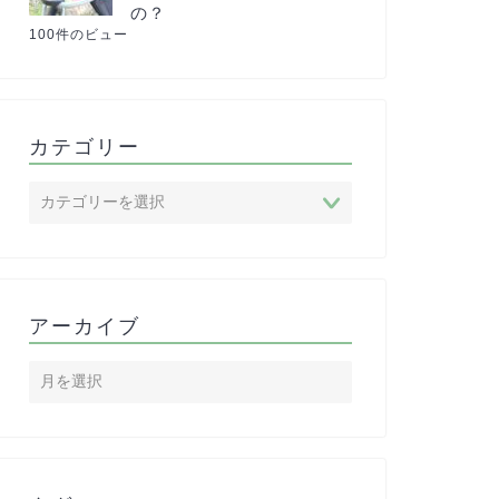
の？
100件のビュー
カテゴリー
アーカイブ