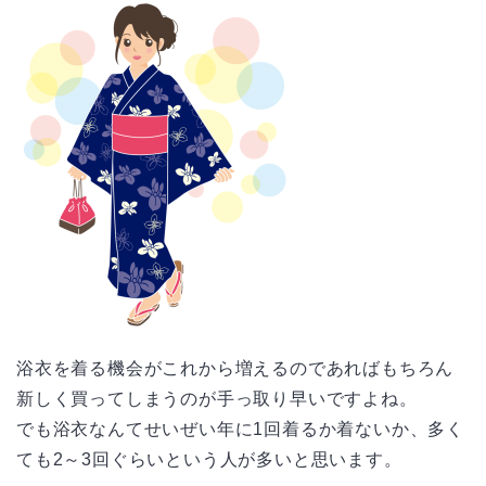
浴衣を着る機会がこれから増えるのであればもちろん
新しく買ってしまうのが手っ取り早いですよね。
でも浴衣なんてせいぜい年に1回着るか着ないか、多く
ても2～3回ぐらいという人が多いと思います。