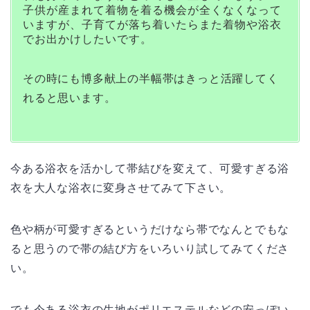
子供が産まれて着物を着る機会が全くなくなって
いますが、子育てが落ち着いたらまた着物や浴衣
でお出かけしたいです。
その時にも博多献上の半幅帯はきっと活躍してく
れると思います。
今ある浴衣を活かして帯結びを変えて、可愛すぎる浴
衣を大人な浴衣に変身させてみて下さい。
色や柄が可愛すぎるというだけなら帯でなんとでもな
ると思うので帯の結び方をいろいり試してみてくださ
い。
でも今ある浴衣の生地がポリエステルなどの安っぽい