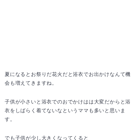
夏になるとお祭りだ花火だと浴衣でお出かけなんて機
会も増えてきますね。
子供が小さいと浴衣でのおでかけはは大変だからと浴
衣をしばらく着てないなというママも多いと思いま
す。
でも子供が少し大きくなってくると