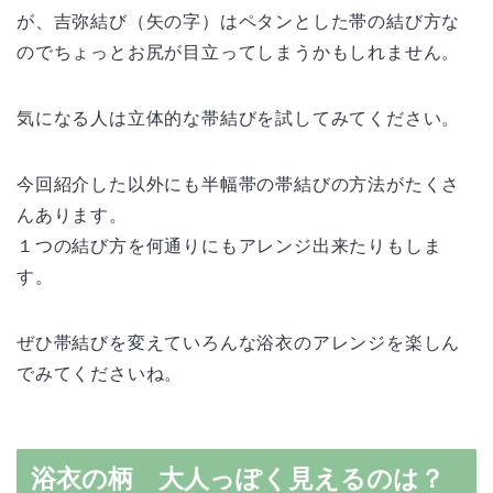
が、吉弥結び（矢の字）はペタンとした帯の結び方な
のでちょっとお尻が目立ってしまうかもしれません。
気になる人は立体的な帯結びを試してみてください。
今回紹介した以外にも半幅帯の帯結びの方法がたくさ
んあります。
１つの結び方を何通りにもアレンジ出来たりもしま
す。
ぜひ帯結びを変えていろんな浴衣のアレンジを楽しん
でみてくださいね。
浴衣の柄 大人っぽく見えるのは？