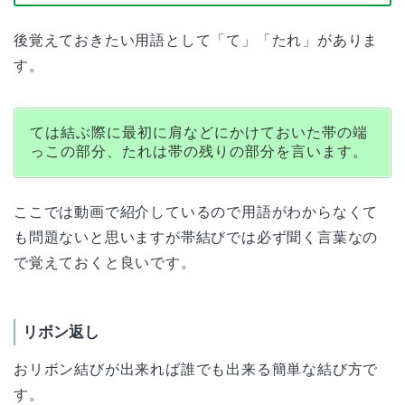
後覚えておきたい用語として「て」「たれ」がありま
す。
ては結ぶ際に最初に肩などにかけておいた帯の端
っこの部分、たれは帯の残りの部分を言います。
ここでは動画で紹介しているので用語がわからなくて
も問題ないと思いますが帯結びでは必ず聞く言葉なの
で覚えておくと良いです。
リボン返し
おリボン結びが出来れば誰でも出来る簡単な結び方で
す。