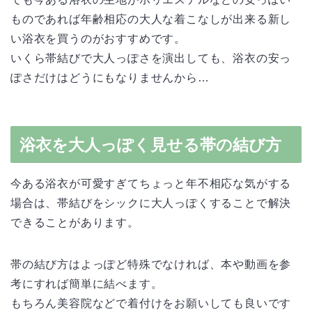
ものであれば年齢相応の大人な着こなしが出来る新し
い浴衣を買うのがおすすめです。
いくら帯結びで大人っぽさを演出しても、浴衣の安っ
ぽさだけはどうにもなりませんから…
浴衣を大人っぽく見せる帯の結び方
今ある浴衣が可愛すぎてちょっと年不相応な気がする
場合は、帯結びをシックに大人っぽくすることで解決
できることがあります。
帯の結び方はよっぽど特殊でなければ、本や動画を参
考にすれば簡単に結べます。
もちろん美容院などで着付けをお願いしても良いです