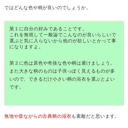
ではどんな色や柄が良いのでしょうか。
第１に自分の好みであることです。
これを無視して一般論でこんなのが良いらしいで
選ぶと気に入らないから他のが欲しいとかって事
になりますよ。
第２に色は原色や奇抜な色や柄は避けましょう。
また大きな柄のものは子供っぽく見えるものが多
いので、できるだけ小さい柄の浴衣を選ぶとよい
です。
無地や昔ながらの古典柄の浴衣
も素敵だと思います。