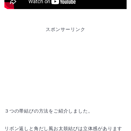
スポンサーリンク
３つの帯結びの方法をご紹介しました。
リボン返しと角だし風お太鼓結びは立体感があります