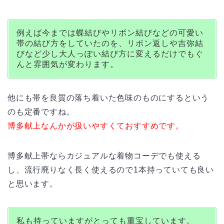
例えば今までは蝶結びやリボン結びなどの可愛い
帯の結び方をしていたのを、リボン返しや吉弥結
びなど少し大人っぽい結び方に変えるだけでもぐ
んと雰囲気が変わります。
他にも帯を良質の落ち着いた色味のものにするという
のも定番ですね。
博多献上なんかが扱いやすくておすすめです。
博多献上帯ならカジュアルな着物コーデでも使える
し、流行廃りなく長く使えるので1本持っていても良い
と思います。
私も持っていますがとっても重宝しています。