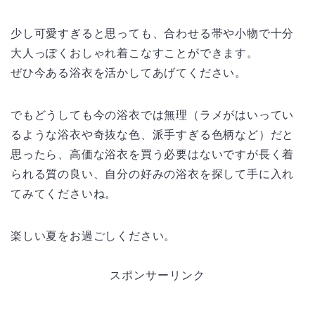
少し可愛すぎると思っても、合わせる帯や小物で十分
大人っぽくおしゃれ着こなすことができます。
ぜひ今ある浴衣を活かしてあげてください。
でもどうしても今の浴衣では無理（ラメがはいってい
るような浴衣や奇抜な色、派手すぎる色柄など）だと
思ったら、高価な浴衣を買う必要はないですが長く着
られる質の良い、自分の好みの浴衣を探して手に入れ
てみてくださいね。
楽しい夏をお過ごしください。
スポンサーリンク