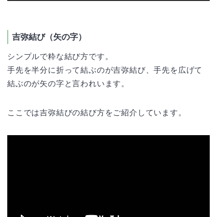
吉弥結び（矢の字）
シンプルで粋な結び方です。
手先を半分に折って結ぶのが吉弥結び、手先を広げて
結ぶのが矢の字と言われいます。
ここでは吉弥結びの結び方をご紹介しています。