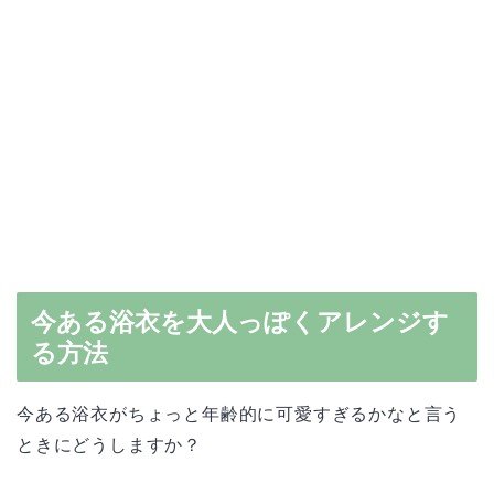
今ある浴衣を大人っぽくアレンジす
る方法
今ある浴衣がちょっと年齢的に可愛すぎるかなと言う
ときにどうしますか？