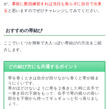
が、
事前に数回練習すれば当日も焦らずに自分で出来
る
と思いますのでぜひチャレンジしてみてください。
おすすめの帯結び
ここでいくつか簡単で大人っぽい帯結びの方法をご紹
介します。
どの結び方にも共通するポイント
帯を巻くときは自分が回りながら巻くと帯が絡ま
りにくいです。
帯がほどけないように帯を２巻きした時に左手で
一巻き目の下側をもって、右手で帯の残りの長い
部分を下側から持ってギュギュっと引っ張りまし
ょう。