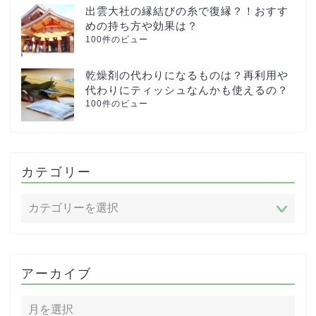
出雲大社の縁結びの糸で復縁？！おすす
めの持ち方や効果は？
100件のビュー
乾燥剤の代わりになるものは？再利用や
代わりにティッシュなんかも使えるの？
100件のビュー
カテゴリー
アーカイブ