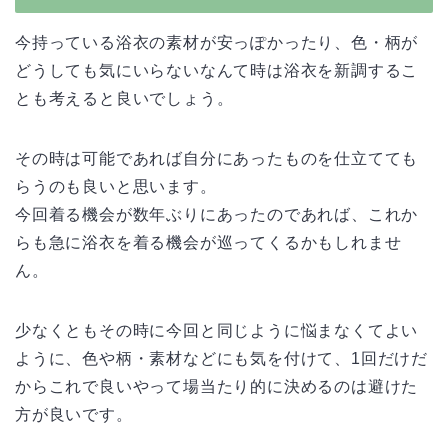
今持っている浴衣の素材が安っぽかったり、色・柄が
どうしても気にいらないなんて時は浴衣を新調するこ
とも考えると良いでしょう。
その時は可能であれば自分にあったものを仕立てても
らうのも良いと思います。
今回着る機会が数年ぶりにあったのであれば、これか
らも急に浴衣を着る機会が巡ってくるかもしれませ
ん。
少なくともその時に今回と同じように悩まなくてよい
ように、色や柄・素材などにも気を付けて、1回だけだ
からこれで良いやって場当たり的に決めるのは避けた
方が良いです。