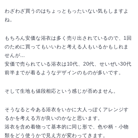
わざわざ買うのはちょっともったいない気もしますよ
ね。
もちろん安価な浴衣は多く売り出されているので、1回
のために買ってもいいわと考える人もいるかもしれま
せんが…
安価で売られている浴衣は10代、20代、せいぜい30代
前半までが着るようなデザインのものが多いです。
そして生地も値段相応という感じが否めません。
そうなると今ある浴衣をいかに大人っぽくアレンジす
るかを考える方が良いのかなと思います。
浴衣を含め着物って基本的に同じ形で、色や柄・小物
類をどう使うかで見え方が変わってきます。