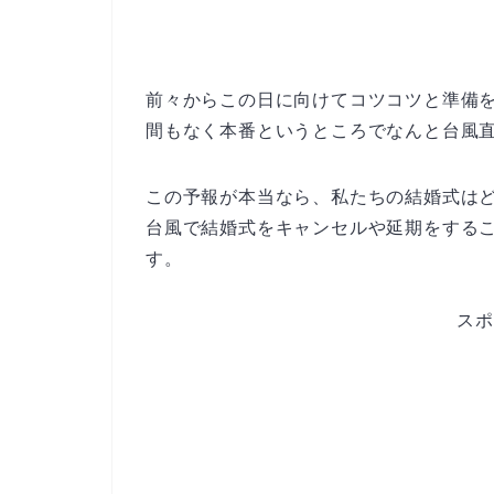
前々からこの日に向けてコツコツと準備
間もなく本番というところでなんと台風直
この予報が本当なら、私たちの結婚式は
台風で結婚式をキャンセルや延期をする
す。
スポ