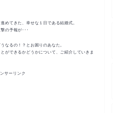
を進めてきた、幸せな１日である結婚式。
撃の予報が･･･
どうなるの！？とお困りのあなた。
ことができるかどうかについて、ご紹介していきま
ンサーリンク