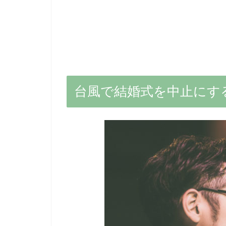
台風で結婚式を中止にす