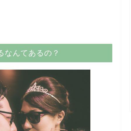
るなんてあるの？