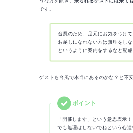
うな方を除き、
来られるゲストには来て
です。
台風のため、足元にお気をつけて
お越しになれない方は無理をしな
というように案内をするなど配慮
ゲストも台風で本当にあるのかな？と不
「開催します」という意思表示！
でも無理はしないでねという心遣