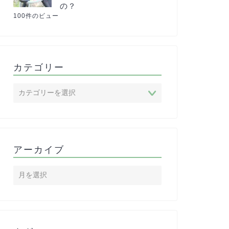
の？
100件のビュー
カテゴリー
アーカイブ