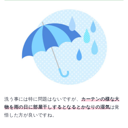
洗う事には特に問題はないですが、
カーテンの様な大
物を雨の日に部屋干しするとなるとかなりの湿気
は覚
悟した方が良いですね。