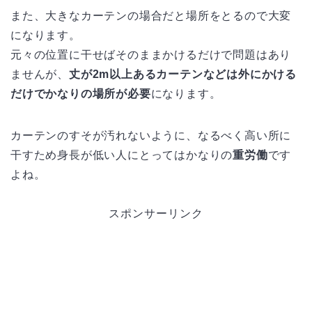
また、大きなカーテンの場合だと場所をとるので大変
になります。
元々の位置に干せばそのままかけるだけで問題はあり
ませんが、
丈が2m以上あるカーテンなどは外にかける
だけでかなりの場所が必要
になります。
カーテンのすそが汚れないように、なるべく高い所に
干すため身長が低い人にとってはかなりの
重労働
です
よね。
スポンサーリンク