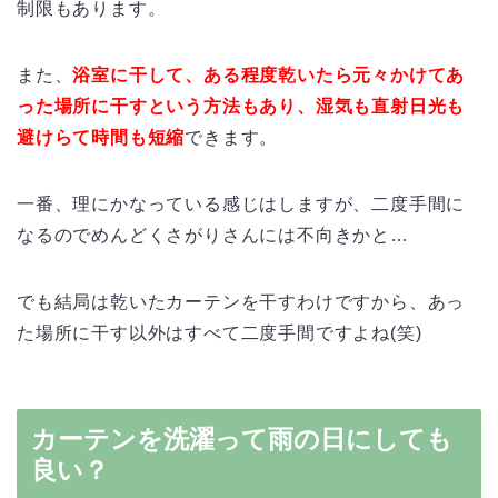
制限もあります。
また、
浴室に干して、ある程度乾いたら元々かけてあ
った場所に干すという方法もあり、湿気も直射日光も
避けらて時間も短縮
できます。
一番、理にかなっている感じはしますが、二度手間に
なるのでめんどくさがりさんには不向きかと…
でも結局は乾いたカーテンを干すわけですから、あっ
た場所に干す以外はすべて二度手間ですよね(笑)
カーテンを洗濯って雨の日にしても
良い？