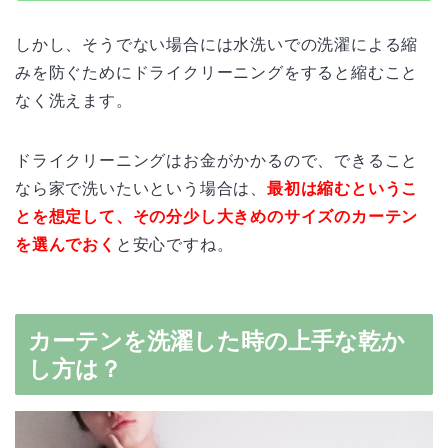
しかし、そうでない場合には水洗いでの洗濯による縮
みを防ぐためにドライクリーニングをすると縮むこと
なく洗えます。
ドライクリーニングはお金がかかるので、できること
なら家で洗いたいという場合は、
最初は縮むというこ
とを想定して、その分少し大きめのサイズのカーテン
を選んでおく
と安心ですね。
カーテンを洗濯した時の上手な乾か
し方は？