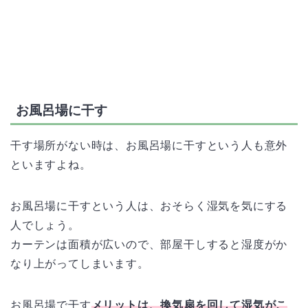
お風呂場に干す
干す場所がない時は、お風呂場に干すという人も意外
といますよね。
お風呂場に干すという人は、おそらく湿気を気にする
人でしょう。
カーテンは面積が広いので、部屋干しすると湿度がか
なり上がってしまいます。
お風呂場で干す
メリットは、換気扇を回して湿気がこ