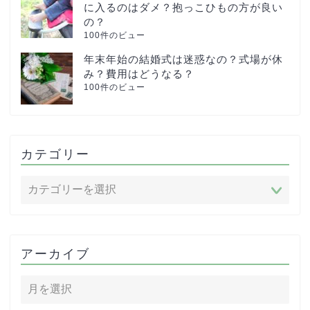
に入るのはダメ？抱っこひもの方が良い
の？
100件のビュー
年末年始の結婚式は迷惑なの？式場が休
み？費用はどうなる？
100件のビュー
カテゴリー
アーカイブ