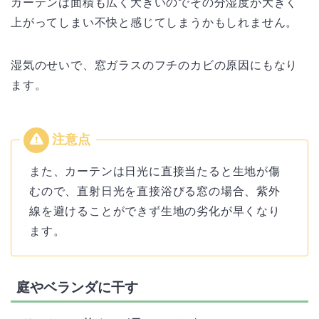
カーテンは面積も広く大きいのでその分湿度が大きく
上がってしまい不快と感じてしまうかもしれません。
湿気のせいで、窓ガラスのフチのカビの原因にもなり
ます。
また、カーテンは日光に直接当たると生地が傷
むので、直射日光を直接浴びる窓の場合、紫外
線を避けることができず生地の劣化が早くなり
ます。
庭やベランダに干す