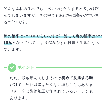
どんな素材の生地でも、水につけたりすると多少は縮
んでしまいますが、その中でも麻は特に縮みやすい生
地の1つです。
綿の縮率は2〜3％ぐらいですが、対して麻の縮率は5〜
10％
となっていて、より縮みやすい性質の生地になっ
ています。
ただ、最も縮んでしまうのは
初めて洗濯する時
だけ
で、それ以降はそんなに縮むこともありま
せん。今は防縮加工が施されているカーテンも
あります。