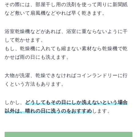
その際には、部屋干し用の洗剤を使って周りに新聞紙
など敷いて扇風機などやれば早く乾きます。
浴室乾燥機などがあれば、浴室に重ならないように干
して乾かせます。
もし、乾燥機に入れても縮まない素材なら乾燥機で乾
かせば雨の日にも洗えます。
大物が洗濯、乾燥できなければコインランドリーに行
くという方法もあります。
しかし、
どうしてもその日にしか洗えないという場合
以外は、晴れの日に洗うのをおすすめ
します。