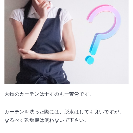
大物のカーテンは干すのも一苦労です。
カーテンを洗った際には、脱水はしても良いですが、
なるべく乾燥機は使わないで下さい。