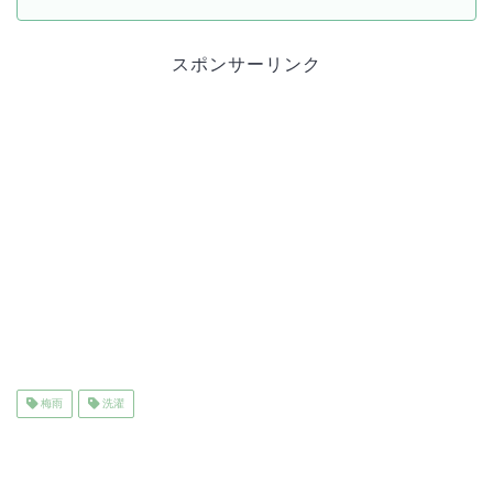
スポンサーリンク
梅雨
洗濯