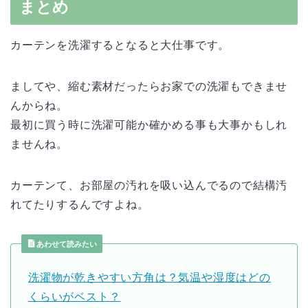
まとめ
カーテンを洗濯するとなると大仕事です。
ましてや、縮む素材だったらお家での洗濯もできませ
んからね。
最初に買う時に洗濯可能か確かめる事も大事かもしれ
ませんね。
カーテンて、お部屋の汚れを吸い込んでるので結構汚
れてたりするんですよね。
あわせて読みたい
洗濯物が乾きやすい方角は？気温や湿度はどの
くらいがベスト？