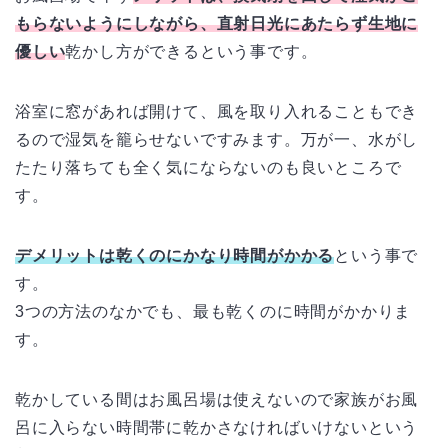
もらないようにしながら、直射日光にあたらず生地に
優しい
乾かし方ができるという事です。
浴室に窓があれば開けて、風を取り入れることもでき
るので湿気を籠らせないですみます。万が一、水がし
たたり落ちても全く気にならないのも良いところで
す。
デメリットは乾くのにかなり時間がかかる
という事で
す。
3つの方法のなかでも、最も乾くのに時間がかかりま
す。
乾かしている間はお風呂場は使えないので家族がお風
呂に入らない時間帯に乾かさなければいけないという