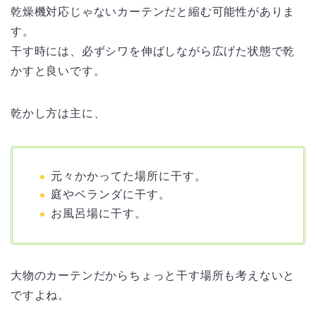
乾燥機対応じゃないカーテンだと縮む可能性がありま
す。
干す時には、必ずシワを伸ばしながら広げた状態で乾
かすと良いです。
乾かし方は主に、
元々かかってた場所に干す。
庭やベランダに干す。
お風呂場に干す。
大物のカーテンだからちょっと干す場所も考えないと
ですよね。