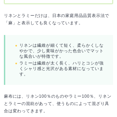
リネンとラミーだけは、日本の家庭用品品質表示法で
「麻」と表示しても良くなっています。
リネンは繊維が細くて短く、柔らかくしな
やかで、少し黄味がかった色合いでマット
な風合いが特徴です。
ラミーは繊維が太く長く、ハリとコシが強
くシャリ感と光沢がある素材になっていま
す。
麻布には、リネン100％のものやラミー100％、リネン
とラミーの混紡があって、使うものによって混ざり具
合は変わってきます。