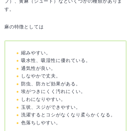
プ）、黄麻（ジュート）などいくつかの種類がありま
す。
麻の特徴としては
縮みやすい。
吸水性、吸湿性に優れている。
通気性が良い。
しなやかで丈夫。
防虫、防カビ効果がある。
埃がつきにくく汚れにくい。
しわになりやすい。
玉状、スジができやすい。
洗濯するとコシがなくなり柔らかくなる。
色落ちしやすい。