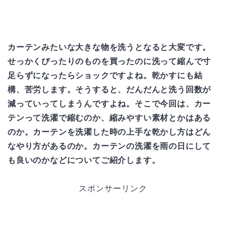
カーテンみたいな大きな物を洗うとなると大変です。
せっかくぴったりのものを買ったのに洗って縮んで寸
足らずになったらショックですよね。乾かすにも結
構、苦労します。そうすると、だんだんと洗う回数が
減っていってしまうんですよね。そこで今回は、カー
テンって洗濯で縮むのか、縮みやすい素材とかはある
のか。カーテンを洗濯した時の上手な乾かし方はどん
なやり方があるのか。カーテンの洗濯を雨の日にして
も良いのかなどについてご紹介します。
スポンサーリンク