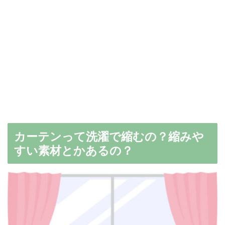
カーテンって洗濯で縮むの？縮みや
すい素材とかあるの？