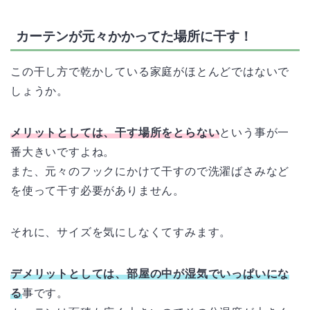
カーテンが元々かかってた場所に干す！
この干し方で乾かしている家庭がほとんどではないで
しょうか。
メリットとしては、干す場所をとらない
という事が一
番大きいですよね。
また、元々のフックにかけて干すので洗濯ばさみなど
を使って干す必要がありません。
それに、サイズを気にしなくてすみます。
デメリットとしては、部屋の中が湿気でいっぱいにな
る
事です。