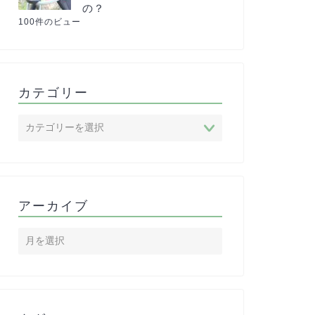
の？
100件のビュー
カテゴリー
アーカイブ