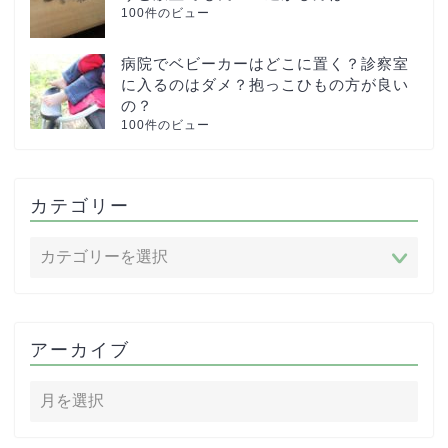
100件のビュー
病院でベビーカーはどこに置く？診察室
に入るのはダメ？抱っこひもの方が良い
の？
100件のビュー
カテゴリー
アーカイブ