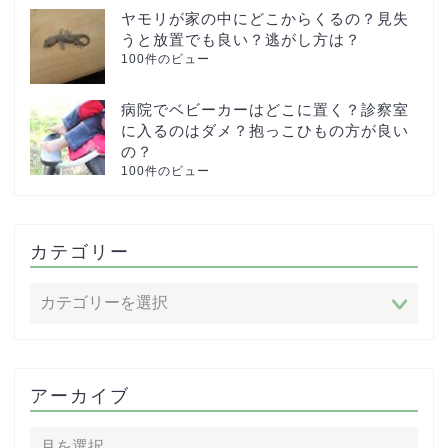
ヤモリが家の中にどこからくるの？見失
うと放置でも良い？逃がし方は？
100件のビュー
病院でベビーカーはどこに置く？診察室
に入るのはダメ？抱っこひもの方が良い
の？
100件のビュー
カテゴリー
アーカイブ