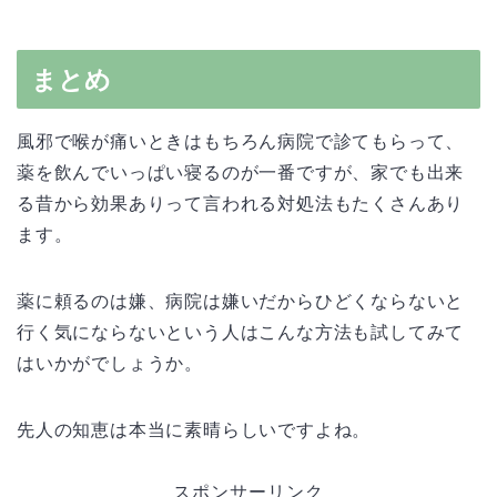
まとめ
風邪で喉が痛いときはもちろん病院で診てもらって、
薬を飲んでいっぱい寝るのが一番ですが、家でも出来
る昔から効果ありって言われる対処法もたくさんあり
ます。
薬に頼るのは嫌、病院は嫌いだからひどくならないと
行く気にならないという人はこんな方法も試してみて
はいかがでしょうか。
先人の知恵は本当に素晴らしいですよね。
スポンサーリンク