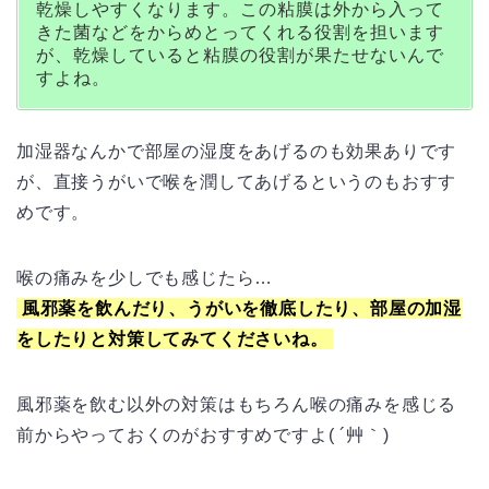
乾燥しやすくなります。この粘膜は外から入って
きた菌などをからめとってくれる役割を担います
が、乾燥していると粘膜の役割が果たせないんで
すよね。
加湿器なんかで部屋の湿度をあげるのも効果ありです
が、直接うがいで喉を潤してあげるというのもおすす
めです。
喉の痛みを少しでも感じたら…
風邪薬を飲んだり、うがいを徹底したり、部屋の加湿
をしたりと対策してみてくださいね。
風邪薬を飲む以外の対策はもちろん喉の痛みを感じる
前からやっておくのがおすすめですよ( ´艸｀)