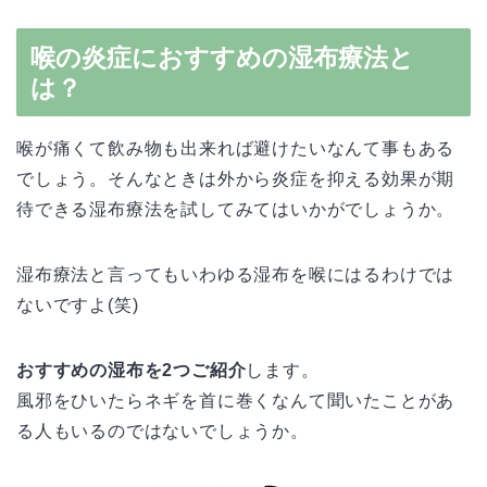
喉の炎症におすすめの湿布療法と
は？
喉が痛くて飲み物も出来れば避けたいなんて事もある
でしょう。そんなときは外から炎症を抑える効果が期
待できる湿布療法を試してみてはいかがでしょうか。
湿布療法と言ってもいわゆる湿布を喉にはるわけでは
ないですよ(笑)
おすすめの湿布を2つご紹介
します。
風邪をひいたらネギを首に巻くなんて聞いたことがあ
る人もいるのではないでしょうか。