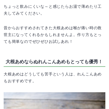
ちょっと飲みにくいな～と感じたらお湯で薄めたり工
夫してみてください。
昔からおすすめされてきた大根あめは喉が痛い時の救
世主になってくれるかもしれませんよ。作り方もとっ
ても簡単なのでぜひぜひお試しあれ！
大根あめならぬれんこんあめもとっても優秀！
大根あめはどうしても苦手という人は、れんこんあめ
もおすすめです。