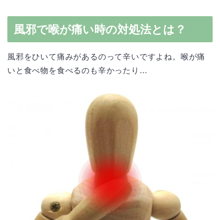
風邪で喉が痛い時の対処法とは？
風邪をひいて痛みがあるのって辛いですよね。喉が痛
いと食べ物を食べるのも辛かったり…