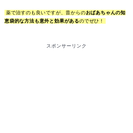
薬で治すのも良いですが、昔からの
おばあちゃんの知
恵袋的な方法も意外と効果がある
のでぜひ！
スポンサーリンク