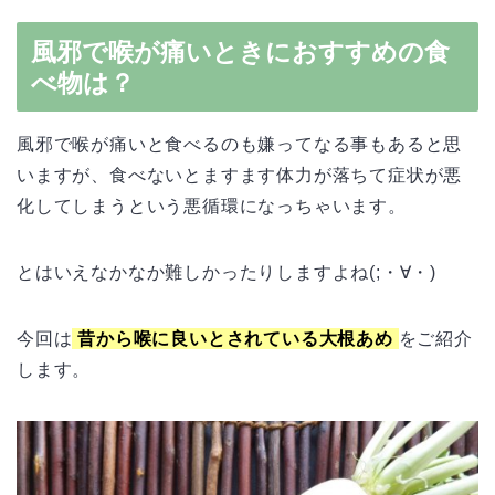
風邪で喉が痛いときにおすすめの食
べ物は？
風邪で喉が痛いと食べるのも嫌ってなる事もあると思
いますが、食べないとますます体力が落ちて症状が悪
化してしまうという悪循環になっちゃいます。
とはいえなかなか難しかったりしますよね(;・∀・)
今回は
昔から喉に良いとされている大根あめ
をご紹介
します。