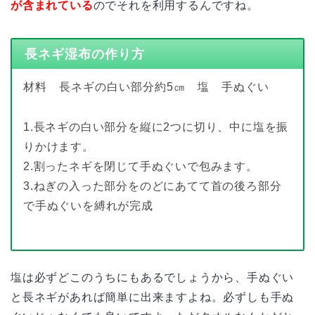
が含まれている
のでそれを利用するんですね。
長ネギ湿布の作り方
材料 長ネギの白い部分約5㎝ 塩 手ぬぐい
1.長ネギの白い部分を縦に2つに切り、中に塩を振
りかけます。
2.割ったネギを閉じて手ぬぐいで包みます。
3.ねぎの入った部分をのどにあてて首の後ろ部分
で手ぬぐいを縛れが完成
塩は必ずどこのうちにもあるでしょうから、手ぬぐい
と長ネギがあれば簡単に出来ますよね。必ずしも手ぬ