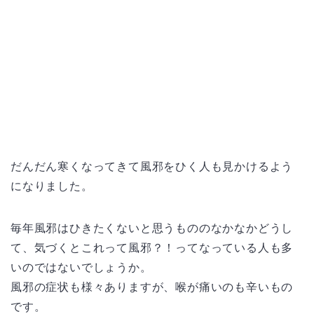
だんだん寒くなってきて風邪をひく人も見かけるよう
になりました。
毎年風邪はひきたくないと思うもののなかなかどうし
て、気づくとこれって風邪？！ってなっている人も多
いのではないでしょうか。
風邪の症状も様々ありますが、喉が痛いのも辛いもの
です。