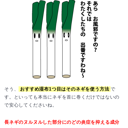
そう、
おすすめ湿布1つ目はそのネギを使う方法
で
す。といっても本当にネギを首に巻くだけではないの
で安心してくださいね。
長ネギのヌルヌルした部分にのどの炎症を抑える成分