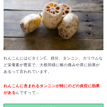
れんこんにはビタミンC、鉄分、タンニン、カリウムな
ど栄養素が豊富で、大根同様に喉の痛みや席に効果が
あるって言われています。
れんこんに含まれるタンニンが特にのどの炎症に効果
がある
んですって…