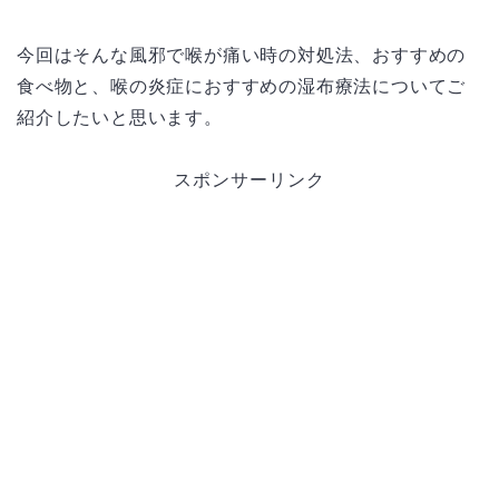
今回はそんな風邪で喉が痛い時の対処法、おすすめの
食べ物と、喉の炎症におすすめの湿布療法についてご
紹介したいと思います。
スポンサーリンク