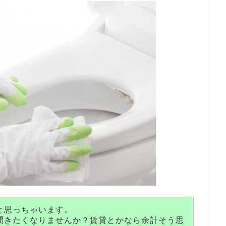
と思っちゃいます。
聞きたくなりませんか？賃貸とかなら余計そう思