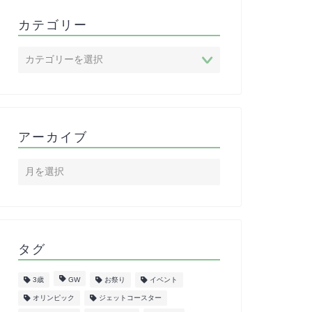
カテゴリー
アーカイブ
タグ
3歳
GW
お祭り
イベント
オリンピック
ジェットコースター