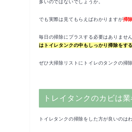
多いのではないでしょうか。
でも実際は見てもらえばわかりますが
掃
毎日の掃除にプラスする必要はありません
はトイレタンクの中もしっかり掃除をす
ぜひ大掃除リストにトイレのタンクの掃
トレイタンクのカビは業
トイレタンクの掃除をした方が良いのは