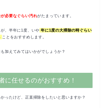
除が必要なぐらい汚れ
がたまっています。
が、半年に1度、いや
年に1度の大掃除の時ぐらい
る
ことをおすすめします。
除も加えてみてはいかがでしょうか？
者に任せるのがおすすめ！
わかったけど、正直掃除をしたいと思いますか？