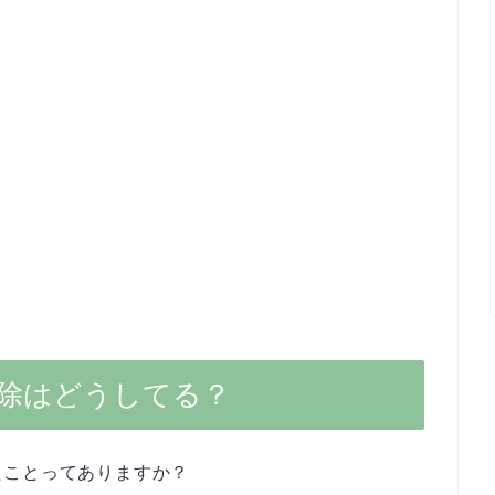
除はどうしてる？
たことってありますか？