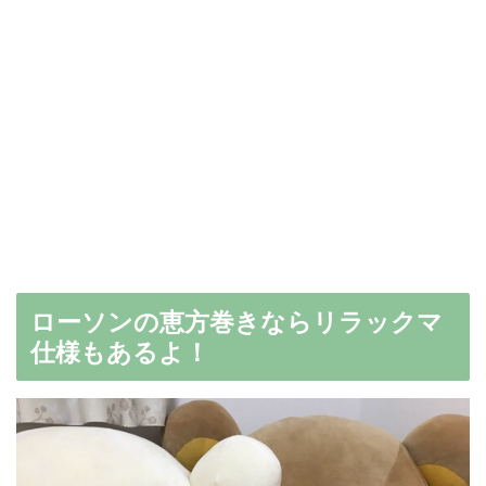
ローソンの恵方巻きならリラックマ
仕様もあるよ！