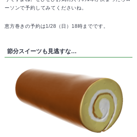
ーソンで予約してみてくださいね。
恵方巻きの予約は1/28（日）18時までです。
節分スイーツも見逃すな…