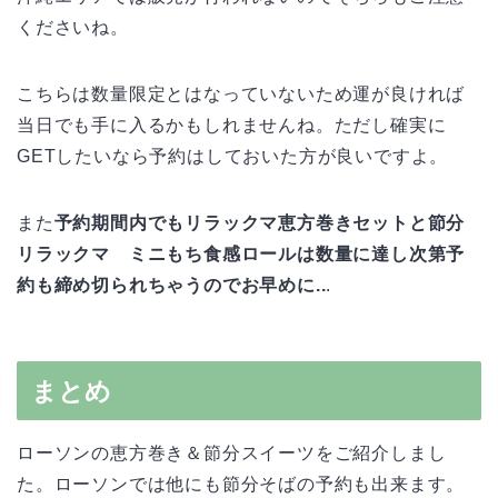
くださいね。
こちらは数量限定とはなっていないため運が良ければ
当日でも手に入るかもしれませんね。ただし確実に
GETしたいなら予約はしておいた方が良いですよ。
また
予約期間内でもリラックマ恵方巻きセットと節分
リラックマ ミニもち食感ロールは数量に達し次第予
約も締め切られちゃうのでお早めに..
.
まとめ
ローソンの恵方巻き＆節分スイーツをご紹介しまし
た。ローソンでは他にも節分そばの予約も出来ます。