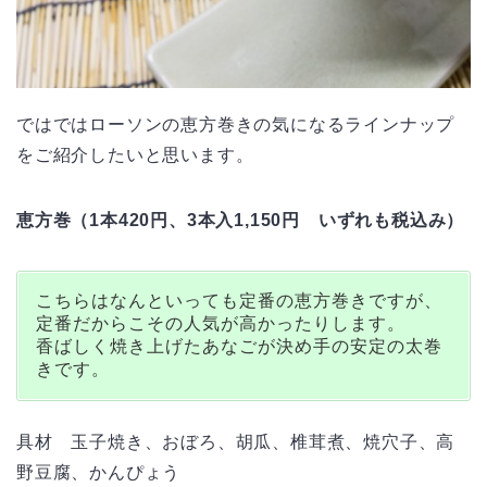
ではではローソンの恵方巻きの気になるラインナップ
をご紹介したいと思います。
恵方巻（1本420円、3本入1,150円 いずれも税込み）
こちらはなんといっても定番の恵方巻きですが、
定番だからこその人気が高かったりします。
香ばしく焼き上げたあなごが決め手の安定の太巻
きです。
具材 玉子焼き、おぼろ、胡瓜、椎茸煮、焼穴子、高
野豆腐、かんぴょう