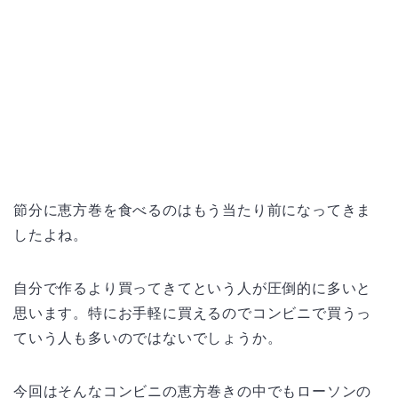
節分に恵方巻を食べるのはもう当たり前になってきま
したよね。
自分で作るより買ってきてという人が圧倒的に多いと
思います。特にお手軽に買えるのでコンビニで買うっ
ていう人も多いのではないでしょうか。
今回はそんなコンビニの恵方巻きの中でもローソンの