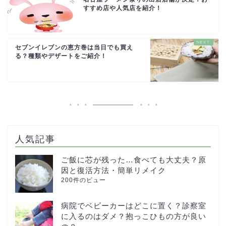
すすめ店や人気店を紹介！
セブンイレブンの恵方巻は当日でも買え
る？種類やデザートをご紹介！
人気記事
ご飯に芯が残った…食べても大丈夫？原
因と復活方法・簡単リメイク
200件のビュー
病院でベビーカーはどこに置く？診察室
に入るのはダメ？抱っこひもの方が良い