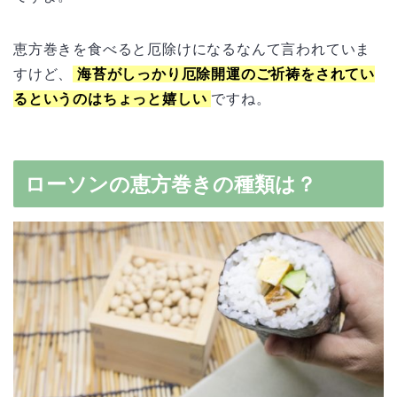
恵方巻きを食べると厄除けになるなんて言われていま
すけど、
海苔がしっかり厄除開運のご祈祷をされてい
るというのはちょっと嬉しい
ですね。
ローソンの恵方巻きの種類は？