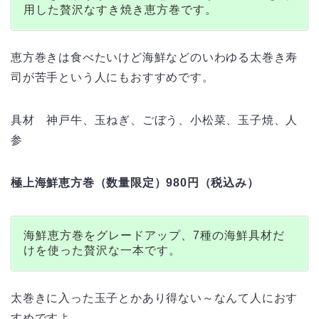
用した贅沢なすき焼き恵方巻です。
恵方巻きは食べたいけど海鮮などのいわゆる太巻き寿
司が苦手という人にもおすすめです。
具材 神戸牛、玉ねぎ、ごぼう、小松菜、玉子焼、人
参
極上海鮮恵方巻（数量限定）980円（税込み）
海鮮恵方巻をグレードアップ、7種の海鮮具材だ
けを使った贅沢な一本です。
太巻きに入った玉子とかあり得ない～なんて人におす
すめですよ。