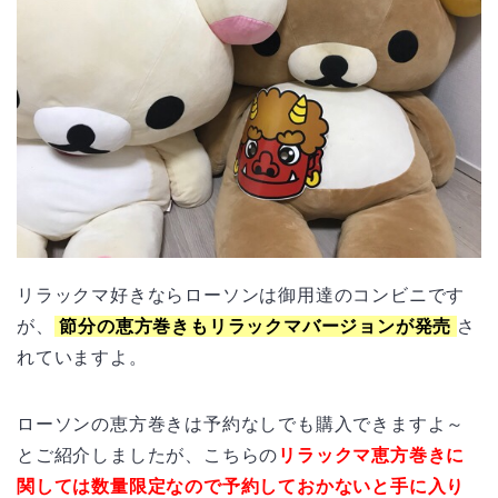
リラックマ好きならローソンは御用達のコンビニです
が、
節分の恵方巻きもリラックマバージョンが発売
さ
れていますよ。
ローソンの恵方巻きは予約なしでも購入できますよ～
とご紹介しましたが、こちらの
リラックマ恵方巻きに
関しては数量限定なので予約しておかないと手に入り