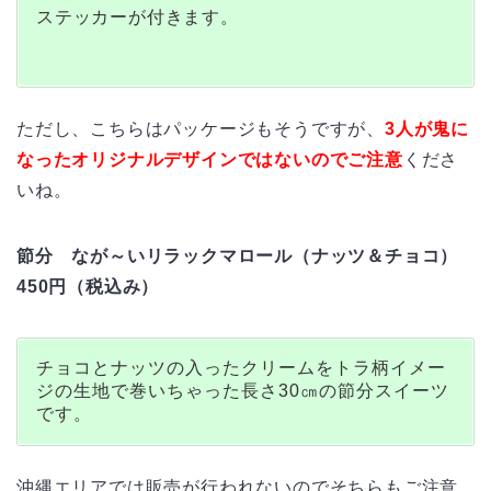
ステッカーが付きます。
ただし、こちらはパッケージもそうですが、
3人が鬼に
なったオリジナルデザインではないのでご注意
くださ
いね。
節分 なが～いリラックマロール（ナッツ＆チョコ）
450円（税込み）
チョコとナッツの入ったクリームをトラ柄イメー
ジの生地で巻いちゃった長さ30㎝の節分スイーツ
です。
沖縄エリアでは販売が行われないのでそちらもご注意