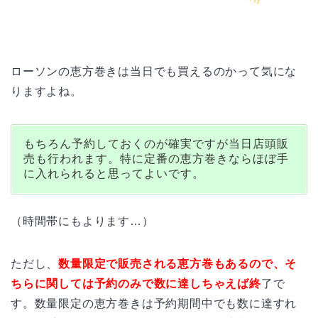
ローソンの恵方巻きは当日でも買えるのかって気にな
りますよね。
もちろん予約しておくのが確実ですが当日店頭販
売も行われます。特に定番の恵方巻きならほぼ手
に入れられると思ってよいです。
（時間帯にもよります…）
ただし、
数量限定で販売される恵方巻もあるので、そ
ちらに関しては予約のみで数に達しちゃえば終
了で
す。数量限定の恵方巻きは予約期間中でも数に達すれ