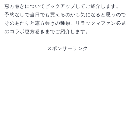
恵方巻きについてピックアップしてご紹介します。
予約なしで当日でも買えるのかも気になると思うので
そのあたりと恵方巻きの種類、リラックマファン必見
のコラボ恵方巻きまでご紹介します。
スポンサーリンク