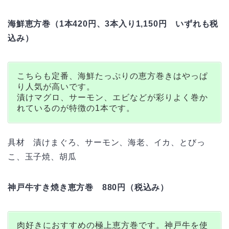
海鮮恵方巻（1本420円、3本入り1,150円 いずれも税
込み）
こちらも定番、海鮮たっぷりの恵方巻きはやっぱ
り人気が高いです。
漬けマグロ、サーモン、エビなどが彩りよく巻か
れているのが特徴の1本です。
具材 漬けまぐろ、サーモン、海老、イカ、とびっ
こ、玉子焼、胡瓜
神戸牛すき焼き恵方巻 880円（税込み）
肉好きにおすすめの極上恵方巻です。神戸牛を使