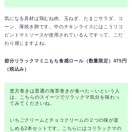
気になる具材は鶏むね肉、玉ねぎ、たまごサラダ、コ
ーン、薄焼き卵です。中のチキンライスにはこうリコ
ピントマトソースが使用されているんですって、こだ
わり感じますよね。
節分リラックマミニもち食感ロール（数量限定）475円
（税込み）
恵方巻きは普通の海苔巻きが食べた～いという人
は、こちらのスイーツでリラックマ気分を味わっ
てみてくださいね。
いちごクリームとチョコクリームの２つの味が楽
しめる2本セットです。こちらにはコリラックマの