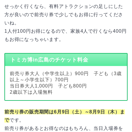
せっかく行くなら、有料アトラクションの足しにした
方が良いので前売り券で少しでもお得に行ってくださ
いね。
1人付100円お得になるので、家族4人で行くなら400円
もお得になっちゃいます。
トミカ博in広島のチケット料金
前売り券大人（中学生以上）900円 子ども（3歳
以上～小学生以下）700円
当日券大人1,000円 子ども800円
2歳以下は入場無料
前売り券の販売期間は6月9日（土）～8月9日（木）ま
で
です。
前売り券があるとお得なのはもちろん、当日入場券を