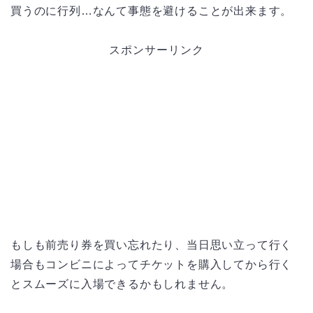
買うのに行列…なんて事態を避けることが出来ます。
スポンサーリンク
もしも前売り券を買い忘れたり、当日思い立って行く
場合もコンビニによってチケットを購入してから行く
とスムーズに入場できるかもしれません。