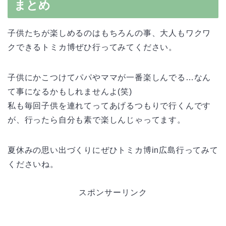
まとめ
子供たちが楽しめるのはもちろんの事、大人もワクワ
クできるトミカ博ぜひ行ってみてください。
子供にかこつけてパパやママが一番楽しんでる…なん
て事になるかもしれませんよ(笑)
私も毎回子供を連れてってあげるつもりで行くんです
が、行ったら自分も素で楽しんじゃってます。
夏休みの思い出づくりにぜひトミカ博in広島行ってみて
くださいね。
スポンサーリンク