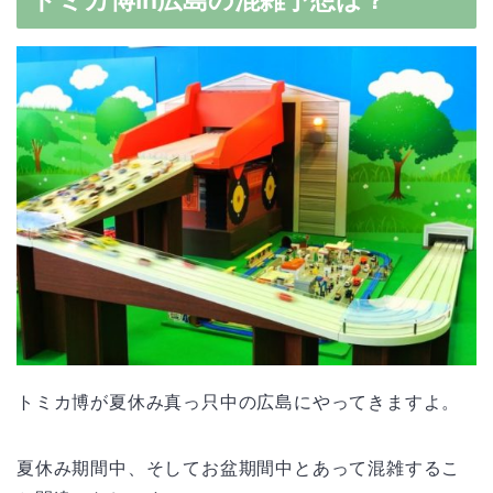
トミカ博が夏休み真っ只中の広島にやってきますよ。
夏休み期間中、そしてお盆期間中とあって混雑するこ