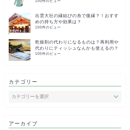
100件のビュー
出雲大社の縁結びの糸で復縁？！おすす
めの持ち方や効果は？
100件のビュー
乾燥剤の代わりになるものは？再利用や
代わりにティッシュなんかも使えるの？
100件のビュー
カテゴリー
アーカイブ