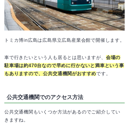
トミカ博in広島は広島県立広島産業会館で開催します。
車で行きたいという人も居るとは思いますが、
会場の
駐車場は約470台なので早めに行かないと満車という事
もありますので、公共交通機関がおすすめ
です。
公共交通機関でのアクセス方法
公共交通機関もいくつか方法があるのでご紹介してい
きますね。