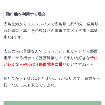
飛行機を利用する場合
広島空港からリムジンバスで広島駅（約50分）広島駅
新幹線口下車、その後は路面電車で南区役所前下車徒
歩1分です。
広島の人は普通なんでしょうけど、私からしたら路面
電車に乗る機会ってほぼ皆無なので乗り物好きな
子供
と行くならやっぱり路面電車に乗りたい
ですね＾＾
降りてからも徒歩1分と迷いようがないので、遠方から
初…なんて人も安心ですよね。