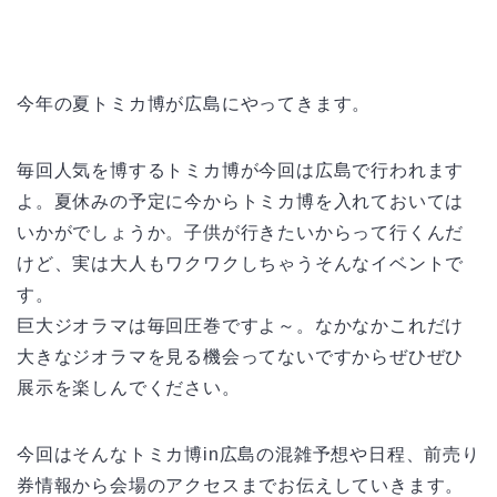
今年の夏トミカ博が広島にやってきます。
毎回人気を博するトミカ博が今回は広島で行われます
よ。夏休みの予定に今からトミカ博を入れておいては
いかがでしょうか。子供が行きたいからって行くんだ
けど、実は大人もワクワクしちゃうそんなイベントで
す。
巨大ジオラマは毎回圧巻ですよ～。なかなかこれだけ
大きなジオラマを見る機会ってないですからぜひぜひ
展示を楽しんでください。
今回はそんなトミカ博in広島の混雑予想や日程、前売り
券情報から会場のアクセスまでお伝えしていきます。