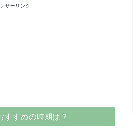
ンサーリンク
おすすめの時期は？