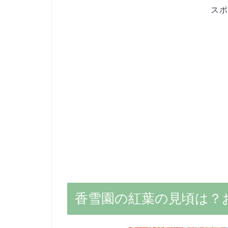
スポ
香雪園の紅葉の見頃は？