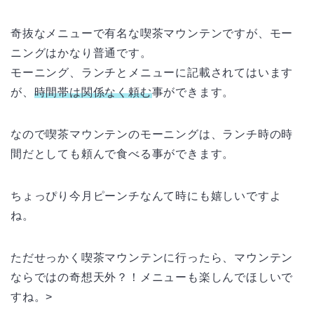
奇抜なメニューで有名な喫茶マウンテンですが、モー
ニングはかなり普通です。
モーニング、ランチとメニューに記載されてはいます
が、
時間帯は関係なく頼む
事ができます。
なので喫茶マウンテンのモーニングは、ランチ時の時
間だとしても頼んで食べる事ができます。
ちょっぴり今月ピーンチなんて時にも嬉しいですよ
ね。
ただせっかく喫茶マウンテンに行ったら、マウンテン
ならではの奇想天外？！メニューも楽しんでほしいで
すね。>