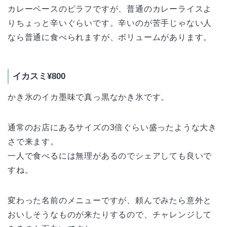
カレーベースのピラフですが、普通のカレーライスよ
りちょっと辛いぐらいです。辛いのが苦手じゃない人
なら普通に食べられますが、ボリュームがあります。
イカスミ¥800
かき氷のイカ墨味で真っ黒なかき氷です。
通常のお店にあるサイズの3倍ぐらい盛ったような大き
さで来ます。
一人で食べるには無理があるのでシェアしても良いで
すね。
変わった名前のメニューですが、頼んでみたら意外と
おいしそうなものが来たりするので、チャレンジして