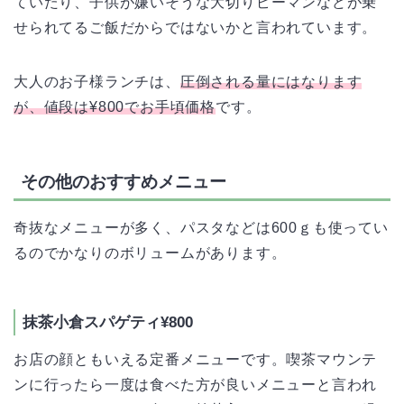
ていたり、子供が嫌いそうな大切りピーマンなどが乗
せられてるご飯だからではないかと言われています。
大人のお子様ランチは、
圧倒される量にはなります
が、値段は¥800でお手頃価格
です。
その他のおすすめメニュー
奇抜なメニューが多く、パスタなどは600ｇも使ってい
るのでかなりのボリュームがあります。
抹茶小倉スパゲティ¥800
お店の顔ともいえる定番メニューです。喫茶マウンテ
ンに行ったら一度は食べた方が良いメニューと言われ