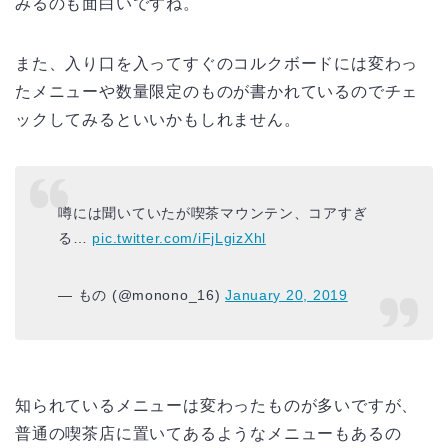
みるのも面白いですね。
また、入り口を入ってすぐのコルクボードには変わっ
たメニューや数量限定のものが書かれているのでチェ
ックしてみるといいかもしれません。
噂には聞いていたが喫茶マウンテン、コアすぎ
る…
pic.twitter.com/iFjLgizXhl
— もの (@monono_16)
January 20, 2019
知られているメニューは変わったものが多いですが、
普通の喫茶店に置いてあるようなメニューもあるの