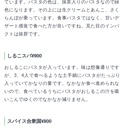
ています。パスタの色は、抹茶入りのパスタなので緑
色になります。その上には生クリームとあんこ、さく
らんぼが乗っています。食事パスタではなく、甘いデ
ザート感覚で食べた方が良いですね。見た目のインパ
クトは抜群です。
しるこスパ¥900
おしるこにパスタが入っています。味は想像通りです
が、3、4人で食べるような土手鍋にパスタがたっぷり
入っていてかなりの量です。なかなか食べ進められな
いので、食べているうちにパスタがおしるこの汁を吸
いこんでゆくのでなかなか減りません。
スパイス合衆国¥800