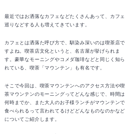
最近ではお洒落なカフェなどたくさんあって、カフェ
巡りなどする人も増えてきています。
カフェとは洒落た呼び方で、馴染み深いのは喫茶店で
すよね。喫茶店文化というと、名古屋が挙げられま
す。豪華なモーニングやコメダ珈琲などと同じく知ら
れている、喫茶「マウンテン」も有名です。
そこで今回は、喫茶マウンテンへのアクセス方法や喫
茶マウンテンのモーニングってどんな感じで、時間は
何時までか、また大人のお子様ランチがマウンテンで
食べられるって言われてるけどどんなものなのかなど
についてご紹介します。