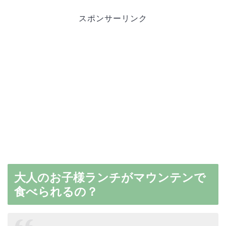
スポンサーリンク
大人のお子様ランチがマウンテンで
食べられるの？