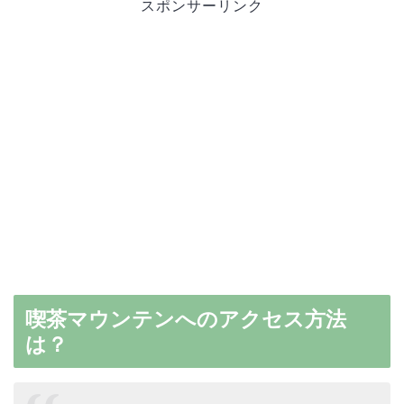
スポンサーリンク
喫茶マウンテンへのアクセス方法
は？