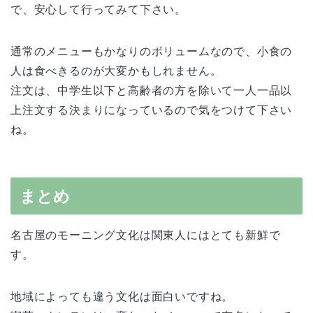
で、安心して行ってみて下さい。
通常のメニューもかなりのボリュームなので、小食の
人は食べきるのが大変かもしれません。
注文は、中学生以下と高齢者の方を除いて一人一品以
上注文する決まりになっているので気をつけて下さい
ね。
まとめ
名古屋のモーニング文化は関東人にはとても新鮮で
す。
地域によっても違う文化は面白いですね。