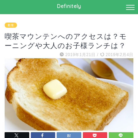
Definitely
飲食
喫茶マウンテンへのアクセスは？モ
ーニングや大人のお子様ランチは？
2019年1月21日
/
2019年2月4日