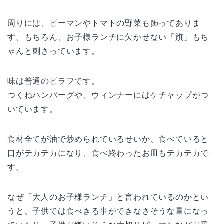
周りには、ピーマンやトマトの野菜も飾ってありま
す。もちろん、お子様ランチに欠かせない「旗」もち
ゃんと刺さっています。
味は普通のピラフです。
つくねハンバーグや、ウィンナーにはケチャップがつ
いています。
食材全てが油で炒められているせいか、食べていると
口がテカテカになり、食べ終わったお皿もテカテカで
す。
なぜ「大人のお子様ランチ」と言われているのかとい
うと、子供では食べきる事ができなさそうな量になっ