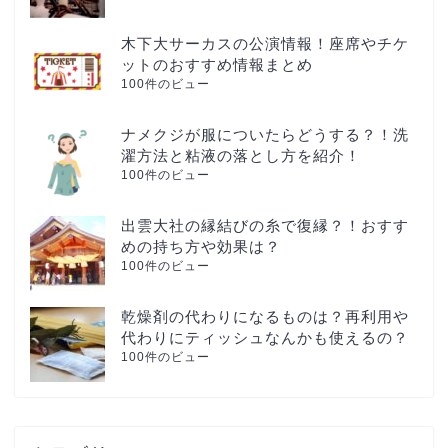
木下大サーカスの公演情報！座席やチケ
ットのおすすめ情報まとめ
100件のビュー
ナメクジが服についたらどうする？！洗
濯方法と粘液の落とし方を紹介！
100件のビュー
出雲大社の縁結びの糸で復縁？！おすす
めの持ち方や効果は？
100件のビュー
乾燥剤の代わりになるものは？再利用や
代わりにティッシュなんかも使えるの？
100件のビュー