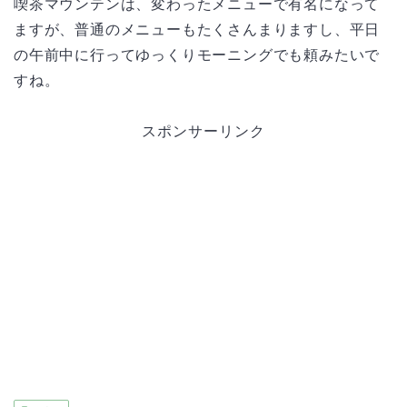
喫茶マウンテンは、変わったメニューで有名になって
ますが、普通のメニューもたくさんまりますし、平日
の午前中に行ってゆっくりモーニングでも頼みたいで
すね。
スポンサーリンク