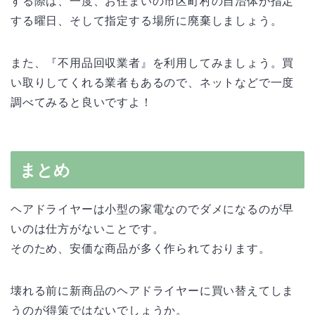
する際は、一度、お住まいの市区町村の自治体が指定
する曜日、そして指定する場所に廃棄しましょう。
また、『不用品回収業者』を利用してみましょう。買
い取りしてくれる業者もあるので、ネットなどで一度
調べてみると良いですよ！
まとめ
ヘアドライヤーは小型の家電なのでダメになるのが早
いのは仕方がないことです。
そのため、安価な商品が多く作られております。
壊れる前に新商品のヘアドライヤーに買い替えてしま
うのが得策ではないでしょうか。