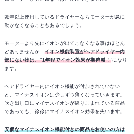
数年以上使用しているドライヤーならモーターが急に
動かなくなることもあるでしょう。
モーターより先にイオンが出てこなくなる事はほとん
どありませんが、
イオン機能装置がヘアドライヤー内
部にない物は、“1年程でイオン効果が期待減！
“になり
ます。
ヘアドライヤー内にイオン機能が付加されていない
と、マイナスイオンは少しずつ薄くなっていきます。
吹き出し口にマイナスイオンが練りこまれている商品
であっても、徐徐にマイナスイオン効果を失います。
安価なマイナスイオン機能付きの商品をお使いの方は