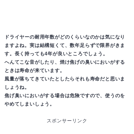
ドライヤーの耐用年数がどのくらいなのかは気になり
ますよね。実は結構短くて、数年足らずで限界がきま
す。長く持っても4年が良いところでしょう。
へんてこな音がしたり、焼け焦げの臭いにおいがする
ときは寿命が来ています。
風量が落ちてきていたとしたらそれも寿命だと思いま
しょうね。
焦げ臭いにおいがする場合は危険ですので、使うのを
やめてしまいしょう。
スポンサーリンク