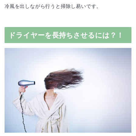
冷風を出しながら行うと掃除し易いです。
ドライヤーを長持ちさせるには？！