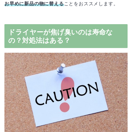
お早めに新品の物に替える
ことをおススメします。
ドライヤーが焦げ臭いのは寿命な
の？対処法はある？