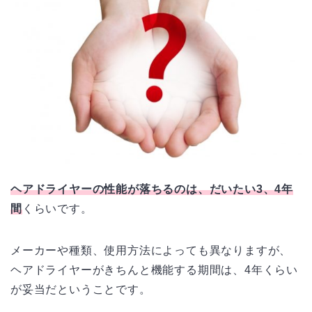
ヘアドライヤーの性能が落ちるのは、だいたい3、4年
間
くらいです。
メーカーや種類、使用方法によっても異なりますが、
ヘアドライヤーがきちんと機能する期間は、4年くらい
が妥当だということです。