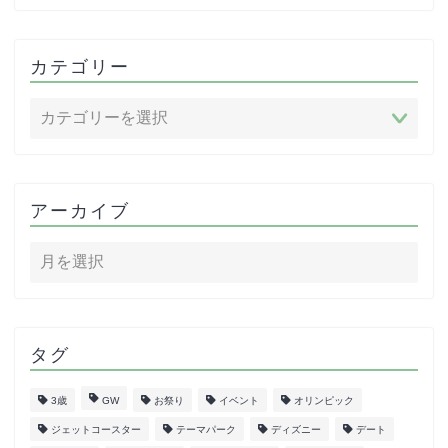
カテゴリー
アーカイブ
タグ
3歳
GW
お祭り
イベント
オリンピック
ジェットコースター
テーマパーク
ディズニー
デート