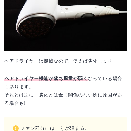
ヘアドライヤーは機械なので、使えば劣化します。
ヘアドライヤー機能が落ち風量が弱く
なっている場合
もあります。
それとは別に、劣化とは全く関係のない所に原因があ
る場合も!!
ファン部分にほこりが溜まる。