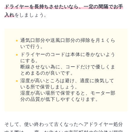
ドライヤーを長持ちさせたいなら、一定の間隔でお手
入れ
をしましょう。
通気口部分や送風口部分の掃除を月１くら
いで行う。
ドライヤーのコードは本体に巻かないよう
にする。
断線させない為に、コードだけで優しくま
とめまるのが良いです。
湿度が高いところは避け、適度に換気して
いる所で保管しましょう。
湿度が高い場所で保管すると、モーター部
分の品質が低下しやすくなります。
そして、使い終わって古くなったヘアドライヤー処分