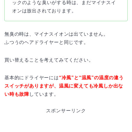
ックのような臭いがする時は、まだマイナスイ
オンは放出されております。
無臭の時は、マイナスイオンは出ていません。
ふつうのヘアドライヤーと同じです。
買い替えることを考えてみてください。
基本的にドライヤーには
“冷風”と“温風”の温度の違う
スイッチがありますが、温風に変えても冷風しか出な
い時も故障
しています。
スポンサーリンク