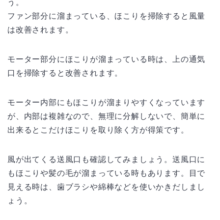
う。
ファン部分に溜まっている、ほこりを掃除すると風量
は改善されます。
モーター部分にほこりが溜まっている時は、上の通気
口を掃除すると改善されます。
モーター内部にもほこりが溜まりやすくなっています
が、内部は複雑なので、無理に分解しないで、簡単に
出来るとこだけほこりを取り除く方が得策です。
風が出てくる送風口も確認してみましょう。送風口に
もほこりや髪の毛が溜まっている時もあります。目で
見える時は、歯ブラシや綿棒などを使いかきだしまし
ょう。