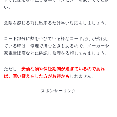
い。
危険を感じる前に出来るだけ早い対応をしましょう。
コード部分に熱を帯びている様なコードだけが劣化し
ている時は、修理で済むときもあるので、メーカーや
家電量販店などに確認し修理を依頼してみましょう。
ただし、
安価な物や保証期間が過ぎているのであれ
ば、買い替えをした方がお得かも
しれません。
スポンサーリンク