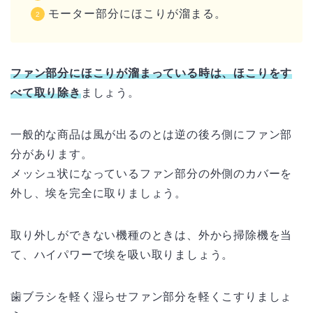
モーター部分にほこりが溜まる。
ファン部分にほこりが溜まっている時は、ほこりをす
べて取り除き
ましょう。
一般的な商品は風が出るのとは逆の後ろ側にファン部
分があります。
メッシュ状になっているファン部分の外側のカバーを
外し、埃を完全に取りましょう。
取り外しができない機種のときは、外から掃除機を当
て、ハイパワーで埃を吸い取りましょう。
歯ブラシを軽く湿らせファン部分を軽くこすりましょ