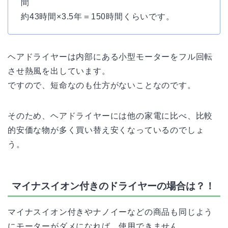
間
約43時間×3.5年＝150時間くらいです。
ヘアドライヤーは内部にある小型モーターをフル回転
させ熱風を出しています。
ですので、短命なのも仕方がないことなのです。
そのため、ヘアドライヤーには他の家電に比べ、比較
的安価な物が多く買い替え安くなっているのでしょ
う。
マイナスイオン付きのドライヤーの場合は？！
マイナスイオン付きやナノイーなどの商品も同じよう
にモーターがダメになれば、使用できません。