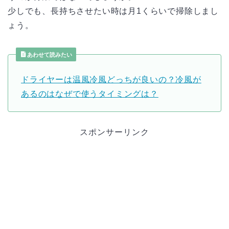
少しでも、長持ちさせたい時は月1くらいで掃除しまし
ょう。
あわせて読みたい
ドライヤーは温風冷風どっちが良いの？冷風が
あるのはなぜで使うタイミングは？
スポンサーリンク