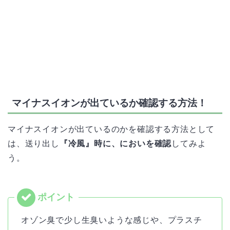
マイナスイオンが出ているか確認する方法！
マイナスイオンが出ているのかを確認する方法として
は、送り出し
『冷風』時に、においを確認
してみよ
う。
オゾン臭で少し生臭いような感じや、プラスチ