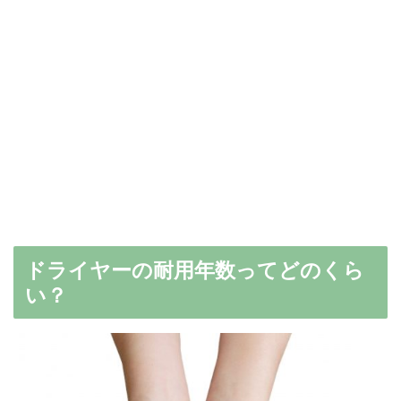
ドライヤーの耐用年数ってどのくら
い？