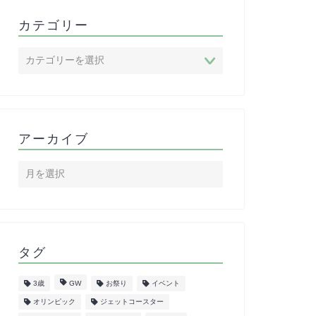
カテゴリー
アーカイブ
タグ
3歳
GW
お祭り
イベント
オリンピック
ジェットコースター