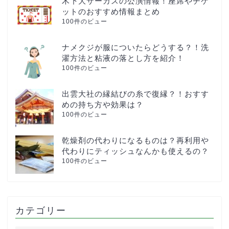
木下大サーカスの公演情報！座席やチケ
ットのおすすめ情報まとめ
100件のビュー
ナメクジが服についたらどうする？！洗
濯方法と粘液の落とし方を紹介！
100件のビュー
出雲大社の縁結びの糸で復縁？！おすす
めの持ち方や効果は？
100件のビュー
乾燥剤の代わりになるものは？再利用や
代わりにティッシュなんかも使えるの？
100件のビュー
カテゴリー