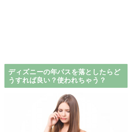
ディズニーの年パスを落としたらど
うすれば良い？使われちゃう？