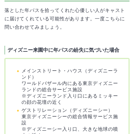
落とした年パスを拾ってくれた心優しい人がキャスト
に届けてくれている可能性があります。一度こちらに
問い合わせてみましょう。
ディズニー来園中に年パスの紛失に気づいた場合
メインストリート・ハウス（ディズニーラ
ンド）
ワールドバザール内にある東京ディズニー
ランドの総合サービス施設
※ディズニーランド入り口にあるミッキー
の顔の花壇の近く
ゲストリレーション（ディズニーシー）
東京ディズニーシーの総合情報サービス施
設
※ディズニーシー入り口、大きな地球の噴