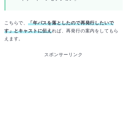
こちらで、
「年パスを落としたので再発行したいで
す」とキャストに伝え
れば、再発行の案内をしてもら
えます。
スポンサーリンク