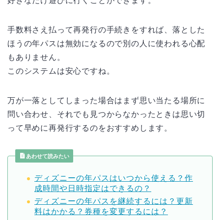
好きなだけ遊びに行くことができます。
手数料さえ払って再発行の手続きをすれば、落とした
ほうの年パスは無効になるので別の人に使われる心配
もありません。
このシステムは安心ですね。
万が一落としてしまった場合はまず思い当たる場所に
問い合わせ、それでも見つからなかったときは思い切
って早めに再発行するのをおすすめします。
あわせて読みたい
ディズニーの年パスはいつから使える？作
成時間や日時指定はできるの？
ディズニーの年パスを継続するには？更新
料はかかる？券種を変更するには？