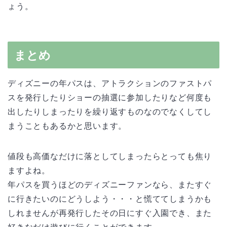
ょう。
まとめ
ディズニーの年パスは、アトラクションのファストパ
スを発行したりショーの抽選に参加したりなど何度も
出したりしまったりを繰り返すものなのでなくしてし
まうこともあるかと思います。
値段も高価なだけに落としてしまったらとっても焦り
ますよね。
年パスを買うほどのディズニーファンなら、またすぐ
に行きたいのにどうしよう・・・と慌ててしまうかも
しれませんが再発行したその日にすぐ入園でき、また