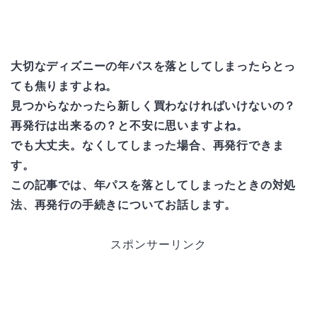
大切なディズニーの年パスを落としてしまったらとっ
ても焦りますよね。
見つからなかったら新しく買わなければいけないの？
再発行は出来るの？と不安に思いますよね。
でも大丈夫。なくしてしまった場合、再発行できま
す。
この記事では、年パスを落としてしまったときの対処
法、再発行の手続きについてお話します。
スポンサーリンク