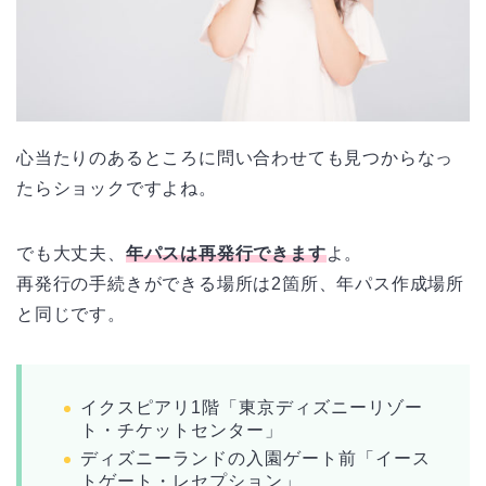
心当たりのあるところに問い合わせても見つからなっ
たらショックですよね。
でも大丈夫、
年パスは再発行できます
よ。
再発行の手続きができる場所は2箇所、年パス作成場所
と同じです。
イクスピアリ1階「東京ディズニーリゾー
ト・チケットセンター」
ディズニーランドの入園ゲート前「イース
トゲート・レセプション」