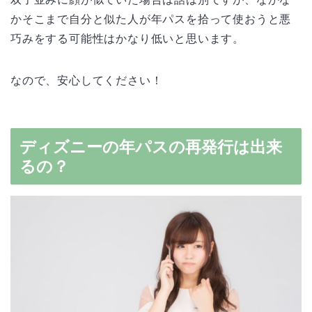
かそこまで自分と似た人が年パスを拾って使おうと悪
巧みをする可能性はかなり低いと思います。
なので、安心してください！
ディズニーの年パスの再発行は出来
るの？