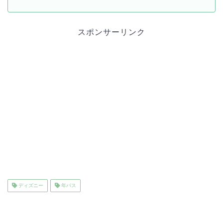
スポンサーリンク
ディズニー
年パス