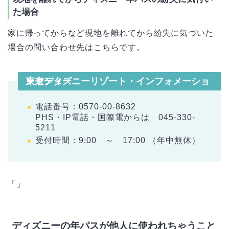
た場合
家に帰ってからなど現地を離れてから紛失に気づいた
場合の問い合わせ先はこちらです。
東京ディズニーリゾート・インフォメーションセンター
電話番号：0570-00-8632
PHS・IP電話・国際電からは 045-330-
5211
受付時間：9:00 ～ 17:00 （年中無休）
「」
ディズニーの年パスが他人に使われちゃうこと