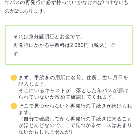
年パスの再発行に必ず持っていかなければいけないも
のが2つあります。
それは身分証明証とお金です。
再発行にかかる手数料は2,060円（税込）で
す。
まず、手続きの用紙に名前、住所、生年月日を
記入します。
そこにいるキャストが、落とした年パスが届け
られていないか改めて確認してくれます。
そこで見つからないと再発行の手続きが続けられ
ます。
（自分で確認してから再発行の手続きに来ること
がほとんどなのでここで見つかるケースはあまり
ないかもしれませんが）