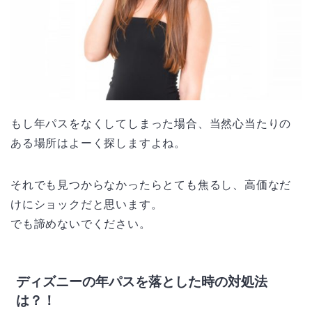
もし年パスをなくしてしまった場合、当然心当たりの
ある場所はよーく探しますよね。
それでも見つからなかったらとても焦るし、高価なだ
けにショックだと思います。
でも諦めないでください。
ディズニーの年パスを落とした時の対処法
は？！