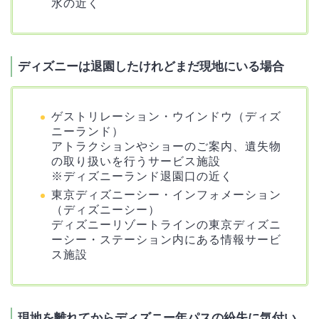
水の近く
ディズニーは退園したけれどまだ現地にいる場合
ゲストリレーション・ウインドウ（ディズ
ニーランド）
アトラクションやショーのご案内、遺失物
の取り扱いを行うサービス施設
※ディズニーランド退園口の近く
東京ディズニーシー・インフォメーション
（ディズニーシー）
ディズニーリゾートラインの東京ディズニ
ーシー・ステーション内にある情報サービ
ス施設
現地を離れてからディズニー年パスの紛失に気付い