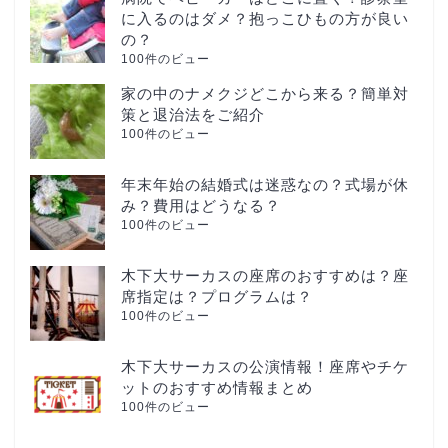
に入るのはダメ？抱っこひもの方が良い
の？
100件のビュー
家の中のナメクジどこから来る？簡単対
策と退治法をご紹介
100件のビュー
年末年始の結婚式は迷惑なの？式場が休
み？費用はどうなる？
100件のビュー
木下大サーカスの座席のおすすめは？座
席指定は？プログラムは？
100件のビュー
木下大サーカスの公演情報！座席やチケ
ットのおすすめ情報まとめ
100件のビュー