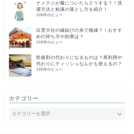
ナメクジが服についたらどうする？！洗
濯方法と粘液の落とし方を紹介！
100件のビュー
出雲大社の縁結びの糸で復縁？！おすす
めの持ち方や効果は？
100件のビュー
乾燥剤の代わりになるものは？再利用や
代わりにティッシュなんかも使えるの？
100件のビュー
カテゴリー