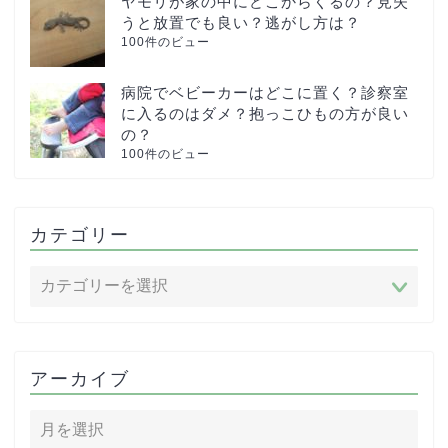
ヤモリが家の中にどこからくるの？見失
うと放置でも良い？逃がし方は？
100件のビュー
病院でベビーカーはどこに置く？診察室
に入るのはダメ？抱っこひもの方が良い
の？
100件のビュー
カテゴリー
アーカイブ