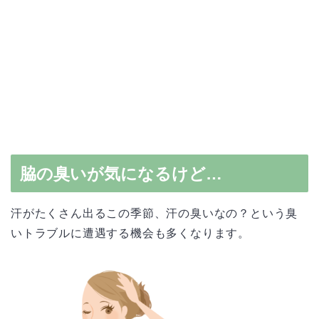
脇の臭いが気になるけど…
汗がたくさん出るこの季節、汗の臭いなの？という臭
いトラブルに遭遇する機会も多くなります。