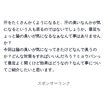
汗をたくさんかくようになると、汗の臭いなんかが気
になるという人も居るのではないでしょうか。最近ち
ょっと脇の臭いが気になるなぁなんて事はありません
か？
今回は脇の臭いが気になってきたけどなんで臭うの
か？どんな対策をすればいいんだろう？ミョウバンっ
て最近よく聞くけど効果はどうなの？なんて事につい
てご紹介したいと思います。
スポンサーリンク