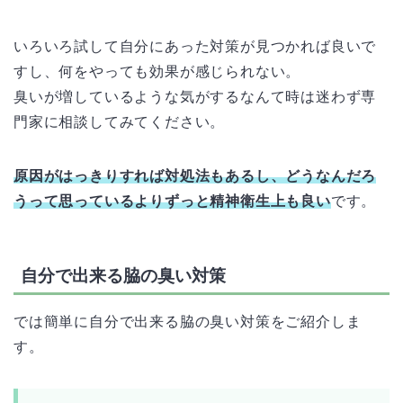
いろいろ試して自分にあった対策が見つかれば良いで
すし、何をやっても効果が感じられない。
臭いが増しているような気がするなんて時は迷わず専
門家に相談してみてください。
原因がはっきりすれば対処法もあるし、どうなんだろ
うって思っているよりずっと精神衛生上も良い
です。
自分で出来る脇の臭い対策
では簡単に自分で出来る脇の臭い対策をご紹介しま
す。