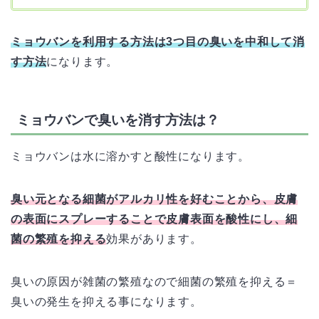
ミョウバンを利用する方法は3つ目の臭いを中和して消
す方法
になります。
ミョウバンで臭いを消す方法は？
ミョウバンは水に溶かすと酸性になります。
臭い元となる細菌がアルカリ性を好むことから、皮膚
の表面にスプレーすることで皮膚表面を酸性にし、細
菌の繁殖を抑える
効果があります。
臭いの原因が雑菌の繁殖なので細菌の繁殖を抑える＝
臭いの発生を抑える事になります。