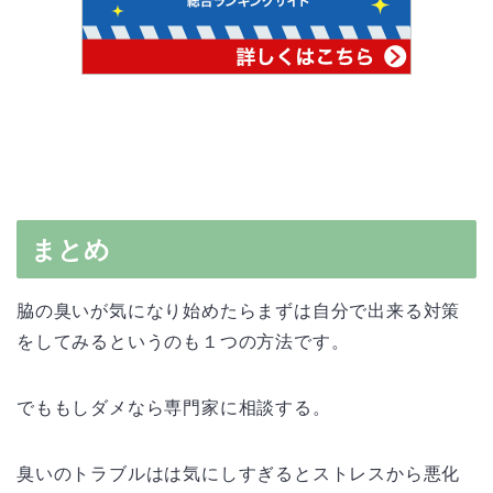
まとめ
脇の臭いが気になり始めたらまずは自分で出来る対策
をしてみるというのも１つの方法です。
でももしダメなら専門家に相談する。
臭いのトラブルはは気にしすぎるとストレスから悪化