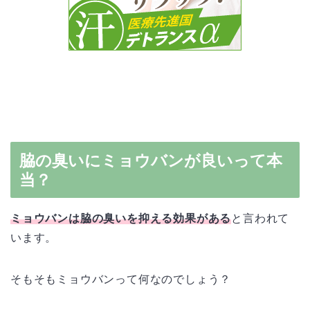
脇の臭いにミョウバンが良いって本
当？
ミョウバンは脇の臭いを抑える効果がある
と言われて
います。
そもそもミョウバンって何なのでしょう？