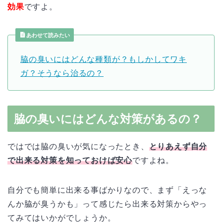
効果
ですよ。
あわせて読みたい
脇の臭いにはどんな種類が？もしかしてワキ
ガ？そうなら治るの？
脇の臭いにはどんな対策があるの？
ではでは脇の臭いが気になったとき、
とりあえず自分
で出来る対策を知っておけば安心
ですよね。
自分でも簡単に出来る事ばかりなので、まず「えっな
んか脇が臭うかも」って感じたら出来る対策からやっ
てみてはいかがでしょうか。