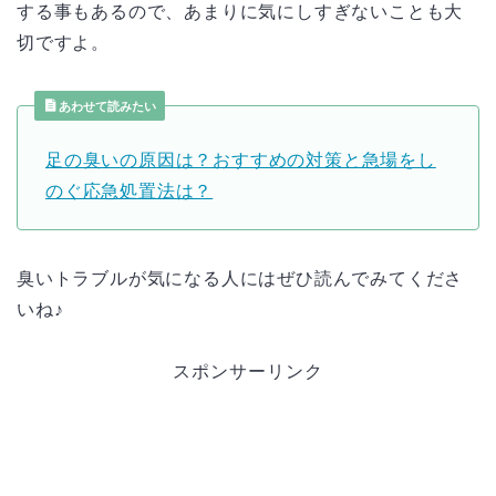
する事もあるので、あまりに気にしすぎないことも大
切ですよ。
あわせて読みたい
足の臭いの原因は？おすすめの対策と急場をし
のぐ応急処置法は？
臭いトラブルが気になる人にはぜひ読んでみてくださ
いね♪
スポンサーリンク