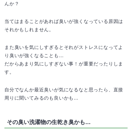
んか？
当てはまることがあれば臭いが強くなっている原因は
それかもしれません。
また臭いを気にしすぎるとそれがストレスになってよ
り臭いが強くなることも…
だからあまり気にしすぎない事！が重要だったりしま
す。
自分でなんか最近臭いが気になるなと思ったら、直接
周りに聞いてみるのも良いかも…
その臭い洗濯物の生乾き臭かも…