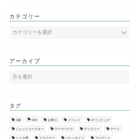
カテゴリー
アーカイブ
タグ
3歳
GW
お祭り
イベント
オリンピック
ジェットコースター
テーマパーク
ディズニー
デート
トミカ博
ドライヤー
バレンタイン
プレゼント