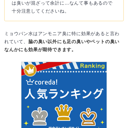
は臭いが混ざって余計に…なんて事もあるので
十分注意してくださいね。
ミョウバン水はアンモニア臭に特に効果があると言わ
れていて、
脇の臭い以外にも足の臭いやペットの臭い
なんかにも効果が期待できます。