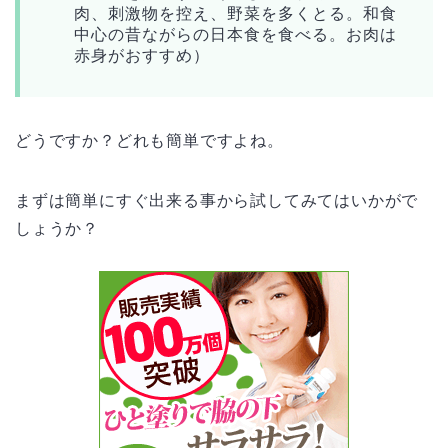
肉、刺激物を控え、野菜を多くとる。和食
中心の昔ながらの日本食を食べる。お肉は
赤身がおすすめ）
どうですか？どれも簡単ですよね。
まずは簡単にすぐ出来る事から試してみてはいかがで
しょうか？