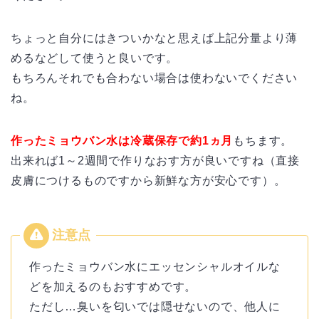
ちょっと自分にはきついかなと思えば上記分量より薄
めるなどして使うと良いです。
もちろんそれでも合わない場合は使わないでください
ね。
作ったミョウバン水は冷蔵保存で約1ヵ月
もちます。
出来れば1～2週間で作りなおす方が良いですね（直接
皮膚につけるものですから新鮮な方が安心です）。
作ったミョウバン水にエッセンシャルオイルな
どを加えるのもおすすめです。
ただし…臭いを匂いでは隠せないので、他人に