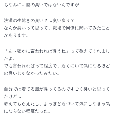
ちなみに…脇の臭いではないんですが
洗濯の生乾きの臭い？…臭い戻り？
なんか臭いって思って、職場で同僚に聞いてみたこと
があります。
「あ～確かに言われれば臭うね」って教えてくれまし
たよ。
でも言われればって程度で、近くにいて気になるほど
の臭いじゃなかったみたい。
自分では着てる服が臭ってるのですごく臭いと思って
たけど…
教えてもらえたし、よっぽど近づいて気にしなきゃ気
にならない程度だった。