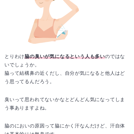
とりわけ
脇の臭いが気になるという人も多い
のではな
いでしょうか。
脇って結構鼻の近くだし、自分が気になると他人はど
う思ってるんだろう。
臭いって思われてないかなとどんどん気になってしま
う事ありますよね。
脇のにおいの原因って脇にかく汗なんだけど、汗自体