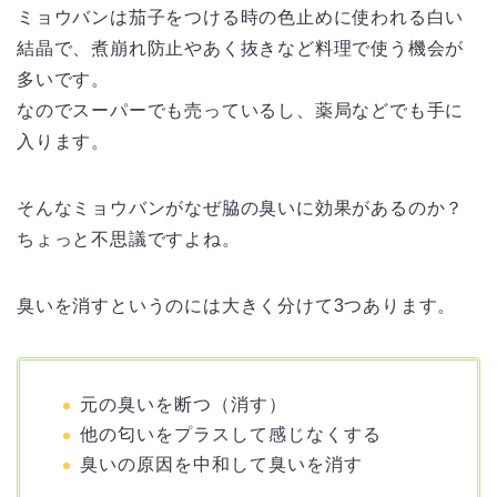
ミョウバンは茄子をつける時の色止めに使われる白い
結晶で、煮崩れ防止やあく抜きなど料理で使う機会が
多いです。
なのでスーパーでも売っているし、薬局などでも手に
入ります。
そんなミョウバンがなぜ脇の臭いに効果があるのか？
ちょっと不思議ですよね。
臭いを消すというのには大きく分けて3つあります。
元の臭いを断つ（消す）
他の匂いをプラスして感じなくする
臭いの原因を中和して臭いを消す