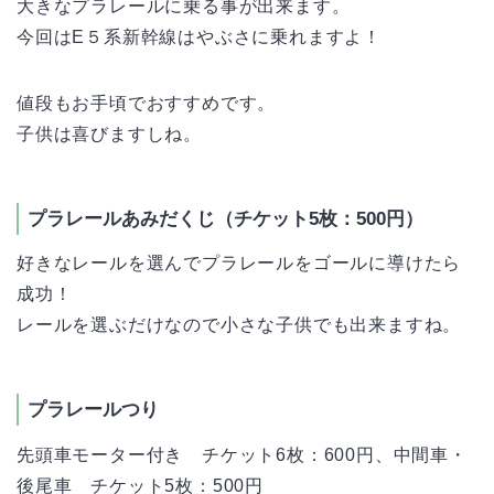
大きなプラレールに乗る事が出来ます。
今回はE５系新幹線はやぶさに乗れますよ！
値段もお手頃でおすすめです。
子供は喜びますしね。
プラレールあみだくじ（チケット5枚：500円）
好きなレールを選んでプラレールをゴールに導けたら
成功！
レールを選ぶだけなので小さな子供でも出来ますね。
プラレールつり
先頭車モーター付き チケット6枚：600円、中間車・
後尾車 チケット5枚：500円