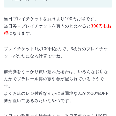
当日プレイチケットを買うより100円お得です。
当日券＋プレイチケットを買うのと比べると
300円もお
得
になります。
プレイチケット1枚100円なので、3枚分のプレイチケ
ットがただになる計算ですね。
前売券をうっかり買い忘れた場合は、いろんなお店な
んかでプラレール博の割引券が配られているそうで
す。
よくお店のレジ付近なんかに遊園地なんかの10%OFF
券が置いてあるみたいなやつです。