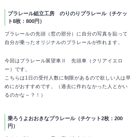
プラレール組立工房 のりのりプラレール（チケッ
ト8枚：800円）
プラレールの先頭（窓の部分）に自分の写真を貼って
自分が乗ったオリジナルのプラレールが作れます。
今回はプラレール展望車Ⅱ 先頭車（クリアイエロ
ー）です。
こちらは1日の受付人数に制限があるので欲しい人は早
めにがおすすめです。（過去に作れなかった人とかい
るのかな～？！）
乗ろうよおおきなプラレール（チケット2枚：200
円）