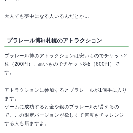
大人でも夢中になる人いるんだとか…
プラレール博in札幌のアトラクション
プラレール博のアトラクションは安いものでチケット2
枚（200円）、高いものでチケット8枚（800円）で
す。
アトラクションに参加するとプラレールが1個手に入り
ます。
ゲームに成功すると金や銀のプラレールが貰えるの
で、この限定バージョンが欲しくて何度もチャレンジ
する人も居ますよ。