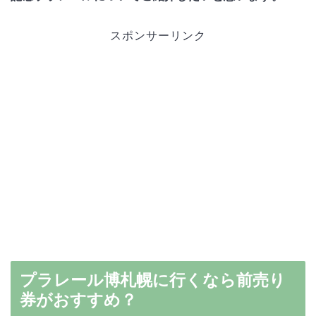
スポンサーリンク
プラレール博札幌に行くなら前売り
券がおすすめ？