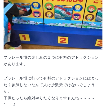
プラレール博の楽しみの１つに有料のアトラクション
があります。
プラレール博に行って有料のアトラクションにはまっ
たく参加しないなんて人は少数派ではないでしょう
か。
子供だったら絶対やりたくなりますもんね～～～～
(・・;)