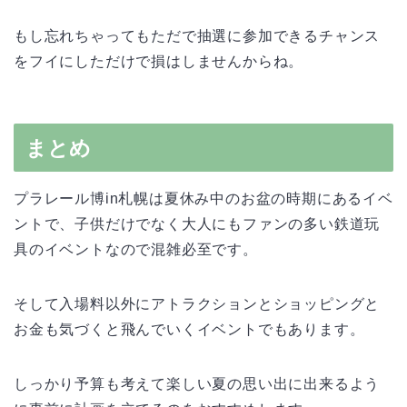
もし忘れちゃってもただで抽選に参加できるチャンス
をフイにしただけで損はしませんからね。
まとめ
プラレール博in札幌は夏休み中のお盆の時期にあるイベ
ントで、子供だけでなく大人にもファンの多い鉄道玩
具のイベントなので混雑必至です。
そして入場料以外にアトラクションとショッピングと
お金も気づくと飛んでいくイベントでもあります。
しっかり予算も考えて楽しい夏の思い出に出来るよう