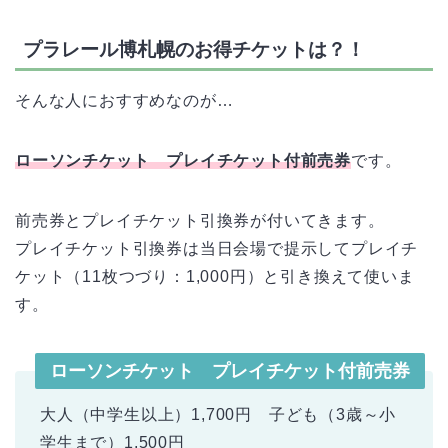
プラレール博札幌のお得チケットは？！
そんな人におすすめなのが…
ローソンチケット プレイチケット付前売券
です。
前売券とプレイチケット引換券が付いてきます。
プレイチケット引換券は当日会場で提示してプレイチ
ケット（11枚つづり：1,000円）と引き換えて使いま
す。
ローソンチケット プレイチケット付前売券
大人（中学生以上）1,700円 子ども（3歳～小
学生まで）1,500円