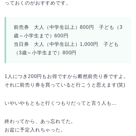
っておくのがおすすめです。
前売券 大人（中学生以上）800円 子ども（3
歳～小学生まで）600円
当日券 大人（中学生以上）1,000円 子ども
（3歳～小学生まで）800円
1人につき200円もお得ですから断然前売り券ですよ。
それに前売り券を買っていると行こうと思えます(笑)
いやいやもともと行くつもりだってと言う人も…
終わってから、あっ忘れてた。
お盆に予定入れちゃった。