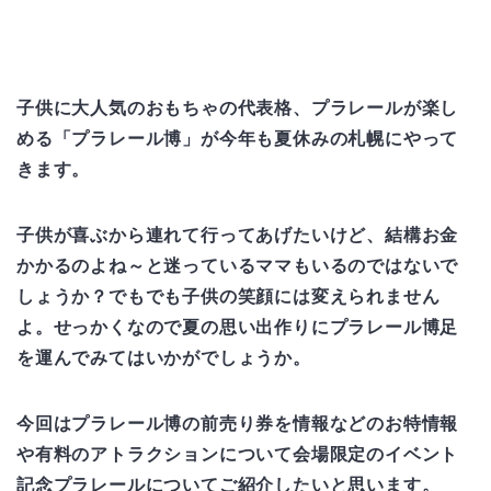
子供に大人気のおもちゃの代表格、プラレールが楽し
める「プラレール博」が今年も夏休みの札幌にやって
きます。
子供が喜ぶから連れて行ってあげたいけど、結構お金
かかるのよね～と迷っているママもいるのではないで
しょうか？でもでも子供の笑顔には変えられません
よ。せっかくなので夏の思い出作りにプラレール博足
を運んでみてはいかがでしょうか。
今回はプラレール博の前売り券を情報などのお特情報
や有料のアトラクションについて会場限定のイベント
記念プラレールについてご紹介したいと思います。