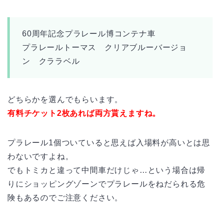
60周年記念プラレール博コンテナ車
プラレールトーマス クリアブルーバージョ
ン クララベル
どちらかを選んでもらいます。
有料チケット2枚あれば両方貰えますね。
プラレール1個ついていると思えば入場料が高いとは思
わないですよね。
でもトミカと違って中間車だけじゃ…という場合は帰
りにショッピングゾーンでプラレールをねだられる危
険もあるのでご注意ください。