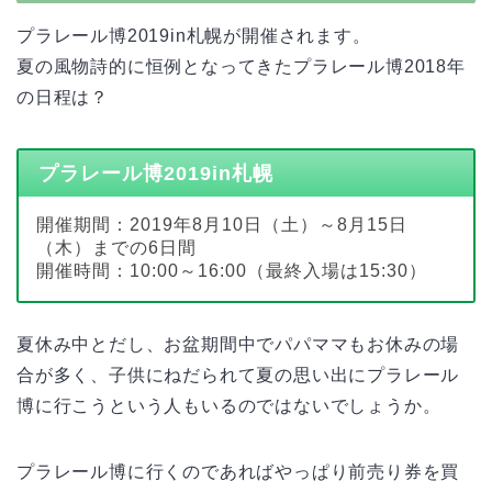
プラレール博2019in札幌が開催されます。
夏の風物詩的に恒例となってきたプラレール博2018年
の日程は？
プラレール博2019in札幌
開催期間：2019年8月10日（土）～8月15日
（木）までの6日間
開催時間：10:00～16:00（最終入場は15:30）
夏休み中とだし、お盆期間中でパパママもお休みの場
合が多く、子供にねだられて夏の思い出にプラレール
博に行こうという人もいるのではないでしょうか。
プラレール博に行くのであればやっぱり前売り券を買