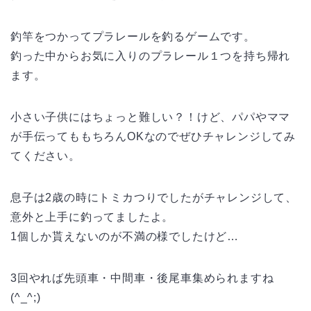
釣竿をつかってプラレールを釣るゲームです。
釣った中からお気に入りのプラレール１つを持ち帰れ
ます。
小さい子供にはちょっと難しい？！けど、パパやママ
が手伝ってももちろんOKなのでぜひチャレンジしてみ
てください。
息子は2歳の時にトミカつりでしたがチャレンジして、
意外と上手に釣ってましたよ。
1個しか貰えないのが不満の様でしたけど…
3回やれば先頭車・中間車・後尾車集められますね
(^_^;)