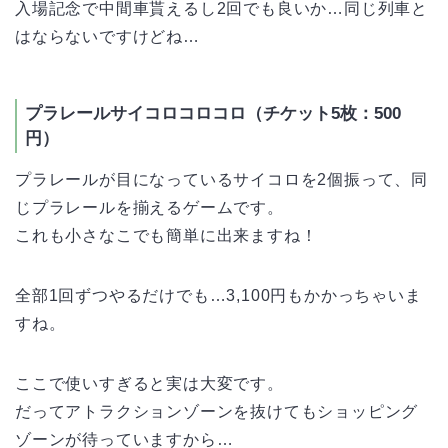
入場記念で中間車貰えるし2回でも良いか…同じ列車と
はならないですけどね…
プラレールサイコロコロコロ（チケット5枚：500
円）
プラレールが目になっているサイコロを2個振って、同
じプラレールを揃えるゲームです。
これも小さなこでも簡単に出来ますね！
全部1回ずつやるだけでも…3,100円もかかっちゃいま
すね。
ここで使いすぎると実は大変です。
だってアトラクションゾーンを抜けてもショッピング
ゾーンが待っていますから…