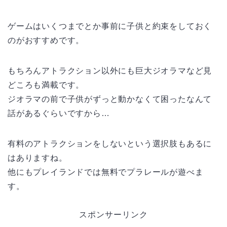
ゲームはいくつまでとか事前に子供と約束をしておく
のがおすすめです。
もちろんアトラクション以外にも巨大ジオラマなど見
どころも満載です。
ジオラマの前で子供がずっと動かなくて困ったなんて
話があるぐらいですから…
有料のアトラクションをしないという選択肢もあるに
はありますね。
他にもプレイランドでは無料でプラレールが遊べま
す。
スポンサーリンク