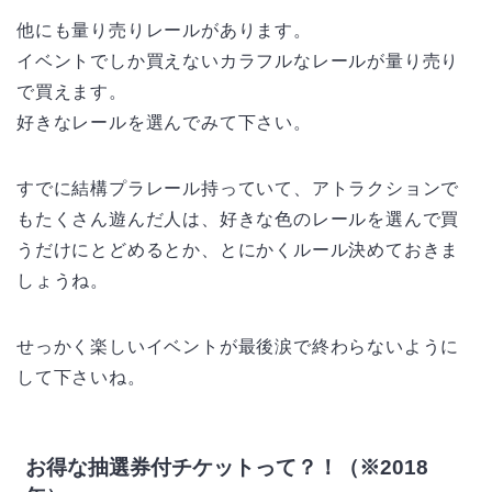
他にも量り売りレールがあります。
イベントでしか買えないカラフルなレールが量り売り
で買えます。
好きなレールを選んでみて下さい。
すでに結構プラレール持っていて、アトラクションで
もたくさん遊んだ人は、好きな色のレールを選んで買
うだけにとどめるとか、とにかくルール決めておきま
しょうね。
せっかく楽しいイベントが最後涙で終わらないように
して下さいね。
お得な抽選券付チケットって？！（※2018