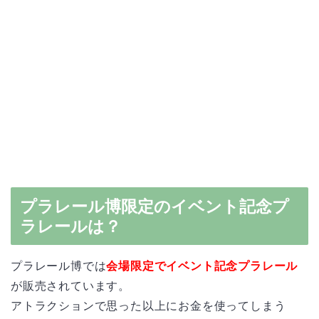
プラレール博限定のイベント記念プ
ラレールは？
プラレール博では
会場限定でイベント記念プラレール
が販売されています。
アトラクションで思った以上にお金を使ってしまう