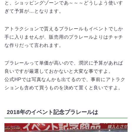
と、ショッピングゾーンであ～～～どうしよう使いす
ぎて予算が…となります。
アトラクションで貰えるプラレールもイベントでしか
手に入りませんが、販売用のプラレールよりはチャチ
な作りだって言われます。
プラレールって単価が高いので、潤沢に予算があれば
良いですが厳選しておかないと大変な事ですよ。
公式HPでは写真なんかも出てるので、事前にアトラク
ションも含めて買うものを決めて置くと良いですよ。
2018年のイベント記念プラレールは