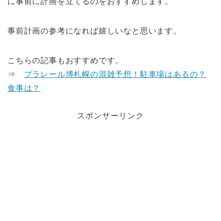
に事前に計画を立てるのをおすすめします。
事前計画の参考になれば嬉しいなと思います。
こちらの記事もおすすめです。
⇒
プラレール博札幌の混雑予想！駐車場はあるの？
食事は？
スポンサーリンク