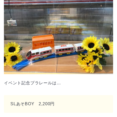
イベント記念プラレールは…
SLあそBOY 2,200円