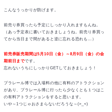
こんなうっかりが防げます。
前売り券買ったら予定にしっかり入れますもんね。
（あっ予定表に書いておきましょうね。前売り券買っ
てから当日まで間があると逆に忘れる恐れも…）
前売券販売期間は5月10日（金）～8月9日（金）の会
期前日まで
です。
忘れないうちにしっかりGETしておきましょう！
プラレール博では入場料の他に有料のアトラクション
があり、プラレール博に行ったら少なくとも１つはこ
の有料アトラクションをすると思います。
いや～1つじゃおさまらないだろうな～(>_<)