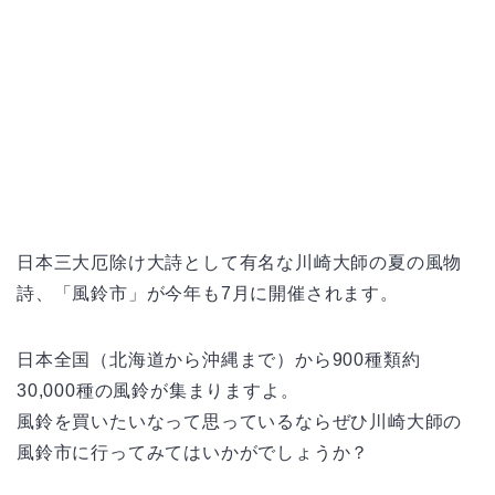
日本三大厄除け大詩として有名な川崎大師の夏の風物
詩、「風鈴市」が今年も7月に開催されます。
日本全国（北海道から沖縄まで）から900種類約
30,000種の風鈴が集まりますよ。
風鈴を買いたいなって思っているならぜひ川崎大師の
風鈴市に行ってみてはいかがでしょうか？