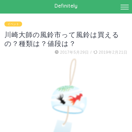
Definitely
イベント
川崎大師の風鈴市って風鈴は買える
の？種類は？値段は？
2017年5月29日
/
2019年2月21日