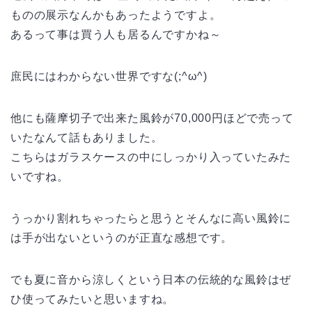
ものの展示なんかもあったようですよ。
あるって事は買う人も居るんですかね～
庶民にはわからない世界ですな(;^ω^)
他にも薩摩切子で出来た風鈴が70,000円ほどで売って
いたなんて話もありました。
こちらはガラスケースの中にしっかり入っていたみた
いですね。
うっかり割れちゃったらと思うとそんなに高い風鈴に
は手が出ないというのが正直な感想です。
でも夏に音から涼しくという日本の伝統的な風鈴はぜ
ひ使ってみたいと思いますね。