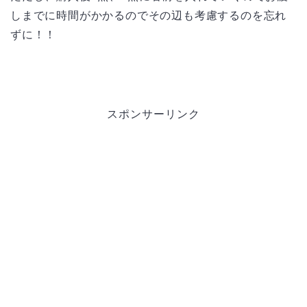
しまでに時間がかかるのでその辺も考慮するのを忘れ
ずに！！
スポンサーリンク