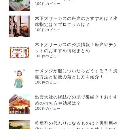
100件のビュー
木下大サーカスの座席のおすすめは？座
席指定は？プログラムは？
100件のビュー
木下大サーカスの公演情報！座席やチケ
ットのおすすめ情報まとめ
100件のビュー
ナメクジが服についたらどうする？！洗
濯方法と粘液の落とし方を紹介！
100件のビュー
出雲大社の縁結びの糸で復縁？！おすす
めの持ち方や効果は？
100件のビュー
乾燥剤の代わりになるものは？再利用や