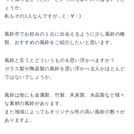
ょうか。
私もその1人なんですが…(;・∀・)
風鈴市でお好みの１点に出会えるように少し風鈴の種
類、おすすめの風鈴をご紹介したいと思います。
風鈴と言うとどういうものを思い浮かべますか？
ガラス製や陶器製の風鈴を思い浮かべる人がほとんど
ではないでしょうか。
風鈴は他にも金属製、竹製、木炭製、水晶製など様々
な素材の風鈴があります。
また地域によってもオリジナル性の高い風鈴の数々が
ありますよ。