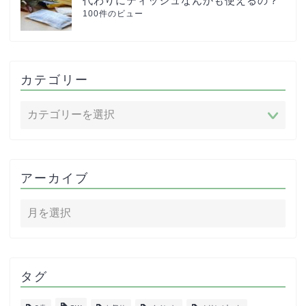
代わりにティッシュなんかも使えるの？
100件のビュー
カテゴリー
アーカイブ
タグ