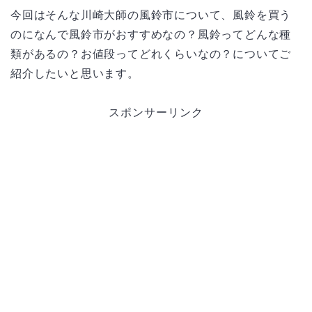
今回はそんな川崎大師の風鈴市について、風鈴を買う
のになんで風鈴市がおすすめなの？風鈴ってどんな種
類があるの？お値段ってどれくらいなの？についてご
紹介したいと思います。
スポンサーリンク