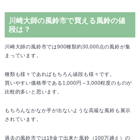
川崎大師の風鈴市で買える風鈴の値
段は？
川崎大師の風鈴市では900種類約30,000点の風鈴が集
まっています。
種類も様々であればもちろん値段も様々です。
買いやすい価格帯である1,000円～3,000程度のものが
比較的多いと思います。
もちろんなかなか手が出ないような高級な風鈴も展示
されています。
過去の風鈴市では18金で出来た風鈴（100万越え）の