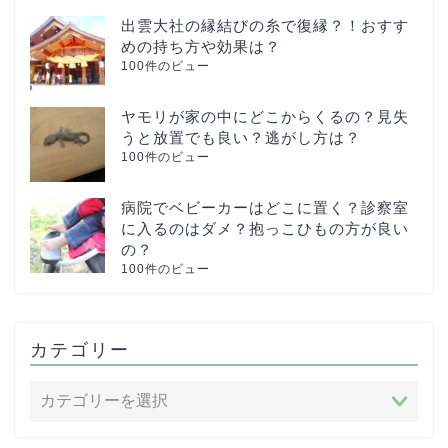
出雲大社の縁結びの糸で復縁？！おすす
めの持ち方や効果は？
100件のビュー
ヤモリが家の中にどこからくるの？見失
うと放置でも良い？逃がし方は？
100件のビュー
病院でベビーカーはどこに置く？診察室
に入るのはダメ？抱っこひもの方が良い
の？
100件のビュー
カテゴリー