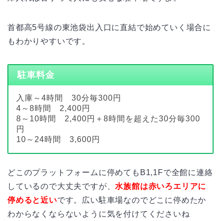
首都高5号線の東池袋出入口に直結で始めていく場合に
もわかりやすいです。
駐車料金
入庫～4時間 30分毎300円
4～8時間 2,400円
8～10時間 2,400円＋8時間を超えた30分毎300
円
10～24時間 3,600円
どこのプラットフォームに停めてもB1,1Fで全館に連絡
しているので大丈夫ですが、
水族館は赤いろエリアに
停めると近い
です。広い駐車場なのでどこに停めたか
わからなくならないように気を付けてくださいね