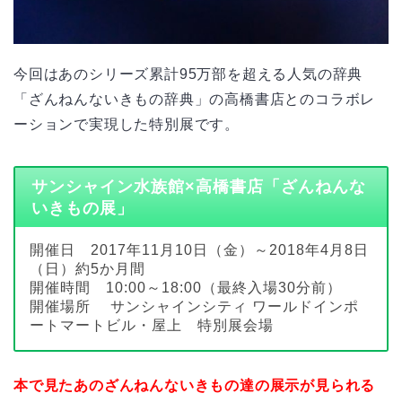
今回はあのシリーズ累計95万部を超える人気の辞典
「ざんねんないきもの辞典」の高橋書店とのコラボレ
ーションで実現した特別展です。
サンシャイン水族館×高橋書店「ざんねんな
いきもの展」
開催日 2017年11月10日（金）～2018年4月8日
（日）約5か月間
開催時間 10:00～18:00（最終入場30分前）
開催場所 サンシャインシティ ワールドインポ
ートマートビル・屋上 特別展会場
本で見たあのざんねんないきもの達の展示が見られる