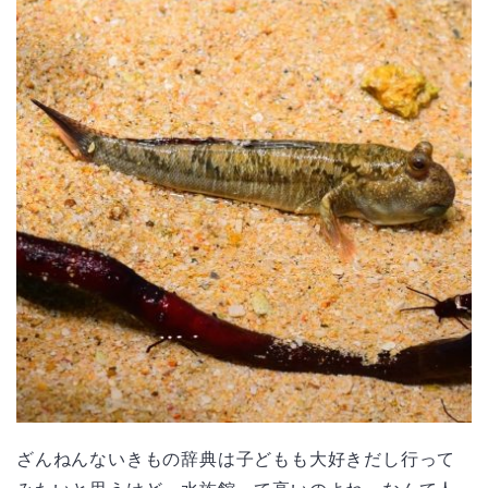
ざんねんないきもの辞典は子どもも大好きだし行って