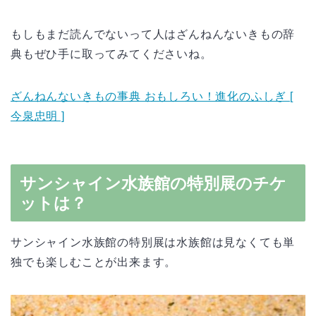
もしもまだ読んでないって人はざんねんないきもの辞
典もぜひ手に取ってみてくださいね。
ざんねんないきもの事典 おもしろい！進化のふしぎ [
今泉忠明 ]
サンシャイン水族館の特別展のチケ
ットは？
サンシャイン水族館の特別展は水族館は見なくても単
独でも楽しむことが出来ます。