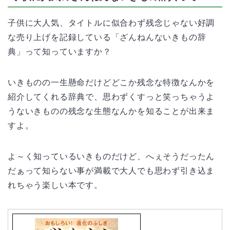
子供に大人気、タイトルに似合わず残念じゃない好調
な売り上げを記録している「ざんねんないきもの辞
典」って知っていますか？
いきものの一生懸命だけどどこか残念な特徴なんかを
紹介してくれる辞典で、思わずくすっと笑っちゃうよ
うないきものの残念な生態なんかを知ることが出来ま
すよ。
よ～く知っているいきものだけど、へぇそうだったん
だぁって知らない事が満載で大人でも思わず引き込ま
れちゃう楽しい本です。