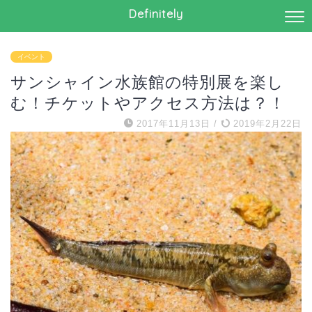
Definitely
イベント
サンシャイン水族館の特別展を楽し
む！チケットやアクセス方法は？！
2017年11月13日
/
2019年2月22日