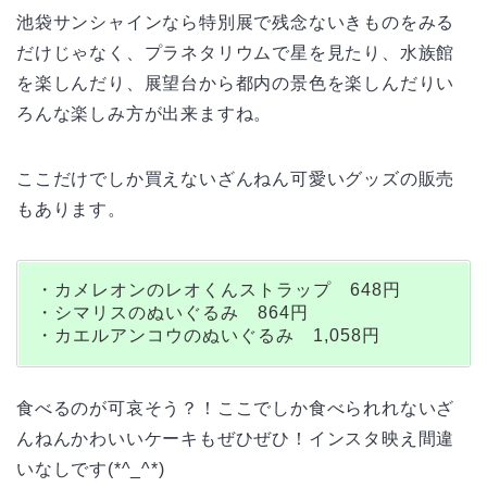
池袋サンシャインなら特別展で残念ないきものをみる
だけじゃなく、プラネタリウムで星を見たり、水族館
を楽しんだり、展望台から都内の景色を楽しんだりい
ろんな楽しみ方が出来ますね。
ここだけでしか買えないざんねん可愛いグッズの販売
もあります。
・カメレオンのレオくんストラップ 648円
・シマリスのぬいぐるみ 864円
・カエルアンコウのぬいぐるみ 1,058円
食べるのが可哀そう？！ここでしか食べられれないざ
んねんかわいいケーキもぜひぜひ！インスタ映え間違
いなしです(*^_^*)