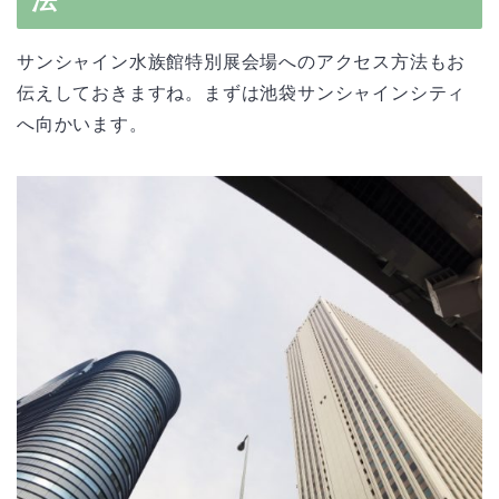
法
サンシャイン水族館特別展会場へのアクセス方法もお
伝えしておきますね。まずは池袋サンシャインシティ
へ向かいます。