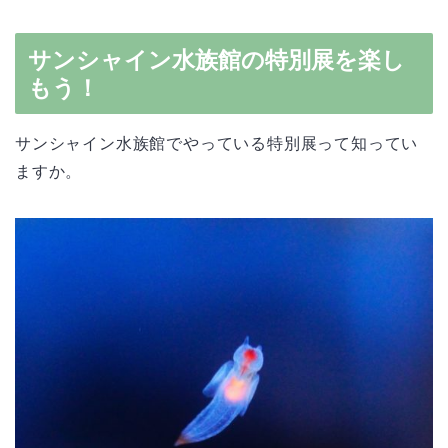
サンシャイン水族館の特別展を楽し
もう！
サンシャイン水族館でやっている特別展って知ってい
ますか。