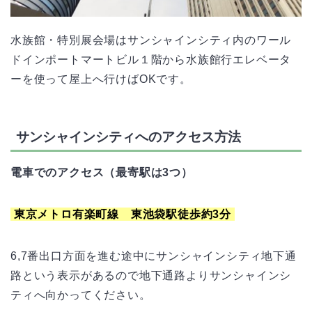
水族館・特別展会場はサンシャインシティ内のワール
ドインポートマートビル１階から水族館行エレベータ
ーを使って屋上へ行けばOKです。
サンシャインシティへのアクセス方法
電車でのアクセス（最寄駅は3つ）
東京メトロ有楽町線 東池袋駅徒歩約3分
6,7番出口方面を進む途中にサンシャインシティ地下通
路という表示があるので地下通路よりサンシャインシ
ティへ向かってください。