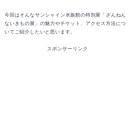
今回はそんなサンシャイン水族館の特別展「ざんねん
ないきもの展」の魅力やチケット、アクセス方法につ
いてご紹介したいと思います。
スポンサーリンク