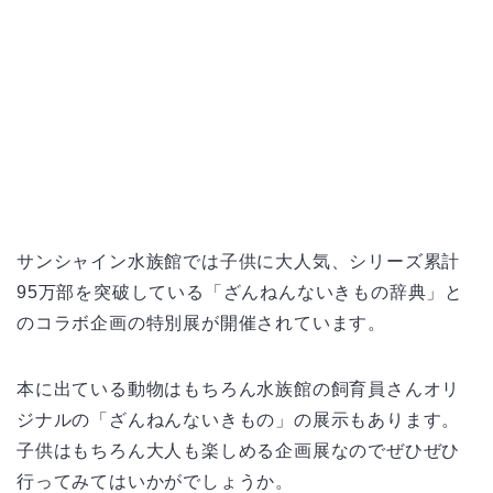
サンシャイン水族館では子供に大人気、シリーズ累計
95万部を突破している「ざんねんないきもの辞典」と
のコラボ企画の特別展が開催されています。
本に出ている動物はもちろん水族館の飼育員さんオリ
ジナルの「ざんねんないきもの」の展示もあります。
子供はもちろん大人も楽しめる企画展なのでぜひぜひ
行ってみてはいかがでしょうか。