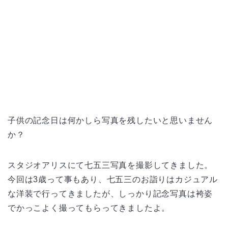
子供の記念日は何かしら写真を残したいと思いません
か？
スタジオアリスにて七五三写真を撮影してきました。
今回は3歳って事もあり、七五三のお詣りはカジュアル
な洋装で行ってきましたが、しっかり記念写真は袴姿
でかっこよく撮ってもらってきましたよ。