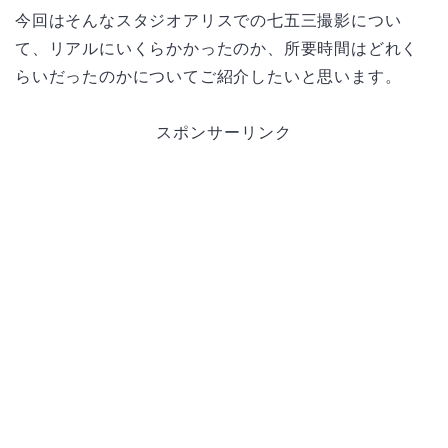
今回はそんなスタジオアリスでの七五三撮影につい
て、リアルにいくらかかったのか、所要時間はどれく
らいだったのかについてご紹介したいと思います。
スポンサーリンク