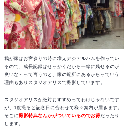
我が家はお宮参りの時に増えデジアルバムを作ってい
るので、成長記録はせっかくだから一緒に残せるのが
良いな～って言うのと、家の近所にあるからっていう
理由もありスタジオアリスで撮影しています。
スタジオアリスが絶対おすすめってわけじゃないです
が、1度撮ると記念日に合わせて様々案内が届きます。
そこに
撮影特典なんかがついているのでお得
だったり
します。