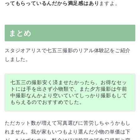
ってもらっているんだから満足感はあり
ますよ。
まとめ
スタジオアリスで七五三撮影のリアル体験記をご紹介
しました。
七五三の撮影安く済ませたかったら、お得なセッ
トには手を出さず小物類で、また夕方撮影は午前
中撮影なんかより空いていてしっかり撮影もして
もらえるのでおすすめでした。
ただカット数が増えて写真選びに苦労しちゃうかもし
れません。我が家もいつもより選んだ小物の単価は下