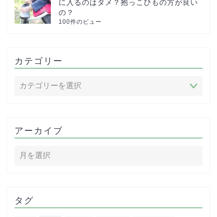
に入るのはダメ？抱っこひもの方が良い
の？
100件のビュー
カテゴリー
アーカイブ
タグ