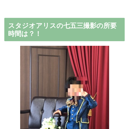
スタジオアリスの七五三撮影の所要
時間は？！