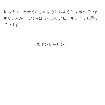
私も今度こそ失くさないようにしようとは思っていま
すが、万が一って時はしっかりアピールしようと思っ
ています。
スポンサーリンク