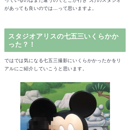
っているのはまた違うのでどこか行きつけのスタジオ
があっても良いのでは…って思いますよ。
スタジオアリスの七五三いくらかか
った？！
ではでは気になる七五三撮影にいくらかかったかをリ
アルにご紹介していこうと思います。