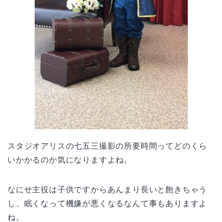
スタジオアリスの七五三撮影の所要時間ってどのくら
いかかるのか気になりますよね。
なにせ主役は子供ですからあんまり長いと飽きちゃう
し、眠くなって機嫌が悪くなるなんて事もありますよ
ね。