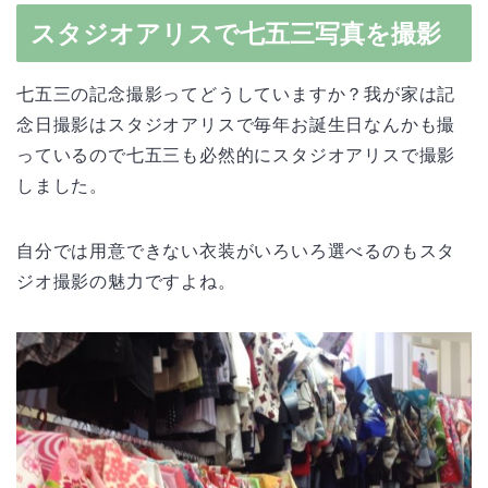
スタジオアリスで七五三写真を撮影
七五三の記念撮影ってどうしていますか？我が家は記
念日撮影はスタジオアリスで毎年お誕生日なんかも撮
っているので七五三も必然的にスタジオアリスで撮影
しました。
自分では用意できない衣装がいろいろ選べるのもスタ
ジオ撮影の魅力ですよね。