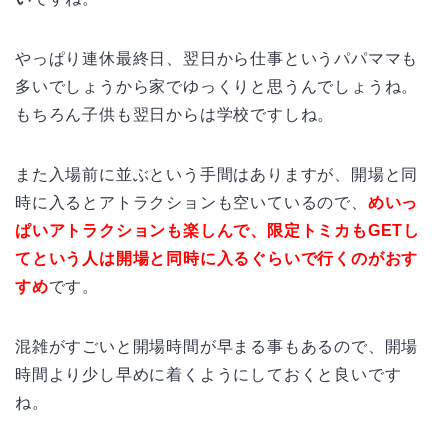
やっぱり連休最終日、翌日から仕事というパパママも
多いでしょうから家でゆっくりと思うんでしょうね。
もちろん子供も翌日からは学校ですしね。
また入場前に並ぶという手間はありますが、開場と同
時に入るとアトラクションも空いているので、
めいっ
ぱいアトラクションも楽しんで、限定トミカもGETし
てという人は開場と同時に入るぐらいで行くのがおす
すめ
です。
混雑がすごいと開場時間が早まる事もあるので、開場
時間より少し早めに着くようにしておくと良いです
ね。