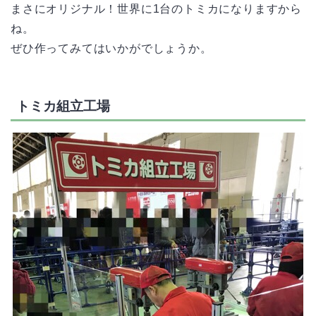
まさにオリジナル！世界に1台のトミカになりますから
ね。
ぜひ作ってみてはいかがでしょうか。
トミカ組立工場