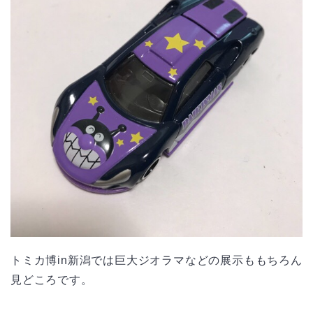
トミカ博in新潟では巨大ジオラマなどの展示ももちろん
見どころです。