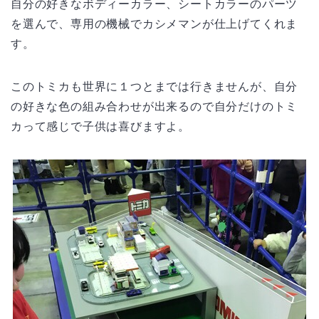
自分の好きなボディーカラー、シートカラーのパーツ
を選んで、専用の機械でカシメマンが仕上げてくれま
す。
このトミカも世界に１つとまでは行きませんが、自分
の好きな色の組み合わせが出来るので自分だけのトミ
カって感じで子供は喜びますよ。