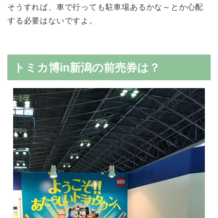
そうすれば、車で行っても駐車場あるかな～とか心配
する必要はないですよ。
トミカ博in新潟の前売券は？