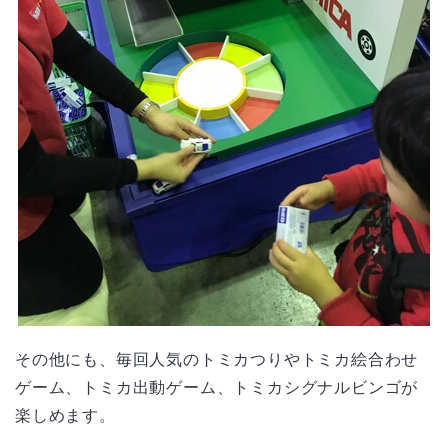
その他にも、毎回人気のトミカつりやトミカ絵合わせ
ゲーム、トミカ出動ゲーム、トミカシグナルビンゴが
楽しめます。