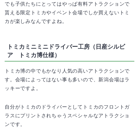
でも子供たちにとってはやっぱ有料アトラクションで
貰える限定トミカやイベント会場でしか買えないトミ
カが楽しみなんですよね。
トミカミニミニドライバー工房（日産シルビ
ア トミカ博仕様）
トミカ博の中でもかなり人気の高いアトラクションで
す。会場によってはない事も多いので、新潟会場はラ
ッキーですよ。
自分がトミカのドライバーとしてトミカのフロントガ
ラスにプリントされちゃうスペシャルなアトラクショ
ンです。