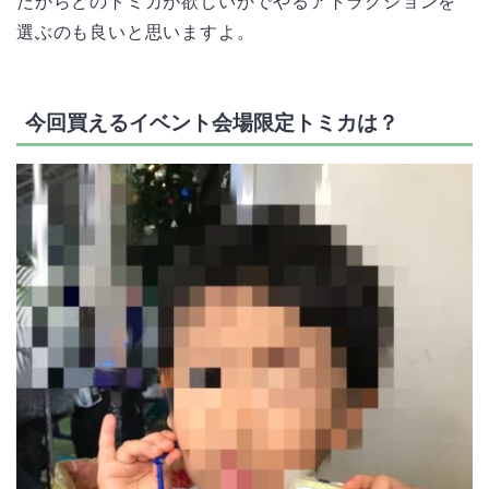
だからどのトミカが欲しいかでやるアトラクションを
選ぶのも良いと思いますよ。
今回買えるイベント会場限定トミカは？