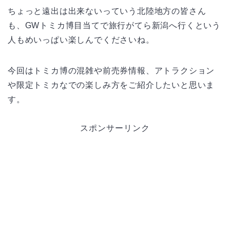
ちょっと遠出は出来ないっていう北陸地方の皆さん
も、GWトミカ博目当てで旅行がてら新潟へ行くという
人もめいっぱい楽しんでくださいね。
今回はトミカ博の混雑や前売券情報、アトラクション
や限定トミカなでの楽しみ方をご紹介したいと思いま
す。
スポンサーリンク