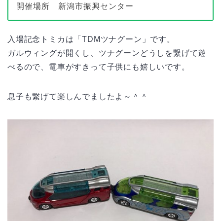
開催場所 新潟市振興センター
入場記念トミカは「TDMツナグーン」です。
ガルウィングが開くし、ツナグーンどうしを繋げて遊
べるので、電車がすきって子供にも嬉しいです。
息子も繋げて楽しんでましたよ～＾＾