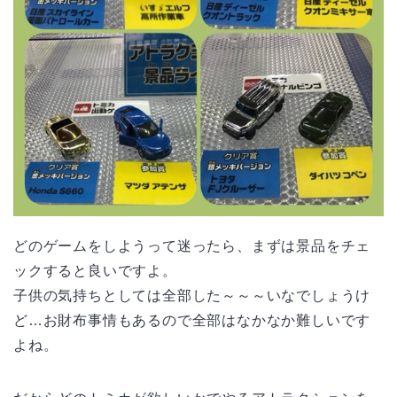
どのゲームをしようって迷ったら、まずは景品をチェ
ックすると良いですよ。
子供の気持ちとしては全部した～～～いなでしょうけ
ど…お財布事情もあるので全部はなかなか難しいです
よね。