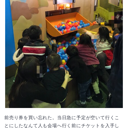
前売り券を買い忘れた。当日急に予定が空いて行くこ
とにしたなんて人も会場へ行く前にチケットを入手し