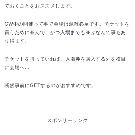
ておくことをおススメします。
GW中の開催って事で会場は混雑必至です。チケットを
買うために並んで、かつ入場までも並ぶなんて事もあ
り得ます。
チケットを持っていれば、入場券を購入する列を横目
に会場へ…
断然事前にGETするのがおすすめです。
スポンサーリンク