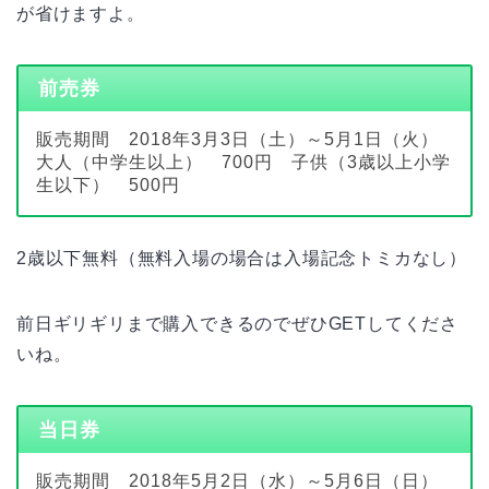
が省けますよ。
前売券
販売期間 2018年3月3日（土）～5月1日（火）
大人（中学生以上） 700円 子供（3歳以上小学
生以下） 500円
2歳以下無料（無料入場の場合は入場記念トミカなし）
前日ギリギリまで購入できるのでぜひGETしてくださ
いね。
当日券
販売期間 2018年5月2日（水）～5月6日（日）