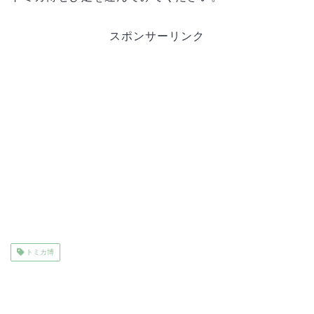
スポンサーリンク
トミカ博