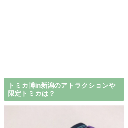
トミカ博in新潟のアトラクションや
限定トミカは？