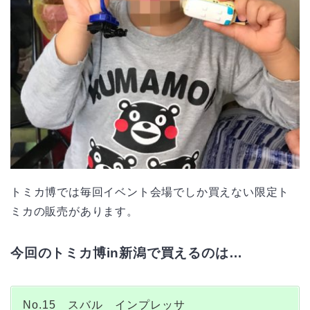
トミカ博では毎回イベント会場でしか買えない限定ト
ミカの販売があります。
今回のトミカ博in新潟で買えるのは…
No.15 スバル インプレッサ