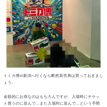
トミカ博in新潟へ行くなら断然前売券は買っておきまし
ょう。
金額的にお得なのはもちろんですが、入場時にチケッ
ト買うのに並んで…また入場列に並んで…という手間