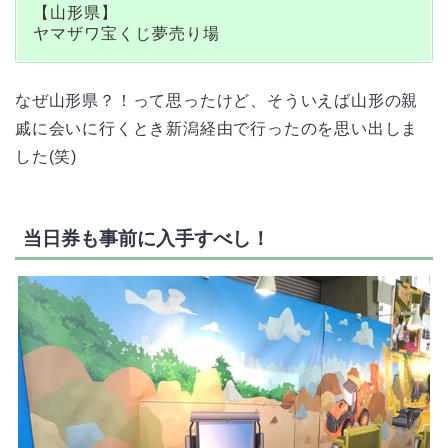
【山形県】
ヤマザワ宝くじ夢売り場
なぜ山形県？！って思ったけど、そういえば山形の親
戚に会いに行くとき新潟経由で行ったのを思い出しま
した(笑)
当日券も事前に入手すべし！