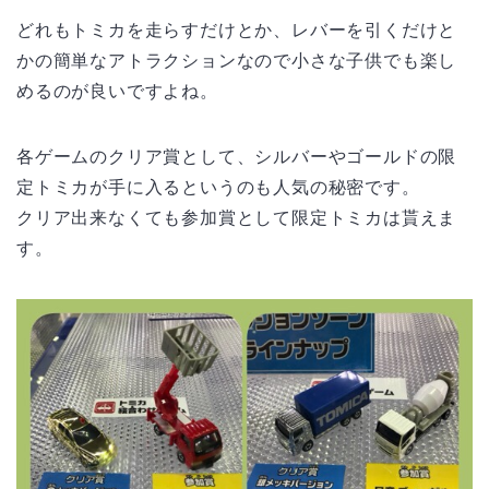
どれもトミカを走らすだけとか、レバーを引くだけと
かの簡単なアトラクションなので小さな子供でも楽し
めるのが良いですよね。
各ゲームのクリア賞として、シルバーやゴールドの限
定トミカが手に入るというのも人気の秘密です。
クリア出来なくても参加賞として限定トミカは貰えま
す。