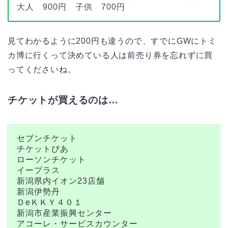
大人 900円 子供 700円
見てわかるように200円も違うので、すでにGWにトミ
カ博に行くって決めている人は前売り券を忘れずに買
ってくださいね。
チケットが買えるのは…
セブンチケット
チケットぴあ
ローソンチケット
イープラス
新潟県内イオン23店舗
新潟伊勢丹
ＤeＫＫＹ４０１
新潟市産業振興センター
アコーレ・サービスカウンター