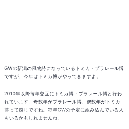
GWの新潟の風物詩になっているトミカ・プラレール博
ですが、今年はトミカ博がやってきますよ。
2010年以降毎年交互にトミカ博・プラレール博と行わ
れています。奇数年がプラレール博、偶数年がトミカ
博って感じですね。毎年GWの予定に組み込んでいる人
もいるかもしれませんね。