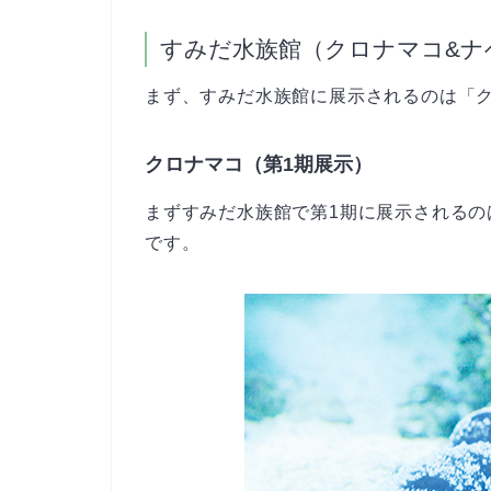
すみだ水族館（クロナマコ&ナ
まず、すみだ水族館に展示されるのは「
クロナマコ（第1期展示）
まずすみだ水族館で第1期に展示される
です。