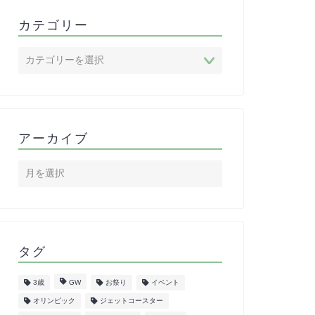
カテゴリー
アーカイブ
タグ
3歳
GW
お祭り
イベント
オリンピック
ジェットコースター