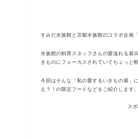
すみだ水族館と京都水族館のコラボ企画
水族館の飼育スタッフさんの愛溢れる展
きものにフォーカスされていてちょっと
今回はそんな「私の愛するいきもの展」
え？！の限定フードなどをご紹介します
スポ