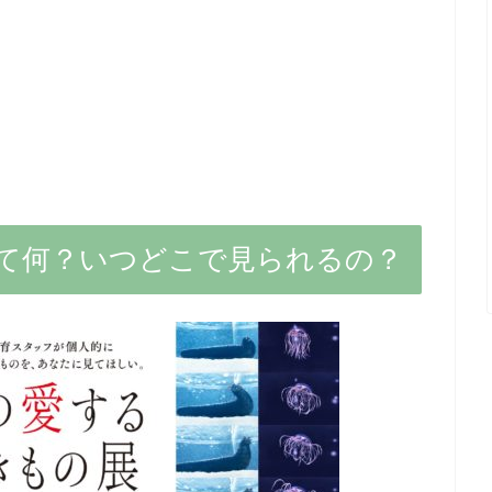
て何？いつどこで見られるの？