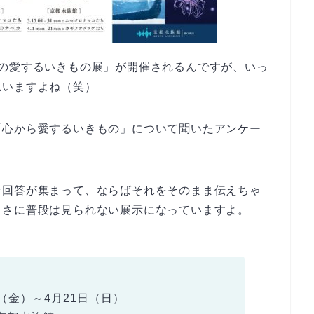
私の愛するいきもの展」が開催されるんですが、いっ
思いますよね（笑）
「心から愛するいきもの」について聞いたアンケー
な回答が集まって、ならばそれをそのまま伝えちゃ
まさに普段は見られない展示になっていますよ。
日（金）～4月21日（日）