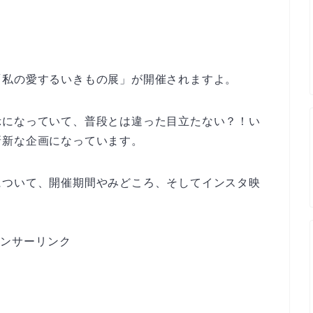
「私の愛するいきもの展」が開催されますよ。
示になっていて、普段とは違った目立たない？！い
斬新な企画になっています。
について、開催期間やみどころ、そしてインスタ映
。
ンサーリンク