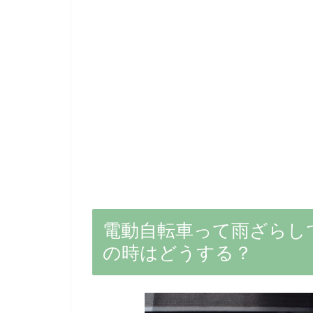
電動自転車って雨ざらし
の時はどうする？