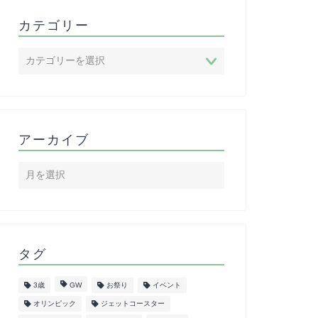
カテゴリー
アーカイブ
タグ
3歳
GW
お祭り
イベント
オリンピック
ジェットコースター