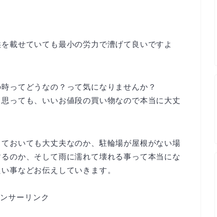
供を載せていても最小の労力で漕げて良いですよ
の時ってどうなの？って気になりませんか？
と思っても、いいお値段の買い物なので本当に大丈
しておいても大丈夫なのか、駐輪場が屋根がない場
するのか、そして雨に濡れて壊れる事って本当にな
良い事などお伝えしていきます。
ンサーリンク