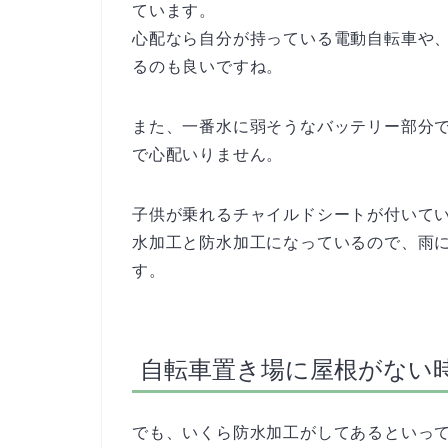
ています。
心配なら自分が持っている電動自転車や、
るのも良いですね。
また、一番水に弱そうなバッテリー部分
で心配いりません。
子供が乗れるチャイルドシートが付いて
水加工と防水加工になっているので、雨
す。
自転車置き場に屋根がない
でも、いくら防水加工がしてあるといっ