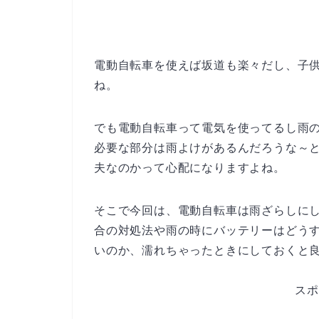
電動自転車を使えば坂道も楽々だし、子
ね。
でも電動自転車って電気を使ってるし雨
必要な部分は雨よけがあるんだろうな～
夫なのかって心配になりますよね。
そこで今回は、電動自転車は雨ざらしに
合の対処法や雨の時にバッテリーはどう
いのか、濡れちゃったときにしておくと
スポ