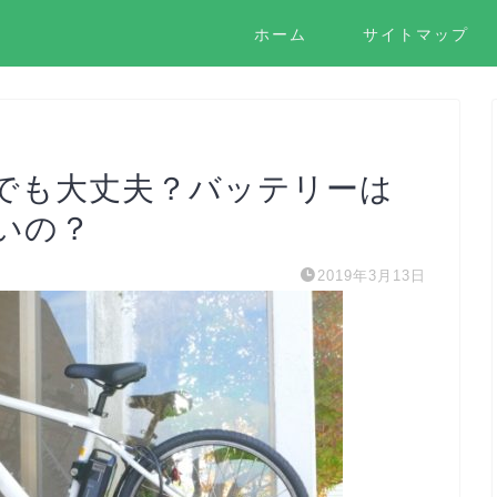
ホーム
サイトマップ
でも大丈夫？バッテリーは
いの？
2019年3月13日