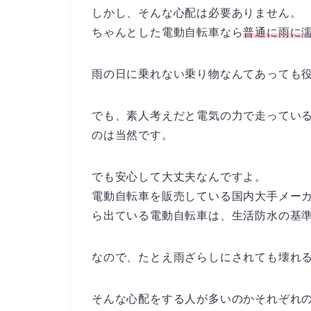
しかし、そんな心配は必要ありません。
ちゃんとした電動自転車なら
普通に雨に
雨の日に乗れない乗り物なんてあっても
でも、素人考えだと電気の力で走ってい
のは当然です。
でも安心して大丈夫なんですよ。
電動自転車を販売している国内大手メー
ら出ている電動自転車は、生活防水の基
なので、たとえ雨ざらしにされても壊れ
そんな心配をする人が多いのかそれぞれの