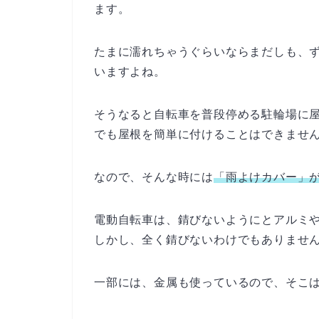
ます。
たまに濡れちゃうぐらいならまだしも、
いますよね。
そうなると自転車を普段停める駐輪場に
でも屋根を簡単に付けることはできませ
なので、そんな時には
「雨よけカバー」
電動自転車は、錆びないようにとアルミ
しかし、全く錆びないわけでもありませ
一部には、金属も使っているので、そこ