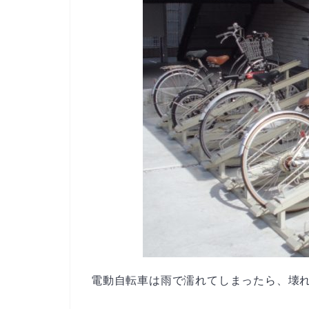
電動自転車は雨で濡れてしまったら、壊