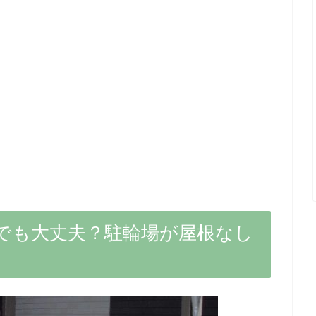
でも大丈夫？駐輪場が屋根なし