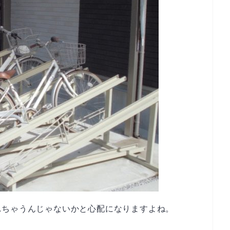
れちゃうんじゃないかと心配になりますよね。