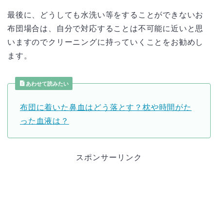
最後に、どうしても水洗い等をすることができないお
布団場合は、自分で対応することは不可能に近いと思
いますのでクリーニングに持っていくことをお勧めし
ます。
あわせて読みたい
布団に着いた鼻血はどう落とす？枕や時間がた
った血液は？
スポンサーリンク