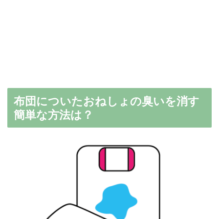
布団についたおねしょの臭いを消す
簡単な方法は？