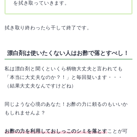
を拭き取っていきます。
拭き取り終わったら干して終了です。
漂白剤は使いたくない人はお酢で落とすべし！
私は漂白剤と聞くといくら柄物大丈夫と言われても
「本当に大丈夫なのか？！」と毎回疑います・・・
（結果大丈夫なんですけどね）
同じような心境のあなた！お酢の力に頼るのもいいか
もしれませんよ？
お酢の力を利用しておしっこのシミを落とす
ことが可