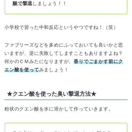
酸で撃退
しましょう！！
小学校で習った中和反応というやつですね！（笑）
ファブリーズなどを多めにふっておいても良いかと思
いますが、逆に失敗してしますこともありますよね？
何かのＣＭみたになりますが、
香りでごまかす前にク
エン酸を使って
みましょう！
★クエン酸を使った臭い撃退方法★
粉状のクエン酸を水に溶かして作っていきます。