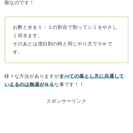
能なのです！
お酢と水を１：１の割合で割ってシミをやさし
く叩きます。
そのあとは漂白剤の時と同じやり方でＯＫで
す。
様々な方法がありますが
すべての落とし方に共通して
いえるのは熱湯がＮＧ
な事です！！
スポンサーリンク