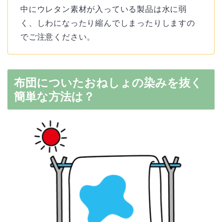
中にウレタン素材が入っている製品は水に弱
く、しわになったり縮んでしまったりしますの
でご注意ください。
布団についたおねしょの染みを抜く
簡単な方法は？