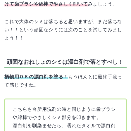
けて歯ブラシや綿棒でやさしく叩いて
みましょう。
これで大体のシミは落ちると思いますが、まだ落ちな
い！！という頑固なシミには次のことを試してみまし
ょう！！
頑固なおねしょのシミは漂白剤で落とすべし！
柄物用ＯＫの漂白剤を塗る！
もうほんとに最終手段っ
て感じですね。
こちらも台所用洗剤の時と同じように歯ブラシ
や綿棒でやさしくシミ部分を叩きます。
漂白剤を馴染ませたら、濡れたタオルで漂白剤