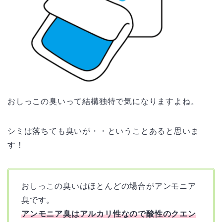
おしっこの臭いって結構独特で気になりますよね。
シミは落ちても臭いが・・ということあると思いま
す！
おしっこの臭いはほとんどの場合がアンモニア
臭です。
アンモニア臭はアルカリ性なので酸性のクエン