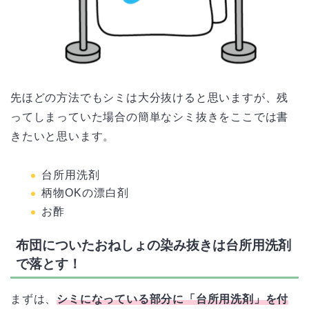
先ほどの方法でもシミは大分抜けると思いますが、残
ってしまっていた場合の簡単なシミ抜きをここでは書
きたいと思います。
台所用洗剤
柄物OKの漂白剤
お酢
布団についたおねしょの染み抜きは台所用洗剤
で落とす！
まずは、
シミになっている部分に「台所用洗剤」を付