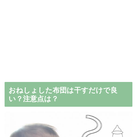
おねしょした布団は干すだけで良
い？注意点は？