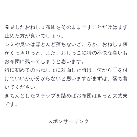
発見したおねしょ布団をそのまま干すことだけはまず
止めた方が良いでしょう。
シミや臭いはほとんど落ちないどころか、おねしょ跡
がくっきりっと、また、おしっこ独特の不快な臭いも
お布団に残ってしまうと思います。
特に初めてのおねしょに対面した時は、何から手を付
けていいかが分からないと思いますがまずは、落ち着
いてください。
きちんとしたステップを踏めばお布団はきっと大丈夫
です。
スポンサーリンク