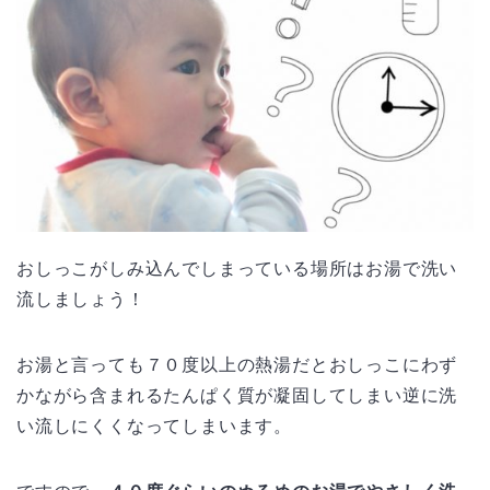
おしっこがしみ込んでしまっている場所はお湯で洗い
流しましょう！
お湯と言っても７０度以上の熱湯だとおしっこにわず
かながら含まれるたんぱく質が凝固してしまい逆に洗
い流しにくくなってしまいます。