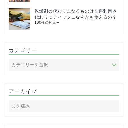
乾燥剤の代わりになるものは？再利用や
代わりにティッシュなんかも使えるの？
100件のビュー
カテゴリー
アーカイブ