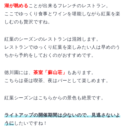
湖が眺める
ことが出来るフレンチのレストラン。
ここでゆっくり食事とワインを堪能しながら紅葉を楽
しむのも贅沢ですね。
紅葉のシーズンのレストランは混雑します。
レストランでゆっくり紅葉を楽しみたい人は早めのう
ちから予約をしておくのがおすすめです。
徳川園には、
茶室「蘇山荘」
もあります。
こちらは昼は喫茶、夜はバーとして楽しめます。
紅葉シーズンはこちらからの景色も絶景です。
ライトアップの開催期間は少ないので、見逃さないよ
うに
したいですね！