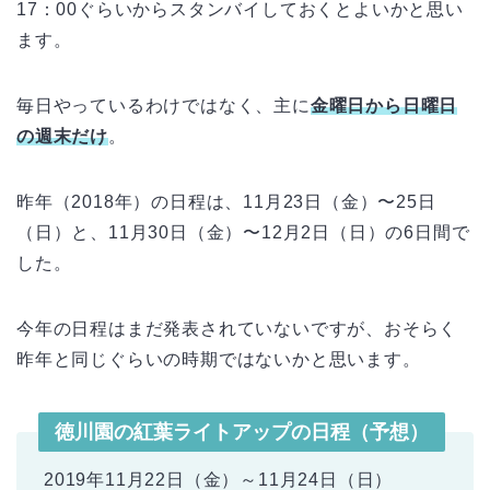
17：00ぐらいからスタンバイしておくとよいかと思い
ます。
毎日やっているわけではなく、主に
金曜日から日曜日
の週末だけ
。
昨年（2018年）の日程は、11月23日（金）〜25日
（日）と、11月30日（金）〜12月2日（日）の6日間で
した。
今年の日程はまだ発表されていないですが、おそらく
昨年と同じぐらいの時期ではないかと思います。
徳川園の紅葉ライトアップの日程（予想）
2019年11月22日（金）～11月24日（日）