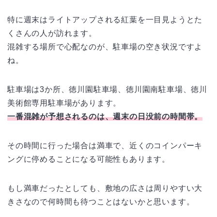
特に週末はライトアップされる紅葉を一目見ようとた
くさんの人が訪れます。
混雑する場所で心配なのが、駐車場の空き状況ですよ
ね。
駐車場は3か所、徳川園駐車場、徳川園南駐車場、徳川
美術館専用駐車場があります。
一番混雑が予想されるのは、週末の日没前の時間帯。
その時間に行った場合は満車で、近くのコインパーキ
ングに停めることになる可能性もあります。
もし満車だったとしても、敷地の広さは周りやすい大
きさなので何時間も待つことはないかと思います。