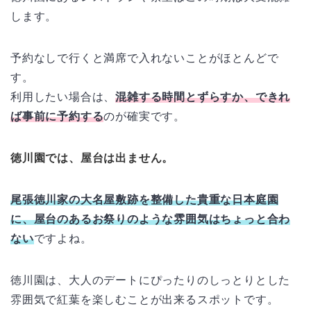
します。
予約なしで行くと満席で入れないことがほとんどで
す。
利用したい場合は、
混雑する時間とずらすか、できれ
ば事前に予約する
のが確実です。
徳川園では、屋台は出ません。
尾張徳川家の大名屋敷跡を整備した貴重な日本庭園
に、屋台のあるお祭りのような雰囲気はちょっと合わ
ない
ですよね。
徳川園は、大人のデートにぴったりのしっとりとした
雰囲気で紅葉を楽しむことが出来るスポットです。