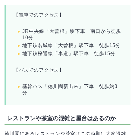
【電車でのアクセス】
JR中央線「大曽根」駅下車 南口から徒歩
10分
地下鉄名城線「大曽根」駅下車 徒歩15分
地下鉄桜通線「車道」駅下車 徒歩15分
【バスでのアクセス】
基幹バス「徳川園新出来」下車 徒歩約3
分
レストランや茶室の混雑と屋台はあるのか
徳川園にあるレストランや茶室はこの時期は大変混雑