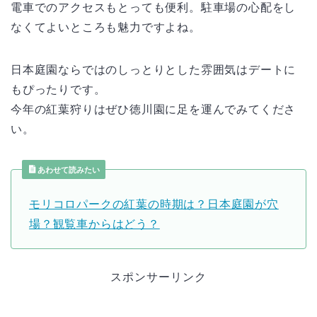
電車でのアクセスもとっても便利。駐車場の心配をし
なくてよいところも魅力ですよね。
日本庭園ならではのしっとりとした雰囲気はデートに
もぴったりです。
今年の紅葉狩りはぜひ徳川園に足を運んでみてくださ
い。
あわせて読みたい
モリコロパークの紅葉の時期は？日本庭園が穴
場？観覧車からはどう？
スポンサーリンク