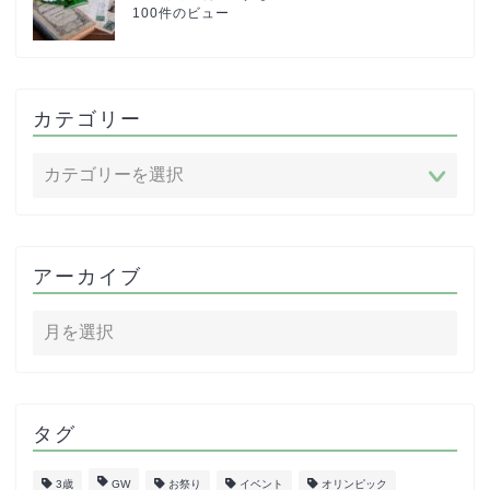
100件のビュー
カテゴリー
アーカイブ
タグ
3歳
GW
お祭り
イベント
オリンピック