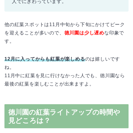
人でにぎわっています。
他の紅葉スポットは11月中旬から下旬にかけてピーク
を迎えることが多いので、
徳川園は少し遅め
な印象で
す。
12月に入ってからも紅葉が楽しめる
のは嬉しいです
ね。
11月中に紅葉を見に行けなかった人でも、徳川園なら
最後の紅葉を楽しむことが出来ますよ。
徳川園の紅葉ライトアップの時間や
見どころは？