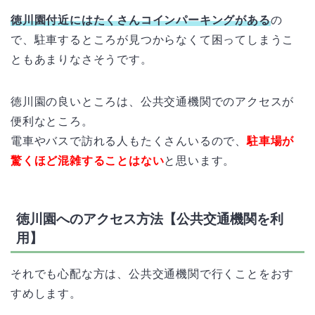
徳川園付近にはたくさんコインパーキングがある
の
で、駐車するところが見つからなくて困ってしまうこ
ともあまりなさそうです。
徳川園の良いところは、公共交通機関でのアクセスが
便利なところ。
電車やバスで訪れる人もたくさんいるので、
駐車場が
驚くほど混雑することはない
と思います。
徳川園へのアクセス方法【公共交通機関を利
用】
それでも心配な方は、公共交通機関で行くことをおす
すめします。