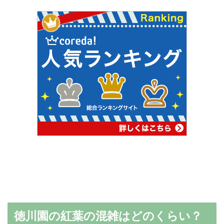
徳川園の紅葉の混雑はどのくらい？