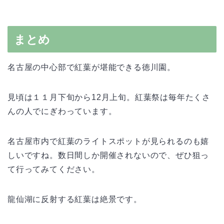
まとめ
名古屋の中心部で紅葉が堪能できる徳川園。
見頃は１１月下旬から12月上旬。紅葉祭は毎年たくさ
んの人でにぎわっています。
名古屋市内で紅葉のライトスポットが見られるのも嬉
しいですね。数日間しか開催されないので、ぜひ狙っ
て行ってみてください。
龍仙湖に反射する紅葉は絶景です。