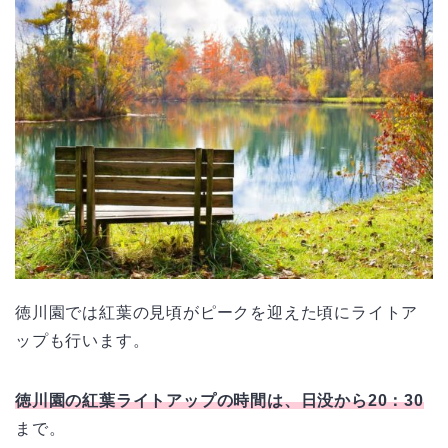
徳川園では紅葉の見頃がピークを迎えた頃にライトア
ップも行います。
徳川園の紅葉ライトアップの時間は、日没から20：30
まで。