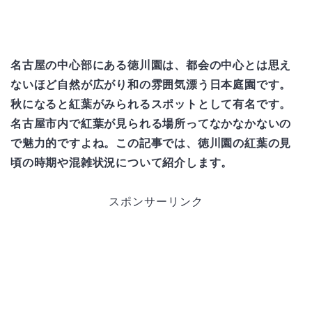
名古屋の中心部にある徳川園は、都会の中心とは思え
ないほど自然が広がり和の雰囲気漂う日本庭園です。
秋になると紅葉がみられるスポットとして有名です。
名古屋市内で紅葉が見られる場所ってなかなかないの
で魅力的ですよね。この記事では、徳川園の紅葉の見
頃の時期や混雑状況について紹介します。
スポンサーリンク