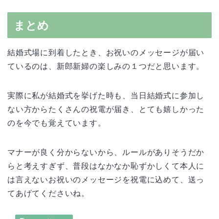
まとめ
結婚式場に到着したとき、お祝いのメッセージが届い
ているのは、新郎新婦の楽しみの１つだと思います。
実際に私が結婚式を挙げた時も、当日結婚式に参加し
ない方からたくさんの祝電が届き、とても嬉しかった
のを今でも覚えています。
マナーが良く分からないから、ルールがありそうだか
らと考えすぎず、普段はなかなか恥ずかしくて本人に
は言えないお祝いのメッセージを祝電に込めて、送っ
てあげてくださいね。