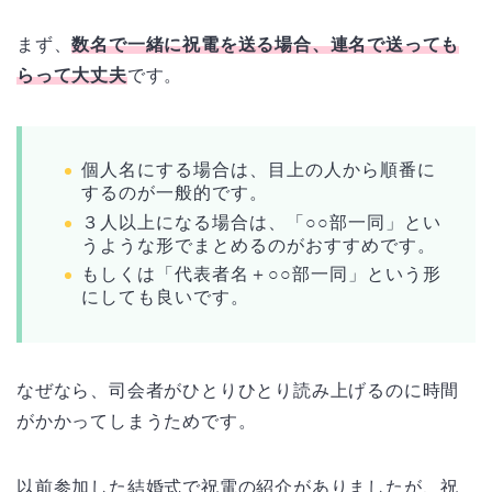
まず、
数名で一緒に祝電を送る場合、連名で送っても
らって大丈夫
です。
個人名にする場合は、目上の人から順番に
するのが一般的です。
３人以上になる場合は、「○○部一同」とい
うような形でまとめるのがおすすめです。
もしくは「代表者名＋○○部一同」という形
にしても良いです。
なぜなら、司会者がひとりひとり読み上げるのに時間
がかかってしまうためです。
以前参加した結婚式で祝電の紹介がありましたが、祝