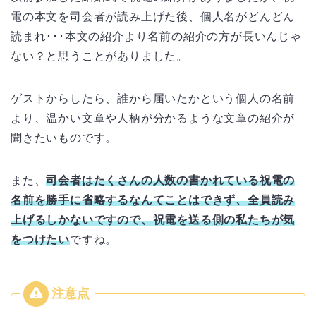
電の本文を司会者が読み上げた後、個人名がどんどん
読まれ･･･本文の紹介より名前の紹介の方が長いんじゃ
ない？と思うことがありました。
ゲストからしたら、誰から届いたかという個人の名前
より、温かい文章や人柄が分かるような文章の紹介が
聞きたいものです。
また、
司会者はたくさんの人数の書かれている祝電の
名前を勝手に省略するなんてことはできず、全員読み
上げるしかないですので、祝電を送る側の私たちが気
をつけたい
ですね。