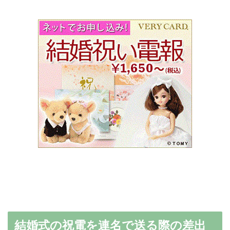
結婚式の祝電を連名で送る際の差出