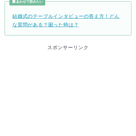
あわせて読みたい
結婚式のテーブルインタビューの答え方！どん
な質問がある？困った時は？
スポンサーリンク