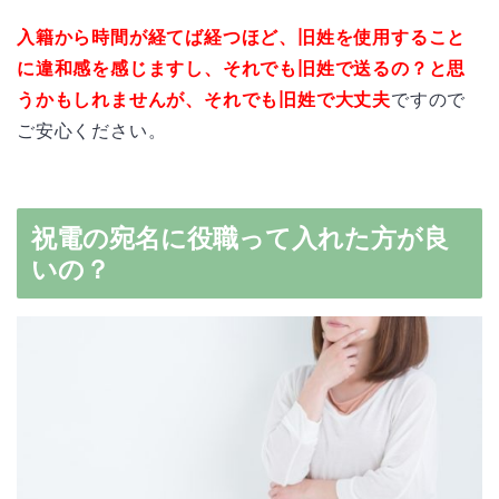
入籍から時間が経てば経つほど、旧姓を使用すること
に違和感を感じますし、それでも旧姓で送るの？と思
うかもしれませんが、それでも旧姓で大丈夫
ですので
ご安心ください。
祝電の宛名に役職って入れた方が良
いの？