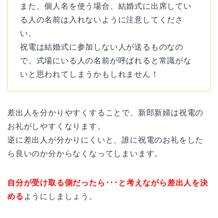
また、個人名を使う場合、結婚式に出席してい
る人の名前は入れないように注意してくださ
い。
祝電は結婚式に参加しない人が送るものなの
で、式場にいる人の名前が呼ばれると常識がな
いと思われてしまうかもしれません！
差出人を分かりやすくすることで、新郎新婦は祝電の
お礼がしやすくなります。
逆に差出人が分かりにくいと、誰に祝電のお礼をした
ら良いのか分からなくなってしまいます。
自分が受け取る側だったら･･･と考えながら差出人を決
める
ようにしましょう。