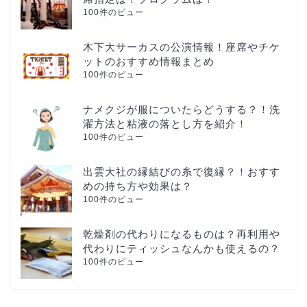
100件のビュー
木下大サーカスの公演情報！座席やチケ
ットのおすすめ情報まとめ
100件のビュー
ナメクジが服についたらどうする？！洗
濯方法と粘液の落とし方を紹介！
100件のビュー
出雲大社の縁結びの糸で復縁？！おすす
めの持ち方や効果は？
100件のビュー
乾燥剤の代わりになるものは？再利用や
代わりにティッシュなんかも使えるの？
100件のビュー