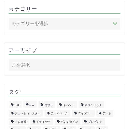
カテゴリー
アーカイブ
タグ
3歳
GW
お祭り
イベント
オリンピック
ジェットコースター
テーマパーク
ディズニー
デート
トミカ博
ドライヤー
バレンタイン
プレゼント