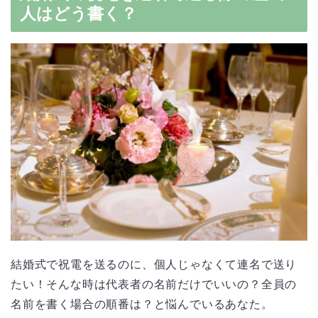
人はどう書く？
結婚式で祝電を送るのに、個人じゃなくて連名で送り
たい！そんな時は代表者の名前だけでいいの？全員の
名前を書く場合の順番は？と悩んでいるあなた。