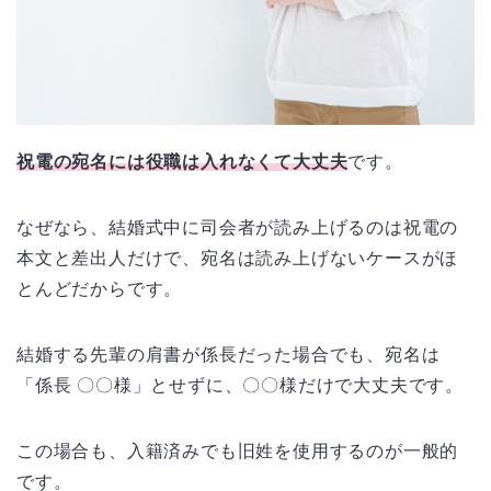
祝電の宛名には役職は入れなくて大丈夫
です。
なぜなら、結婚式中に司会者が読み上げるのは祝電の
本文と差出人だけで、宛名は読み上げないケースがほ
とんどだからです。
結婚する先輩の肩書が係長だった場合でも、宛名は
「係長 〇〇様」とせずに、〇〇様だけで大丈夫です。
この場合も、入籍済みでも旧姓を使用するのが一般的
です。