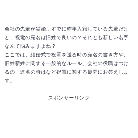
会社の先輩が結婚…すでに昨年入籍している先輩だけ
ど、祝電の宛名は旧姓で良いの？それとも新しい名字
なんて悩みますよね？
ここでは、結婚式で祝電を送る時の宛名の書き方や、
旧姓新姓に関する一般的なルール、会社の役職はつけ
るの、連名の時はなど祝電に関する疑問にお答えしま
す。
スポンサーリンク