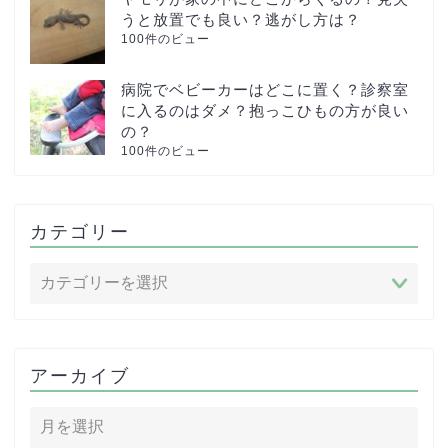
うと放置でも良い？逃がし方は？
100件のビュー
病院でベビーカーはどこに置く？診察室
に入るのはダメ？抱っこひもの方が良い
の？
100件のビュー
カテゴリー
アーカイブ