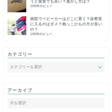
うと放置でも良い？逃がし方は？
100件のビュー
病院でベビーカーはどこに置く？診察室
に入るのはダメ？抱っこひもの方が良い
の？
100件のビュー
カテゴリー
アーカイブ