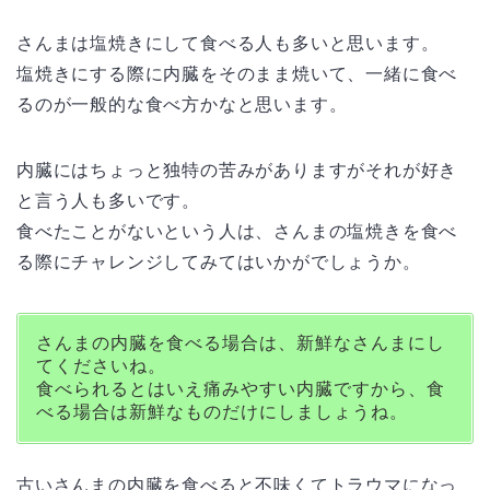
さんまは塩焼きにして食べる人も多いと思います。
塩焼きにする際に内臓をそのまま焼いて、一緒に食べ
るのが一般的な食べ方かなと思います。
内臓にはちょっと独特の苦みがありますがそれが好き
と言う人も多いです。
食べたことがないという人は、さんまの塩焼きを食べ
る際にチャレンジしてみてはいかがでしょうか。
さんまの内臓を食べる場合は、新鮮なさんまにし
てくださいね。
食べられるとはいえ痛みやすい内臓ですから、食
べる場合は新鮮なものだけにしましょうね。
古いさんまの内臓を食べると不味くてトラウマになっ