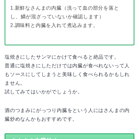
1.新鮮なさんまの内臓（洗って血の部分を落と
し、鱗が混ざっていないか確認します）
2.調味料と内臓を入れて煮込みます。
塩焼きにしたサンマにかけて食べると絶品です。
普通に塩焼きにしただけでは内臓が食べれないって人
もソースにしてしまうと美味しく食べられるかもしれ
ません。
試してみてはいかがでしょうか。
酒のつまみにがっつり内臓をという人にはさんまの内
臓炒めなんかもおすすめです。