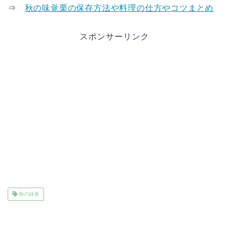
⇒
秋の味覚栗の保存方法や料理の仕方やコツまとめ
スポンサーリンク
秋の味覚