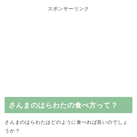
スポンサーリンク
さんまのはらわたの食べ方って？
さんまのはらわたはどのように食べれば良いのでしょ
うか？