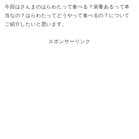
今回はさんまのはらわたって食べる？栄養あるって本
当なの？はらわたってどうやって食べるの？について
ご紹介したいと思います。
スポンサーリンク