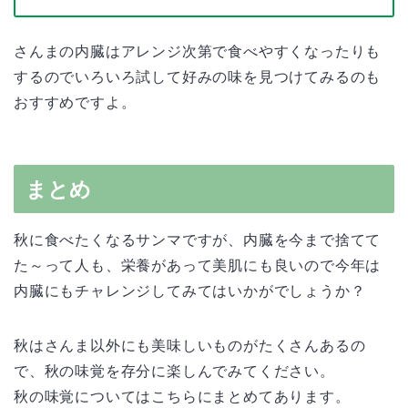
さんまの内臓はアレンジ次第で食べやすくなったりも
するのでいろいろ試して好みの味を見つけてみるのも
おすすめですよ。
まとめ
秋に食べたくなるサンマですが、内臓を今まで捨てて
た～って人も、栄養があって美肌にも良いので今年は
内臓にもチャレンジしてみてはいかがでしょうか？
秋はさんま以外にも美味しいものがたくさんあるの
で、秋の味覚を存分に楽しんでみてください。
秋の味覚についてはこちらにまとめてあります。