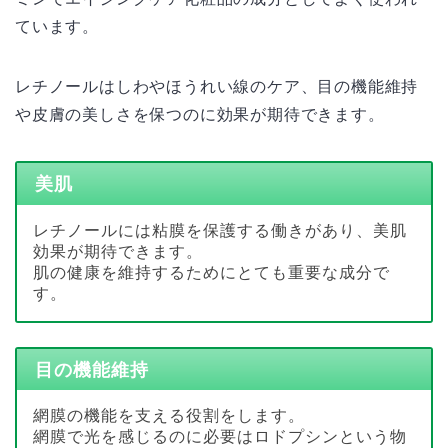
ています。
レチノールはしわやほうれい線のケア、目の機能維持
や皮膚の美しさを保つのに効果が期待できます。
美肌
レチノールには粘膜を保護する働きがあり、美肌
効果が期待できます。
肌の健康を維持するためにとても重要な成分で
す。
目の機能維持
網膜の機能を支える役割をします。
網膜で光を感じるのに必要はロドプシンという物