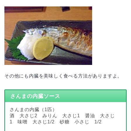
その他にも内臓を美味しく食べる方法がありますよ。
さんまの内臓ソース
さんまの内臓（1匹）
酒 大さじ2 みりん 大さじ1 醤油 大さじ
1 味噌 大さじ1/2 砂糖 小さじ 1/2