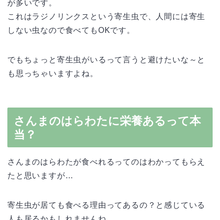
が多いです。
これはラジノリンクスという寄生虫で、人間には寄生
しない虫なので食べてもOKです。
でもちょっと寄生虫がいるって言うと避けたいな～と
も思っちゃいますよね。
さんまのはらわたに栄養あるって本
当？
さんまのはらわたが食べれるってのはわかってもらえ
たと思いますが…
寄生虫が居ても食べる理由ってあるの？と感じている
人も居るかもしれませんね。