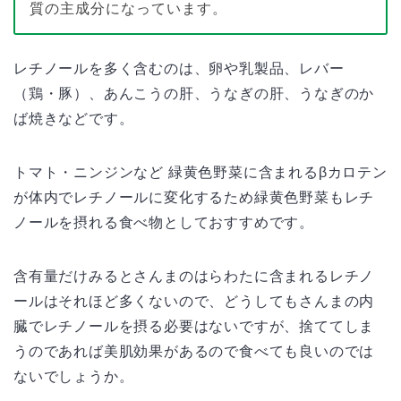
質の主成分になっています。
レチノールを多く含むのは、卵や乳製品、レバー
（鶏・豚）、あんこうの肝、うなぎの肝、うなぎのか
ば焼きなどです。
トマト・ニンジンなど 緑黄色野菜に含まれるβカロテン
が体内でレチノールに変化するため緑黄色野菜もレチ
ノールを摂れる食べ物としておすすめです。
含有量だけみるとさんまのはらわたに含まれるレチノ
ールはそれほど多くないので、どうしてもさんまの内
臓でレチノールを摂る必要はないですが、捨ててしま
うのであれば美肌効果があるので食べても良いのでは
ないでしょうか。