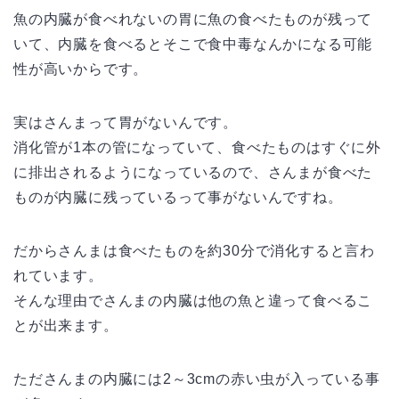
魚の内臓が食べれないの胃に魚の食べたものが残って
いて、内臓を食べるとそこで食中毒なんかになる可能
性が高いからです。
実はさんまって胃がないんです。
消化管が1本の管になっていて、食べたものはすぐに外
に排出されるようになっているので、さんまが食べた
ものが内臓に残っているって事がないんですね。
だからさんまは食べたものを約30分で消化すると言わ
れています。
そんな理由でさんまの内臓は他の魚と違って食べるこ
とが出来ます。
たださんまの内臓には2～3cmの赤い虫が入っている事