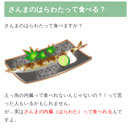
さんまのはらわたって食べる？
さんまのはらわたって食べますか？
えっ魚の内臓って食べれないんじゃないの？！って思
った人もいるかもしれません。
が…実は
さんまの内臓（はらわた）って食べれる
んで
すよ。