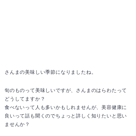
さんまの美味しい季節になりましたね。
旬のものって美味しいですが、さんまのはらわたって
どうしてますか？
食べないって人も多いかもしれませんが、美容健康に
良いって話も聞くのでちょっと詳しく知りたいと思い
ませんか？