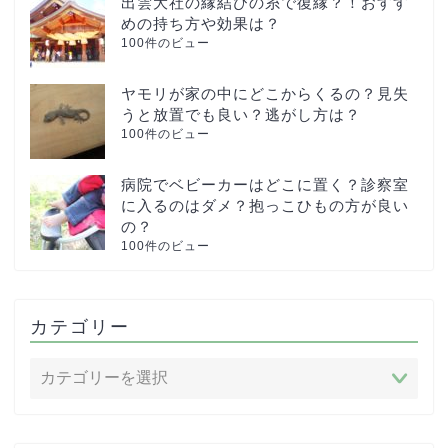
出雲大社の縁結びの糸で復縁？！おすす
めの持ち方や効果は？
100件のビュー
ヤモリが家の中にどこからくるの？見失
うと放置でも良い？逃がし方は？
100件のビュー
病院でベビーカーはどこに置く？診察室
に入るのはダメ？抱っこひもの方が良い
の？
100件のビュー
カテゴリー