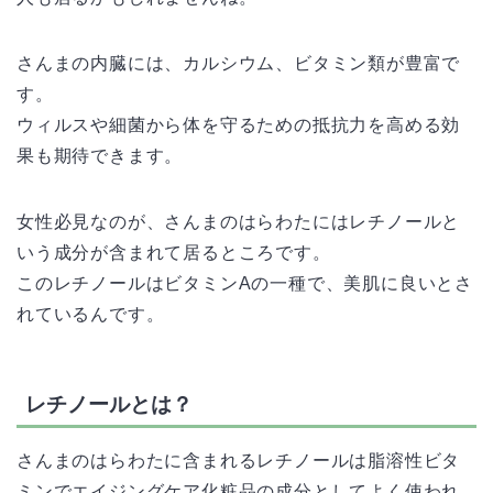
さんまの内臓には、カルシウム、ビタミン類が豊富で
す。
ウィルスや細菌から体を守るための抵抗力を高める効
果も期待できます。
女性必見なのが、さんまのはらわたにはレチノールと
いう成分が含まれて居るところです。
このレチノールはビタミンAの一種で、美肌に良いとさ
れているんです。
レチノールとは？
さんまのはらわたに含まれるレチノールは脂溶性ビタ
ミンでエイジングケア化粧品の成分としてよく使われ