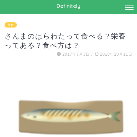
Definitely
飲食
さんまのはらわたって食べる？栄養
ってある？食べ方は？
2017年7月3日
/
2018年10月11日